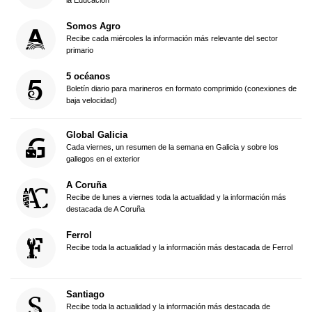
la Educación
Somos Agro
Recibe cada miércoles la información más relevante del sector
primario
5 océanos
Boletín diario para marineros en formato comprimido (conexiones de
baja velocidad)
Global Galicia
Cada viernes, un resumen de la semana en Galicia y sobre los
gallegos en el exterior
A Coruña
Recibe de lunes a viernes toda la actualidad y la información más
destacada de A Coruña
Ferrol
Recibe toda la actualidad y la información más destacada de Ferrol
Santiago
Recibe toda la actualidad y la información más destacada de