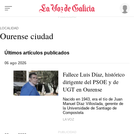
LOCALIDAD
Ourense ciudad
Últimos artículos publicados
06 ago 2026
Fallece Luis Díaz, histórico
dirigente del PSOE y de
UGT en Ourense
Nacido en 1943, era el tío de Juan
Manuel Díaz Villoslada, gerente de
la Universidade de Santiago de
Compostela
LA VOZ