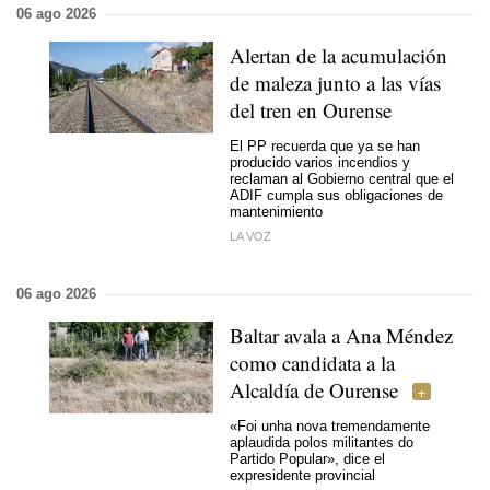
06 ago 2026
Alertan de la acumulación
de maleza junto a las vías
del tren en Ourense
El PP recuerda que ya se han
producido varios incendios y
reclaman al Gobierno central que el
ADIF cumpla sus obligaciones de
mantenimiento
LA VOZ
06 ago 2026
Baltar avala a Ana Méndez
como candidata a la
Alcaldía de Ourense
«Foi unha nova tremendamente
aplaudida polos militantes do
Partido Popular»,
dice el
expresidente provincial