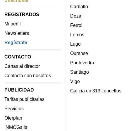
Carballo
REGISTRADOS
Deza
Mi perfil
Ferrol
Newsletters
Lemos
Regístrate
Lugo
Ourense
CONTACTO
Pontevedra
Cartas al director
Santiago
Contacta con nosotros
Vigo
PUBLICIDAD
Galicia en 313 concellos
Tarifas publicitarias
Servicios
Oferplan
INMOGalia