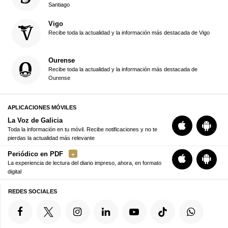
Santiago
Vigo
Recibe toda la actualidad y la información más destacada de Vigo
Ourense
Recibe toda la actualidad y la información más destacada de
Ourense
APLICACIONES MÓVILES
La Voz de Galicia
Toda la información en tu móvil. Recibe notificaciones y no te
pierdas la actualidad más relevante
Periódico en PDF
La experiencia de lectura del diario impreso, ahora, en formato
digital
REDES SOCIALES