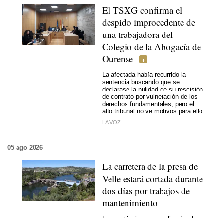
El TSXG confirma el
despido improcedente de
una trabajadora del
Colegio de la Abogacía de
Ourense
La afectada había recurrido la
sentencia buscando que se
declarase la nulidad de su rescisión
de contrato por vulneración de los
derechos fundamentales, pero el
alto tribunal no ve motivos para ello
LA VOZ
05 ago 2026
La carretera de la presa de
Velle estará cortada durante
dos días por trabajos de
mantenimiento