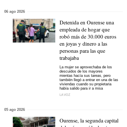
06 ago 2026
Detenida en Ourense una
empleada de hogar que
robó más de 30.000 euros
en joyas y dinero a las
personas para las que
trabajaba
La mujer se aprovechaba de los
descuidos de los mayores
mientas hacía sus tareas, pero
también llegó a entrar en una de las
viviendas cuando su propietaria
había salido para ir a misa
LA VOZ
05 ago 2026
Ourense, la segunda capital