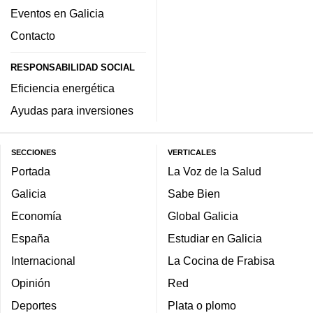
Eventos en Galicia
Contacto
RESPONSABILIDAD SOCIAL
Eficiencia energética
Ayudas para inversiones
SECCIONES
VERTICALES
Portada
La Voz de la Salud
Galicia
Sabe Bien
Economía
Global Galicia
España
Estudiar en Galicia
Internacional
La Cocina de Frabisa
Opinión
Red
Deportes
Plata o plomo