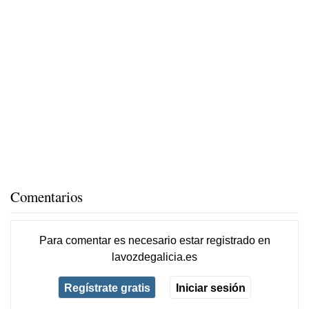
Comentarios
Para comentar es necesario
estar registrado
en
lavozdegalicia.es
Regístrate gratis
Iniciar sesión