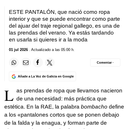
ESTE PANTALÓN, que nació como ropa
interior y que se puede encontrar como parte
del ajuar del traje regional gallego, es una de
las prendas del verano. Ya estás tardando
en usarla si quieres ir a la moda
01 jul 2026
. Actualizado a las 05:00 h.
Comentar ·
Añade a La Voz de Galicia en Google
L
as prendas de ropa que llevamos nacieron
de una necesidad: más práctica que
estética. En la RAE, la palabra
bombacho
define
a los «pantalones cortos que se ponen debajo
de la falda y la enagua, y forman parte de