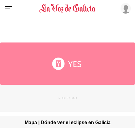
Mapa | Dónde ver el eclipse en Galicia