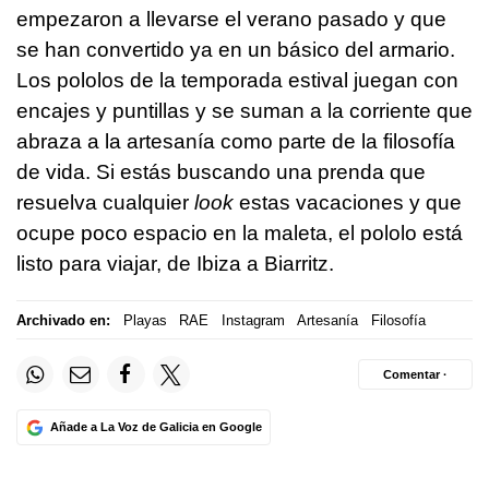
empezaron a llevarse el verano pasado y que
se han convertido ya en un básico del armario.
Los pololos de la temporada estival juegan con
encajes y puntillas y se suman a la corriente que
abraza a la artesanía como parte de la filosofía
de vida. Si estás buscando una prenda que
resuelva cualquier
look
estas vacaciones y que
ocupe poco espacio en la maleta, el pololo está
listo para viajar, de Ibiza a Biarritz.
Archivado en:
Playas
RAE
Instagram
Artesanía
Filosofía
Comentar ·
Añade a La Voz de Galicia en Google