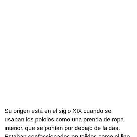
Su origen está en el siglo XIX cuando se
usaban los pololos como una prenda de ropa
interior, que se ponían por debajo de faldas.
Estaban confeccionados en tejidos como el lino