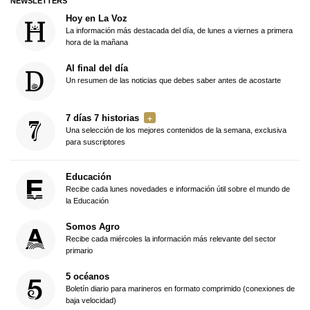
NEWSLETTERS
Hoy en La Voz
La información más destacada del día, de lunes a viernes a primera
hora de la mañana
Al final del día
Un resumen de las noticias que debes saber antes de acostarte
7 días 7 historias
Una selección de los mejores contenidos de la semana, exclusiva
para suscriptores
Educación
Recibe cada lunes novedades e información útil sobre el mundo de
la Educación
Somos Agro
Recibe cada miércoles la información más relevante del sector
primario
5 océanos
Boletín diario para marineros en formato comprimido (conexiones de
baja velocidad)