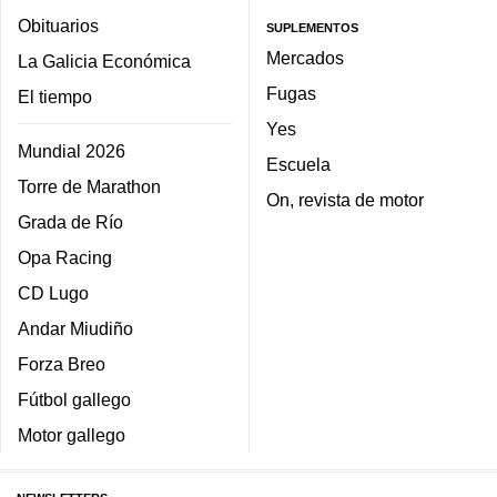
Obituarios
SUPLEMENTOS
Mercados
La Galicia Económica
Fugas
El tiempo
Yes
Mundial 2026
Escuela
Torre de Marathon
On, revista de motor
Grada de Río
Opa Racing
CD Lugo
Andar Miudiño
Forza Breo
Fútbol gallego
Motor gallego