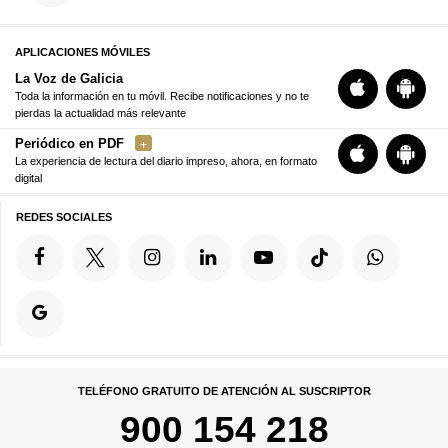
APLICACIONES MÓVILES
La Voz de Galicia
Toda la información en tu móvil. Recibe notificaciones y no te
pierdas la actualidad más relevante
Periódico en PDF
La experiencia de lectura del diario impreso, ahora, en formato
digital
REDES SOCIALES
TELÉFONO GRATUITO DE ATENCIÓN AL SUSCRIPTOR
900 154 218