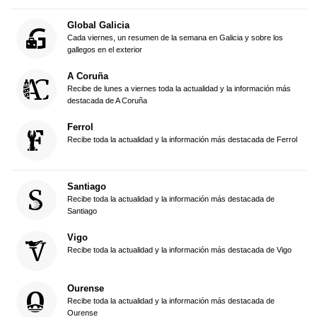
Global Galicia
Cada viernes, un resumen de la semana en Galicia y sobre los
gallegos en el exterior
A Coruña
Recibe de lunes a viernes toda la actualidad y la información más
destacada de A Coruña
Ferrol
Recibe toda la actualidad y la información más destacada de Ferrol
Santiago
Recibe toda la actualidad y la información más destacada de
Santiago
Vigo
Recibe toda la actualidad y la información más destacada de Vigo
Ourense
Recibe toda la actualidad y la información más destacada de
Ourense