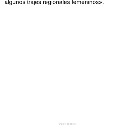
algunos trajes regionales femeninos».