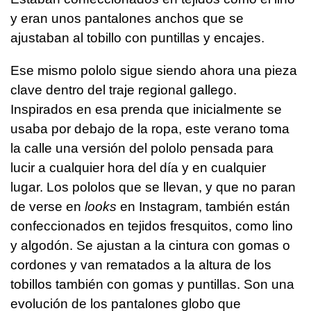
y eran unos pantalones anchos que se
ajustaban al tobillo con puntillas y encajes.
Ese mismo pololo sigue siendo ahora una pieza
clave dentro del traje regional gallego.
Inspirados en esa prenda que inicialmente se
usaba por debajo de la ropa, este verano toma
la calle una versión del pololo pensada para
lucir a cualquier hora del día y en cualquier
lugar. Los pololos que se llevan, y que no paran
de verse en
looks
en Instagram, también están
confeccionados en tejidos fresquitos, como lino
y algodón. Se ajustan a la cintura con gomas o
cordones y van rematados a la altura de los
tobillos también con gomas y puntillas. Son una
evolución de los pantalones globo que