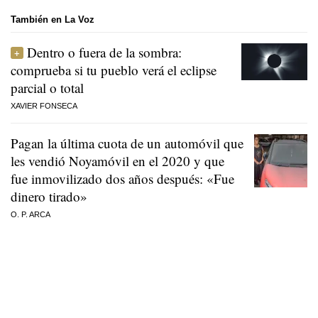
También en La Voz
Dentro o fuera de la sombra:
comprueba si tu pueblo verá el eclipse
parcial o total
XAVIER FONSECA
Pagan la última cuota de un automóvil que
les vendió Noyamóvil en el 2020 y que
fue inmovilizado dos años después: «Fue
dinero tirado»
O. P. ARCA