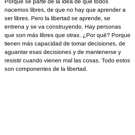
Porque se parte de la idea de que todos
nacemos libres, de que no hay que aprender a
ser libres. Pero la libertad se aprende, se
entrena y se va construyendo. Hay personas
que son más libres que otras. ¿Por qué? Porque
tienen más capacidad de tomar decisiones, de
aguantar esas decisiones y de mantenerse y
resistir cuando vienen mal las cosas. Todo estos
son componentes de la libertad.