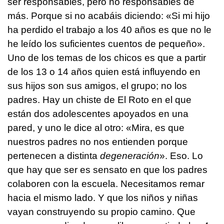
ser responsables, pero no responsables de
más. Porque si no acabáis diciendo: «Si mi hijo
ha perdido el trabajo a los 40 años es que no le
he leído los suficientes cuentos de pequeño».
Uno de los temas de los chicos es que a partir
de los 13 o 14 años quien está influyendo en
sus hijos son sus amigos, el grupo; no los
padres. Hay un chiste de El Roto en el que
están dos adolescentes apoyados en una
pared, y uno le dice al otro: «Mira, es que
nuestros padres no nos entienden porque
pertenecen a distinta
degeneración
». Eso. Lo
que hay que ser es sensato en que los padres
colaboren con la escuela. Necesitamos remar
hacia el mismo lado. Y que los niños y niñas
vayan construyendo su propio camino. Que