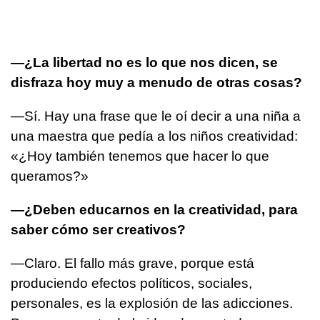
—¿La libertad no es lo que nos dicen, se
disfraza hoy muy a menudo de otras cosas?
—Sí. Hay una frase que le oí decir a una niña a
una maestra que pedía a los niños creatividad:
«¿Hoy también tenemos que hacer lo que
queramos?»
—¿Deben educarnos en la creatividad, para
saber cómo ser creativos?
—Claro. El fallo más grave, porque está
produciendo efectos políticos, sociales,
personales, es la explosión de las adicciones.