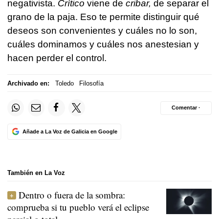
negativista.
Crítico
viene de
cribar,
de separar el
grano de la paja. Eso te permite distinguir qué
deseos son convenientes y cuáles no lo son,
cuáles dominamos y cuáles nos anestesian y
hacen perder el control.
Archivado en:
Toledo
Filosofía
Comentar ·
Añade a La Voz de Galicia en Google
También en La Voz
Dentro o fuera de la sombra:
comprueba si tu pueblo verá el eclipse