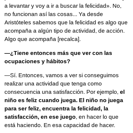
a levantar y voy a ir a buscar la felicidad». No,
no funcionan así las cosas... Ya desde
Aristóteles sabemos que la felicidad es algo que
acompaña a algún tipo de actividad, de acción.
Algo que acompaña [recalca].
—¿Tiene entonces más que ver con las
ocupaciones y hábitos?
—Sí. Entonces, vamos a ver si conseguimos
realizar una actividad que tenga como
consecuencia una satisfacción. Por ejemplo,
el
niño es feliz cuando juega. El niño no juega
para ser feliz, encuentra la felicidad, la
satisfacción, en ese juego
, en hacer lo que
está haciendo. En esa capacidad de hacer.