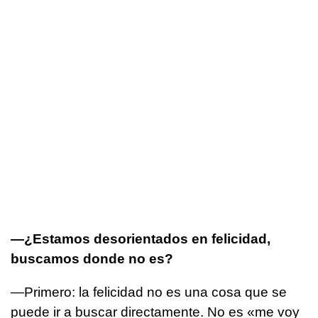
—¿Estamos desorientados en felicidad,
buscamos donde no es?
—Primero: la felicidad no es una cosa que se
puede ir a buscar directamente. No es «me voy