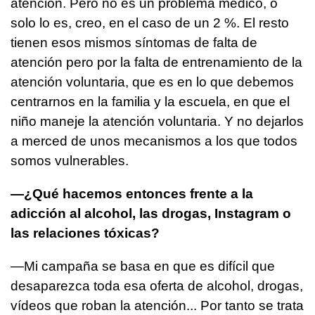
atención. Pero no es un problema médico, o
solo lo es, creo, en el caso de un 2 %. El resto
tienen esos mismos síntomas de falta de
atención pero por la falta de entrenamiento de la
atención voluntaria, que es en lo que debemos
centrarnos en la familia y la escuela, en que el
niño maneje la atención voluntaria. Y no dejarlos
a merced de unos mecanismos a los que todos
somos vulnerables.
—¿Qué hacemos entonces frente a la
adicción al alcohol, las drogas, Instagram o
las relaciones tóxicas?
—Mi campaña se basa en que es difícil que
desaparezca toda esa oferta de alcohol, drogas,
vídeos que roban la atención... Por tanto se trata