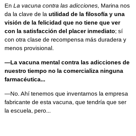
En
La vacuna contra las adicciones,
Marina nos
da la clave de la
utilidad de la filosofía y una
visión de la felicidad que no tiene que ver
con la satisfacción del placer inmediato
; sí
con otra clase de recompensa más duradera y
menos provisional.
—La vacuna mental contra las adicciones de
nuestro tiempo no la comercializa ninguna
farmacéutica...
—No. Ahí tenemos que inventarnos la empresa
fabricante de esta vacuna, que tendría que ser
la escuela, pero...