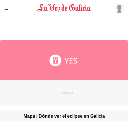
Mapa | Dónde ver el eclipse en Galicia