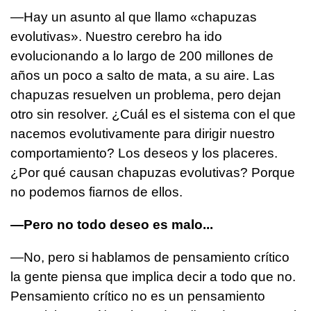
—Hay un asunto al que llamo «chapuzas
evolutivas». Nuestro cerebro ha ido
evolucionando a lo largo de 200 millones de
años un poco a salto de mata, a su aire. Las
chapuzas resuelven un problema, pero dejan
otro sin resolver. ¿Cuál es el sistema con el que
nacemos evolutivamente para dirigir nuestro
comportamiento? Los deseos y los placeres.
¿Por qué causan chapuzas evolutivas? Porque
no podemos fiarnos de ellos.
—Pero no todo deseo es malo...
—No, pero si hablamos de pensamiento crítico
la gente piensa que implica decir a todo que no.
Pensamiento crítico no es un pensamiento