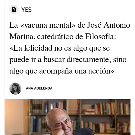
La «vacuna mental» de José Antonio
Marina, catedrático de Filosofía:
«La felicidad no es algo que se
puede ir a buscar directamente, sino
algo que acompaña una acción»
ANA ABELENDA