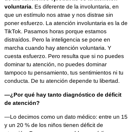
voluntaria
. Es diferente de la involuntaria, en
que un estímulo nos atrae y nos distrae sin
poner esfuerzo. La atención involuntaria es la de
TikTok. Pasamos horas porque estamos
distraídos. Pero la inteligencia se pone en
marcha cuando hay atención voluntaria. Y
cuesta esfuerzo. Pero resulta que si no puedes
dominar tu atención, no puedes dominar
tampoco tu pensamiento, tus sentimientos ni tu
conducta. De tu atención depende tu libertad.
—¿Por qué hay tanto diagnóstico de déficit
de atención?
—Lo decimos como un dato médico: entre un 15
y un 20 % de los niños tienen déficit de