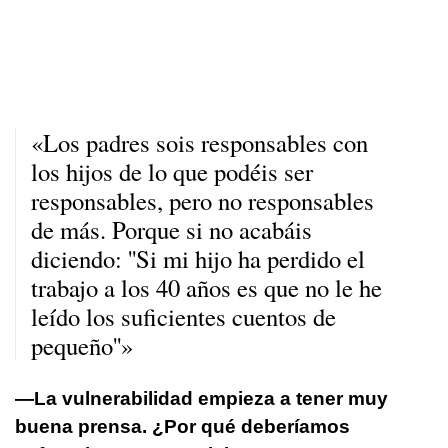
«Los padres sois responsables con
los hijos de lo que podéis ser
responsables, pero no responsables
de más. Porque si no acabáis
diciendo: ''Si mi hijo ha perdido el
trabajo a los 40 años es que no le he
leído los suficientes cuentos de
pequeño''»
—La vulnerabilidad empieza a tener muy
buena prensa. ¿Por qué deberíamos