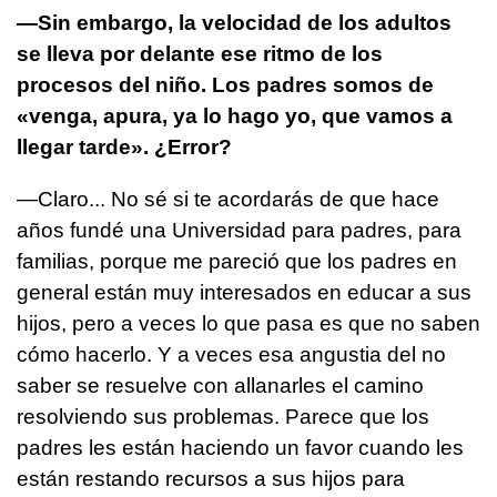
—Sin embargo, la velocidad de los adultos
se lleva por delante ese ritmo de los
procesos del niño. Los padres somos de
«venga, apura, ya lo hago yo, que vamos a
llegar tarde». ¿Error?
—Claro... No sé si te acordarás de que hace
años fundé una Universidad para padres, para
familias, porque me pareció que los padres en
general están muy interesados en educar a sus
hijos, pero a veces lo que pasa es que no saben
cómo hacerlo. Y a veces esa angustia del no
saber se resuelve con allanarles el camino
resolviendo sus problemas. Parece que los
padres les están haciendo un favor cuando les
están restando recursos a sus hijos para