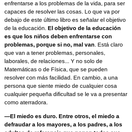
enfrentarse a los problemas de la vida, para ser
capaces de resolver las cosas. Lo que va por
debajo de este último libro es señalar el objetivo
de la educación.
El objetivo de la educación
es que los niños deben enfrentarse con
problemas, porque si no, mal van
. Está claro
que van a tener problemas, personales,
laborales, de relaciones... Y no solo de
Matemáticas o de Física, que se pueden
resolver con más facilidad. En cambio, a una
persona que siente miedo de cualquier cosa
cualquier pequeña dificultad se le va a presentar
como aterradora.
—El miedo es duro. Entre otros, el miedo a
defraudar a los mayores, a los padres, a los