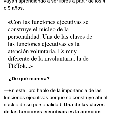
vayan aprendiendo a ser libres a partir de los 4
o 5 años.
«Con las funciones ejecutivas se
construye el núcleo de la
personalidad. Una de las claves de
las funciones ejecutivas es la
atención voluntaria. Es muy
diferente de la involuntaria, la de
TikTok...»
—¿De qué manera?
—En este libro hablo de la importancia de las
funciones ejecutivas porque se construye ahí el
núcleo de su personalidad.
Una de las claves
de las funciones ejecutivas es la atención