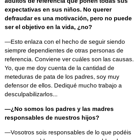
adultos de referencia que ponen todas sus
expectativas en sus niños. No querer
defraudar es una motivación, pero no puede
ser el objetivo en la vida, ¿no?
—Esto enlaza con el hecho de seguir siendo
siempre dependientes de otras personas de
referencia. Conviene ver cuáles son las causas.
Yo, que me doy cuenta de la cantidad de
meteduras de pata de los padres, soy muy
defensor de ellos. Dediqué mucho trabajo a
desculpabilizarlos...
—¿No somos los padres y las madres
responsables de nuestros hijos?
—Vosotros sois responsables de lo que podéis