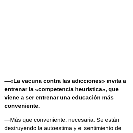
—«La vacuna contra las adicciones» invita a
entrenar la «competencia heurística», que
viene a ser entrenar una educación más
conveniente.
—Más que conveniente, necesaria. Se están
destruyendo la autoestima y el sentimiento de