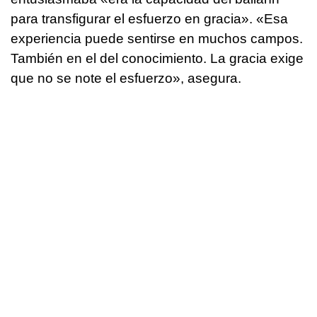
para transfigurar el esfuerzo en gracia». «Esa
experiencia puede sentirse en muchos campos.
También en el del conocimiento. La gracia exige
que no se note el esfuerzo», asegura.