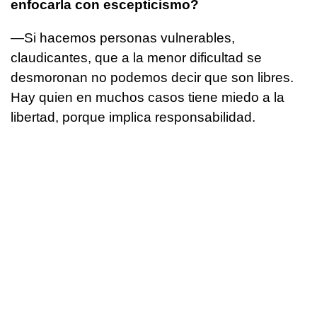
enfocarla con escepticismo?
—Si hacemos personas vulnerables,
claudicantes, que a la menor dificultad se
desmoronan no podemos decir que son libres.
Hay quien en muchos casos tiene miedo a la
libertad, porque implica responsabilidad.