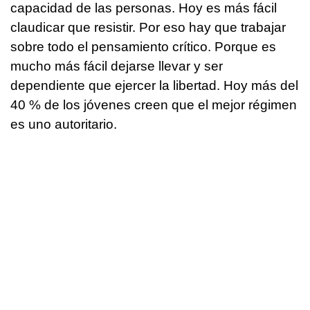
capacidad de las personas. Hoy es más fácil
claudicar que resistir. Por eso hay que trabajar
sobre todo el pensamiento crítico. Porque es
mucho más fácil dejarse llevar y ser
dependiente que ejercer la libertad. Hoy más del
40 % de los jóvenes creen que el mejor régimen
es uno autoritario.