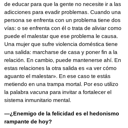
de educar para que la gente no necesite ir a las
adicciones para evadir problemas. Cuando una
persona se enfrenta con un problema tiene dos
vías: o se enfrenta con él o trata de aliviar como
puede el malestar que ese problema le causa.
Una mujer que sufre violencia doméstica tiene
una salida: marcharse de casa y poner fin a la
relación. En cambio, puede mantenerse ahí. En
estas relaciones la otra salida es «a ver cómo
aguanto el malestar». En ese caso te estás
metiendo en una trampa mortal. Por eso utilizo
la palabra
vacuna
para invitar a fortalecer el
sistema inmunitario mental.
—¿Enemigo de la felicidad es el hedonismo
rampante de hoy?