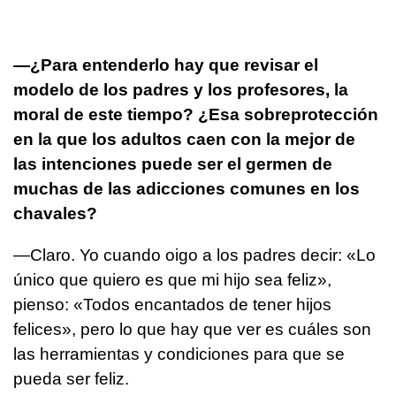
—¿Para entenderlo hay que revisar el
modelo de los padres y los profesores, la
moral de este tiempo? ¿Esa sobreprotección
en la que los adultos caen con la mejor de
las intenciones puede ser el germen de
muchas de las adicciones comunes en los
chavales?
—Claro. Yo cuando oigo a los padres decir: «Lo
único que quiero es que mi hijo sea feliz»,
pienso: «Todos encantados de tener hijos
felices», pero lo que hay que ver es cuáles son
las herramientas y condiciones para que se
pueda ser feliz.