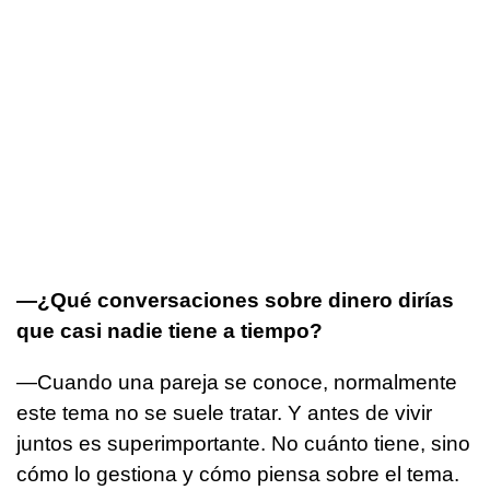
—¿Qué conversaciones sobre dinero dirías
que casi nadie tiene a tiempo?
—Cuando una pareja se conoce, normalmente
este tema no se suele tratar. Y antes de vivir
juntos es superimportante. No cuánto tiene, sino
cómo lo gestiona y cómo piensa sobre el tema.