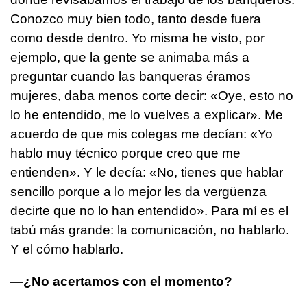
Conozco muy bien todo, tanto desde fuera
como desde dentro. Yo misma he visto, por
ejemplo, que la gente se animaba más a
preguntar cuando las banqueras éramos
mujeres, daba menos corte decir: «Oye, esto no
lo he entendido, me lo vuelves a explicar». Me
acuerdo de que mis colegas me decían: «Yo
hablo muy técnico porque creo que me
entienden». Y le decía: «No, tienes que hablar
sencillo porque a lo mejor les da vergüenza
decirte que no lo han entendido». Para mí es el
tabú más grande: la comunicación, no hablarlo.
Y el cómo hablarlo.
—¿No acertamos con el momento?