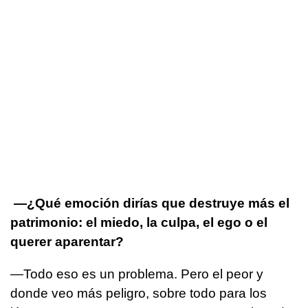
—¿Qué emoción dirías que destruye más el
patrimonio: el miedo, la culpa, el ego o el
querer aparentar?
—Todo eso es un problema. Pero el peor y
donde veo más peligro, sobre todo para los