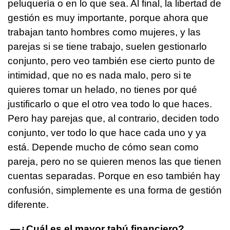
peluquería o en lo que sea. Al final, la libertad de
gestión es muy importante, porque ahora que
trabajan tanto hombres como mujeres, y las
parejas si se tiene trabajo, suelen gestionarlo
conjunto, pero veo también ese cierto punto de
intimidad, que no es nada malo, pero si te
quieres tomar un helado, no tienes por qué
justificarlo o que el otro vea todo lo que haces.
Pero hay parejas que, al contrario, deciden todo
conjunto, ver todo lo que hace cada uno y ya
está. Depende mucho de cómo sean como
pareja, pero no se quieren menos las que tienen
cuentas separadas. Porque en eso también hay
confusión, simplemente es una forma de gestión
diferente.
—¿Cuál es el mayor tabú financiero?