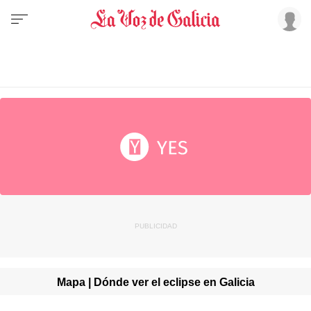
Mapa | Dónde ver el eclipse en Galicia