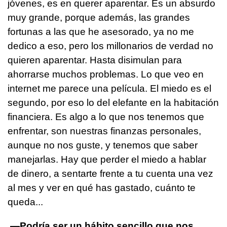
jóvenes, es en querer aparentar. Es un absurdo
muy grande, porque además, las grandes
fortunas a las que he asesorado, ya no me
dedico a eso, pero los millonarios de verdad no
quieren aparentar. Hasta disimulan para
ahorrarse muchos problemas. Lo que veo en
internet me parece una película. El miedo es el
segundo, por eso lo del elefante en la habitación
financiera. Es algo a lo que nos tenemos que
enfrentar, son nuestras finanzas personales,
aunque no nos guste, y tenemos que saber
manejarlas. Hay que perder el miedo a hablar
de dinero, a sentarte frente a tu cuenta una vez
al mes y ver en qué has gastado, cuánto te
queda...
—Podría ser un hábito sencillo que nos