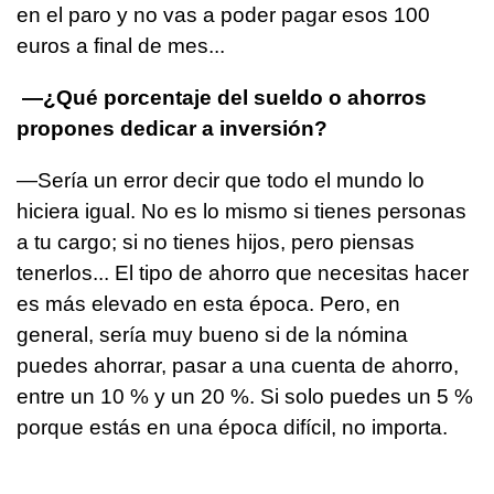
en el paro y no vas a poder pagar esos 100
euros a final de mes...
—¿Qué porcentaje del sueldo o ahorros
propones dedicar a inversión?
—Sería un error decir que todo el mundo lo
hiciera igual. No es lo mismo si tienes personas
a tu cargo; si no tienes hijos, pero piensas
tenerlos... El tipo de ahorro que necesitas hacer
es más elevado en esta época. Pero, en
general, sería muy bueno si de la nómina
puedes ahorrar, pasar a una cuenta de ahorro,
entre un 10 % y un 20 %. Si solo puedes un 5 %
porque estás en una época difícil, no importa.