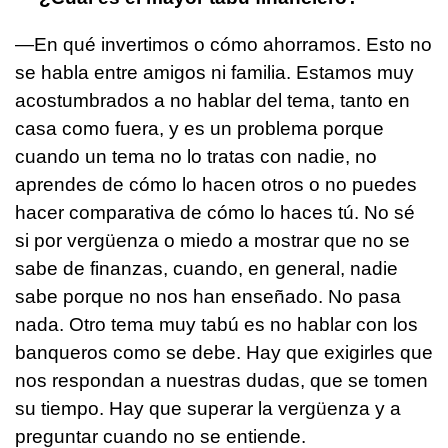
—En qué invertimos o cómo ahorramos. Esto no
se habla entre amigos ni familia. Estamos muy
acostumbrados a no hablar del tema, tanto en
casa como fuera, y es un problema porque
cuando un tema no lo tratas con nadie, no
aprendes de cómo lo hacen otros o no puedes
hacer comparativa de cómo lo haces tú. No sé
si por vergüenza o miedo a mostrar que no se
sabe de finanzas, cuando, en general, nadie
sabe porque no nos han enseñado. No pasa
nada. Otro tema muy tabú es no hablar con los
banqueros como se debe. Hay que exigirles que
nos respondan a nuestras dudas, que se tomen
su tiempo. Hay que superar la vergüenza y a
preguntar cuando no se entiende.