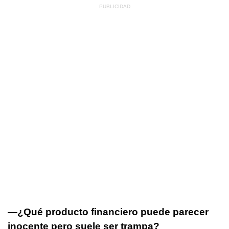
—¿Qué producto financiero puede parecer
inocente pero suele ser trampa?