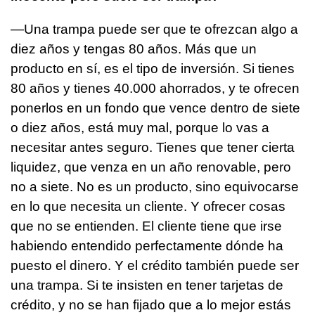
—Una trampa puede ser que te ofrezcan algo a
diez años y tengas 80 años. Más que un
producto en sí, es el tipo de inversión. Si tienes
80 años y tienes 40.000 ahorrados, y te ofrecen
ponerlos en un fondo que vence dentro de siete
o diez años, está muy mal, porque lo vas a
necesitar antes seguro. Tienes que tener cierta
liquidez, que venza en un año renovable, pero
no a siete. No es un producto, sino equivocarse
en lo que necesita un cliente. Y ofrecer cosas
que no se entienden. El cliente tiene que irse
habiendo entendido perfectamente dónde ha
puesto el dinero. Y el crédito también puede ser
una trampa. Si te insisten en tener tarjetas de
crédito, y no se han fijado que a lo mejor estás