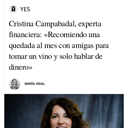
Cristina Campabadal, experta
financiera: «Recomiendo una
quedada al mes con amigas para
tomar un vino y solo hablar de
dinero»
MARÍA VIDAL