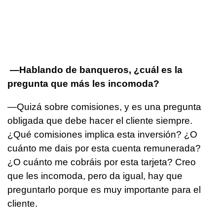
—Hablando de banqueros, ¿cuál es la
pregunta que más les incomoda?
—Quizá sobre comisiones, y es una pregunta
obligada que debe hacer el cliente siempre.
¿Qué comisiones implica esta inversión? ¿O
cuánto me dais por esta cuenta remunerada?
¿O cuánto me cobráis por esta tarjeta? Creo
que les incomoda, pero da igual, hay que
preguntarlo porque es muy importante para el
cliente.