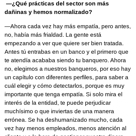
—¿Qué prácticas del sector son más
dañinas y hemos normalizado?
—Ahora cada vez hay más empatía, pero antes,
no, había más frialdad. La gente está
empezando a ver que quiere ser bien tratada.
Antes tú entrabas en un banco y el primero que
te atendía acababa siendo tu banquero. Ahora
no, elegimos a nuestros banqueros, por eso hay
un capítulo con diferentes perfiles, para saber a
cuál elegir y cómo detectarlos, porque es muy
importante que tenga empatía. Si solo mira el
interés de la entidad, te puede perjudicar
muchísimo o que inviertas de una manera
errónea. Se ha deshumanizado mucho, cada
vez hay menos empleados, menos atención al