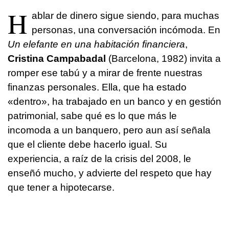
H
ablar de dinero sigue siendo, para muchas
personas, una conversación incómoda. En
Un elefante en una habitación financiera
,
Cristina Campabadal
(Barcelona, 1982) invita a
romper ese tabú y a mirar de frente nuestras
finanzas personales. Ella, que ha estado
«dentro», ha trabajado en un banco y en gestión
patrimonial, sabe qué es lo que más le
incomoda a un banquero, pero aun así señala
que el cliente debe hacerlo igual. Su
experiencia, a raíz de la crisis del 2008, le
enseñó mucho, y advierte del respeto que hay
que tener a hipotecarse.