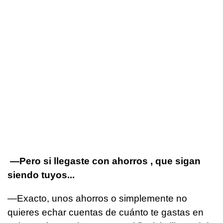
—Pero si llegaste con ahorros , que sigan
siendo tuyos...
—Exacto, unos ahorros o simplemente no
quieres echar cuentas de cuánto te gastas en