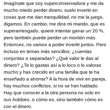
Imagínate que soy superconservadora y me da
mucho miedo perder dinero, suelo invertir en
cosas que me dan tranquilidad, no me la juego,
digamos. En cambio, me dice mi marido, que es
superarriesgado, quiere intentar ganar un 20 %,
pero también puede perder un montón más.
Entonces, no vamos a poder invertir juntos. Pero
incluso en temas más sencillos: ¿cuentas
conjuntas o separadas? ¿Qué valor le das al
dinero? ¿Te lo gastas así a lo loco o lo valoras
mucho y has crecido en una familia que te ha
enseñado a ahorrar? A la hora de vivir en pareja,
hay muchos conflictos, si no se han hablado.
Hay que conocer a la otra persona no solo en
sus
hobbies
, o cómo es, sino también cómo es
con el dinero.