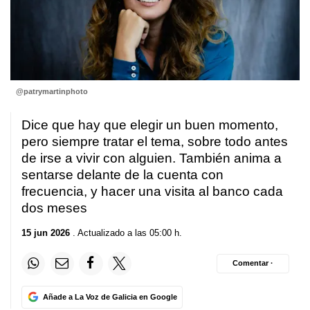
@patrymartinphoto
Dice que hay que elegir un buen momento,
pero siempre tratar el tema, sobre todo antes
de irse a vivir con alguien. También anima a
sentarse delante de la cuenta con
frecuencia, y hacer una visita al banco cada
dos meses
15 jun 2026
. Actualizado a las 05:00 h.
Comentar ·
Añade a La Voz de Galicia en Google