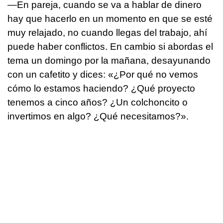
—En pareja, cuando se va a hablar de dinero
hay que hacerlo en un momento en que se esté
muy relajado, no cuando llegas del trabajo, ahí
puede haber conflictos. En cambio si abordas el
tema un domingo por la mañana, desayunando
con un cafetito y dices: «¿Por qué no vemos
cómo lo estamos haciendo? ¿Qué proyecto
tenemos a cinco años? ¿Un colchoncito o
invertimos en algo? ¿Qué necesitamos?».