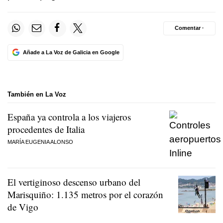
Comentar ·
Añade a La Voz de Galicia en Google
También en La Voz
España ya controla a los viajeros
procedentes de Italia
MARÍA EUGENIA ALONSO
El vertiginoso descenso urbano del
Marisquiño: 1.135 metros por el corazón
de Vigo