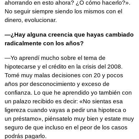
ahorrando en esto ahora? ¿O cómo hacerlo?».
No seguir siempre siendo los mismos con el
dinero, evolucionar.
—¿Hay alguna creencia que hayas cambiado
radicalmente con los años?
—Yo aprendí mucho sobre el tema de
hipotecarse y el crédito en la crisis del 2008.
Tomé muy malas decisiones con 20 y pocos
años por desconocimiento y exceso de
confianza. Lo que he aprendido yo también con
un palazo recibido es decir: «No sientas esa
ligereza cuando vayas a pedir una hipoteca o
un préstamo», piénsatelo muy bien y estate muy
seguro de que incluso en el peor de los casos
podrás pagarlo.