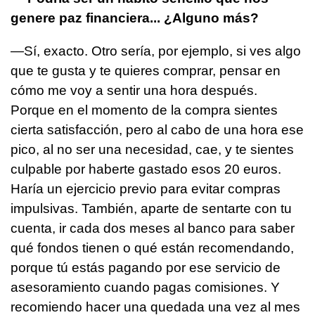
genere paz financiera... ¿Alguno más?
—Sí, exacto. Otro sería, por ejemplo, si ves algo
que te gusta y te quieres comprar, pensar en
cómo me voy a sentir una hora después.
Porque en el momento de la compra sientes
cierta satisfacción, pero al cabo de una hora ese
pico, al no ser una necesidad, cae, y te sientes
culpable por haberte gastado esos 20 euros.
Haría un ejercicio previo para evitar compras
impulsivas. También, aparte de sentarte con tu
cuenta, ir cada dos meses al banco para saber
qué fondos tienen o qué están recomendando,
porque tú estás pagando por ese servicio de
asesoramiento cuando pagas comisiones. Y
recomiendo hacer una quedada una vez al mes