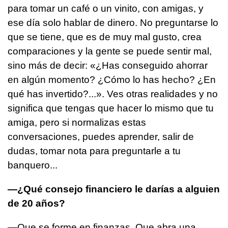
para tomar un café o un vinito, con amigas, y
ese día solo hablar de dinero. No preguntarse lo
que se tiene, que es de muy mal gusto, crea
comparaciones y la gente se puede sentir mal,
sino más de decir: «¿Has conseguido ahorrar
en algún momento? ¿Cómo lo has hecho? ¿En
qué has invertido?...». Ves otras realidades y no
significa que tengas que hacer lo mismo que tu
amiga, pero si normalizas estas
conversaciones, puedes aprender, salir de
dudas, tomar nota para preguntarle a tu
banquero...
—¿Qué consejo financiero le
darías a alguien
de 20 años?
—Que se forme en finanzas. Que abra una