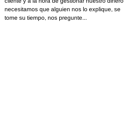
cliente y a la hora de gestionar nuestro dinero
necesitamos que alguien nos lo explique, se
tome su tiempo, nos pregunte...