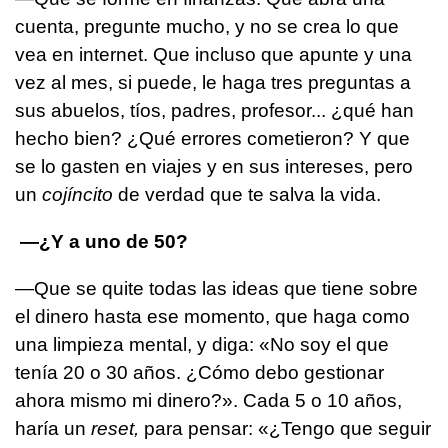
cuenta, pregunte mucho, y no se crea lo que
vea en internet. Que incluso que apunte y una
vez al mes, si puede, le haga tres preguntas a
sus abuelos, tíos, padres, profesor... ¿qué han
hecho bien? ¿Qué errores cometieron? Y que
se lo gasten en viajes y en sus intereses, pero
un
cojíncito
de verdad que te salva la vida.
—¿Y a uno de 50?
—Que se quite todas las ideas que tiene sobre
el dinero hasta ese momento, que haga como
una limpieza mental, y diga: «No soy el que
tenía 20 o 30 años. ¿Cómo debo gestionar
ahora mismo mi dinero?». Cada 5 o 10 años,
haría un
reset,
para pensar: «¿Tengo que seguir