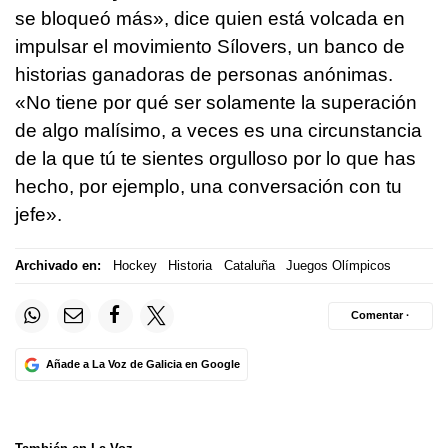
se bloqueó más», dice quien está volcada en
impulsar el movimiento Sílovers, un banco de
historias ganadoras de personas anónimas.
«No tiene por qué ser solamente la superación
de algo malísimo, a veces es una circunstancia
de la que tú te sientes orgulloso por lo que has
hecho, por ejemplo, una conversación con tu
jefe».
Archivado en:
Hockey
Historia
Cataluña
Juegos Olímpicos
Comentar ·
Añade a La Voz de Galicia en Google