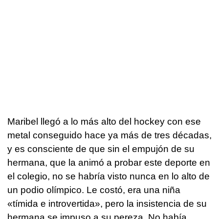
Maribel llegó a lo más alto del hockey con ese
metal conseguido hace ya más de tres décadas,
y es consciente de que sin el empujón de su
hermana, que la animó a probar este deporte en
el colegio, no se habría visto nunca en lo alto de
un podio olímpico. Le costó, era una niña
«tímida e introvertida», pero la insistencia de su
hermana se impuso a su pereza. No había