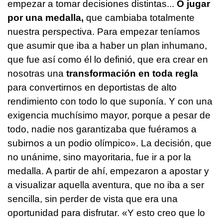
empezar a tomar decisiones distintas...
O jugar
por una medalla,
que cambiaba totalmente
nuestra perspectiva. Para empezar teníamos
que asumir que iba a haber un plan inhumano,
que fue así como él lo definió, que era crear en
nosotras una
transformación en toda regla
para convertirnos en deportistas de alto
rendimiento con todo lo que suponía. Y con una
exigencia muchísimo mayor, porque a pesar de
todo, nadie nos garantizaba que fuéramos a
subirnos a un podio olímpico». La decisión, que
no unánime, sino mayoritaria, fue ir a por la
medalla. A partir de ahí, empezaron a apostar y
a visualizar aquella aventura, que no iba a ser
sencilla, sin perder de vista que era una
oportunidad para disfrutar. «Y esto creo que lo