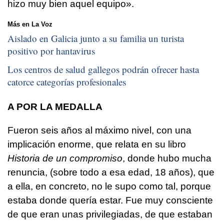
hizo muy bien aquel equipo».
Más en La Voz
Aislado en Galicia junto a su familia un turista
positivo por hantavirus
Los centros de salud gallegos podrán ofrecer hasta
catorce categorías profesionales
A POR LA MEDALLA
Fueron seis años al máximo nivel, con una
implicación enorme, que relata en su libro
Historia de un compromiso
, donde hubo mucha
renuncia, (sobre todo a esa edad, 18 años), que
a ella, en concreto, no le supo como tal, porque
estaba donde quería estar. Fue muy consciente
de que eran unas privilegiadas, de que estaban