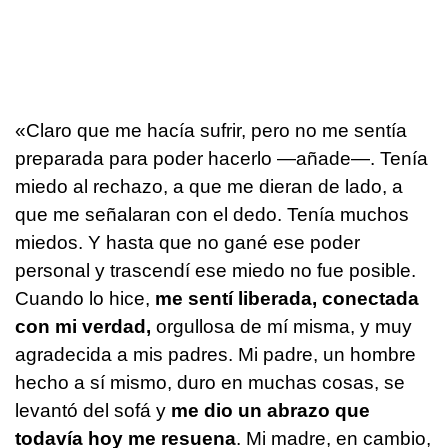
«Claro que me hacía sufrir, pero no me sentía
preparada para poder hacerlo —añade—. Tenía
miedo al rechazo, a que me dieran de lado, a
que me señalaran con el dedo. Tenía muchos
miedos. Y hasta que no gané ese poder
personal y trascendí ese miedo no fue posible.
Cuando lo hice,
me sentí liberada, conectada
con mi verdad,
orgullosa de mí misma, y muy
agradecida a mis padres. Mi padre, un hombre
hecho a sí mismo, duro en muchas cosas, se
levantó del sofá y
me dio un abrazo que
todavía hoy me resuena
. Mi madre, en cambio,