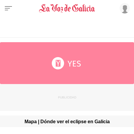
Mapa | Dónde ver el eclipse en Galicia