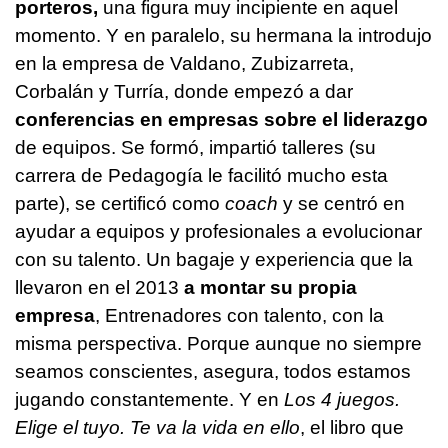
porteros,
una figura muy incipiente en aquel
momento. Y en paralelo, su hermana la introdujo
en la empresa de Valdano, Zubizarreta,
Corbalán y Turría, donde empezó a dar
conferencias en empresas sobre el liderazgo
de equipos. Se formó, impartió talleres (su
carrera de Pedagogía le facilitó mucho esta
parte), se certificó como
coach
y se centró en
ayudar a equipos y profesionales a evolucionar
con su talento. Un bagaje y experiencia que la
llevaron en el 2013
a montar su propia
empresa
, Entrenadores con talento, con la
misma perspectiva. Porque aunque no siempre
seamos conscientes, asegura, todos estamos
jugando constantemente. Y en
Los 4 juegos.
Elige el tuyo. Te va la vida en ello
, el libro que