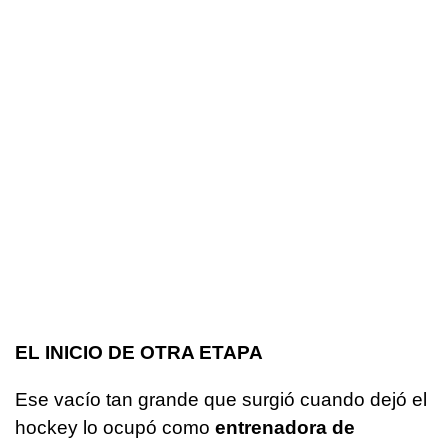
EL INICIO DE OTRA ETAPA
Ese vacío tan grande que surgió cuando dejó el
hockey lo ocupó como
entrenadora de