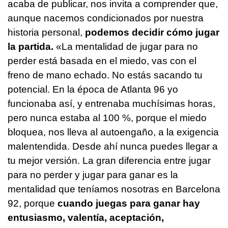
acaba de publicar, nos invita a comprender que,
aunque nacemos condicionados por nuestra
historia personal,
podemos decidir cómo jugar
la partida.
«La mentalidad de jugar para no
perder está basada en el miedo, vas con el
freno de mano echado. No estás sacando tu
potencial. En la época de Atlanta 96 yo
funcionaba así, y entrenaba muchísimas horas,
pero nunca estaba al 100 %, porque el miedo
bloquea, nos lleva al autoengaño, a la exigencia
malentendida. Desde ahí nunca puedes llegar a
tu mejor versión. La gran diferencia entre jugar
para no perder y jugar para ganar es la
mentalidad que teníamos nosotras en Barcelona
92, porque
cuando juegas para ganar hay
entusiasmo, valentía, aceptación,