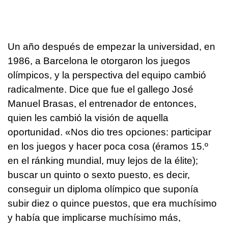
Un año después de empezar la universidad, en
1986, a Barcelona le otorgaron los juegos
olímpicos, y la perspectiva del equipo cambió
radicalmente. Dice que fue el gallego José
Manuel Brasas, el entrenador de entonces,
quien les cambió la visión de aquella
oportunidad. «Nos dio tres opciones: participar
en los juegos y hacer poca cosa (éramos 15.º
en el ránking mundial, muy lejos de la élite);
buscar un quinto o sexto puesto, es decir,
conseguir un diploma olímpico que suponía
subir diez o quince puestos, que era muchísimo
y había que implicarse muchísimo más,