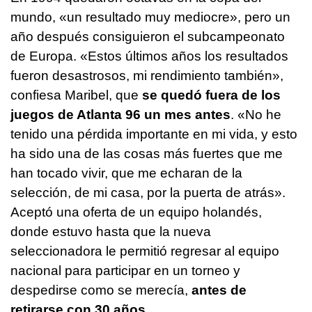
mundo, «un resultado muy mediocre», pero un
año después consiguieron el subcampeonato
de Europa. «Estos últimos años los resultados
fueron desastrosos, mi rendimiento también»,
confiesa Maribel, que
se quedó fuera de los
juegos de Atlanta 96 un mes antes
. «No he
tenido una pérdida importante en mi vida, y esto
ha sido una de las cosas más fuertes que me
han tocado vivir, que me echaran de la
selección, de mi casa, por la puerta de atrás».
Aceptó una oferta de un equipo holandés,
donde estuvo hasta que la nueva
seleccionadora le permitió regresar al equipo
nacional para participar en un torneo y
despedirse como se merecía,
antes de
retirarse con 30 años.