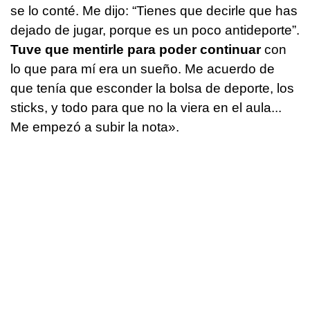
se lo conté. Me dijo: “Tienes que decirle que has
dejado de jugar, porque es un poco antideporte”.
Tuve que mentirle para poder continuar
con
lo que para mí era un sueño. Me acuerdo de
que tenía que esconder la bolsa de deporte, los
sticks, y todo para que no la viera en el aula...
Me empezó a subir la nota».