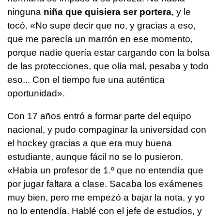
ninguna
niña que quisiera ser portera
, y le
tocó. «No supe decir que no, y gracias a eso,
que me parecía un marrón en ese momento,
porque nadie quería estar cargando con la bolsa
de las protecciones, que olía mal, pesaba y todo
eso... Con el tiempo fue una auténtica
oportunidad».
Con 17 años entró a formar parte del equipo
nacional, y pudo compaginar la universidad con
el hockey gracias a que era muy buena
estudiante, aunque fácil no se lo pusieron.
«Había un profesor de 1.º que no entendía que
por jugar faltara a clase. Sacaba los exámenes
muy bien, pero me empezó a bajar la nota, y yo
no lo entendía. Hablé con el jefe de estudios, y