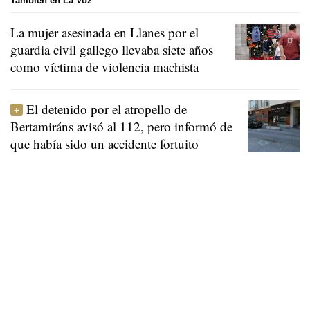
También en La Voz
La mujer asesinada en Llanes por el
guardia civil gallego llevaba siete años
como víctima de violencia machista
El detenido por el atropello de
Bertamiráns avisó al 112, pero informó de
que había sido un accidente fortuito