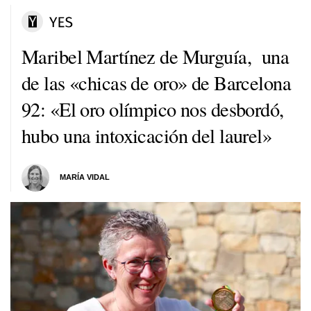
Maribel Martínez de Murguía, una
de las «chicas de oro» de Barcelona
92: «El oro olímpico nos desbordó,
hubo una intoxicación del laurel»
MARÍA VIDAL