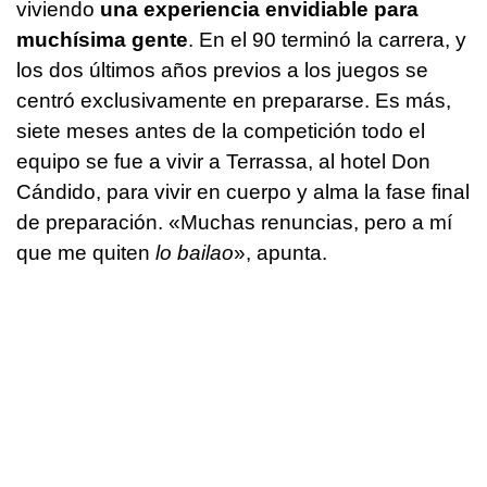
viviendo
una experiencia envidiable para
muchísima gente
. En el 90 terminó la carrera, y
los dos últimos años previos a los juegos se
centró exclusivamente en prepararse. Es más,
siete meses antes de la competición todo el
equipo se fue a vivir a Terrassa, al hotel Don
Cándido, para vivir en cuerpo y alma la fase final
de preparación. «Muchas renuncias, pero a mí
que me quiten
lo bailao
», apunta.