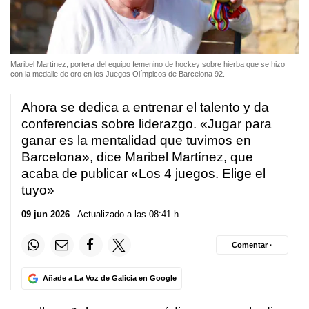
Maribel Martínez, portera del equipo femenino de hockey sobre hierba que se hizo
con la medalle de oro en los Juegos Olímpicos de Barcelona 92.
Ahora se dedica a entrenar el talento y da
conferencias sobre liderazgo. «Jugar para
ganar es la mentalidad que tuvimos en
Barcelona», dice Maribel Martínez, que
acaba de publicar «Los 4 juegos. Elige el
tuyo»
09 jun 2026
. Actualizado a las 08:41 h.
Comentar ·
Añade a La Voz de Galicia en Google