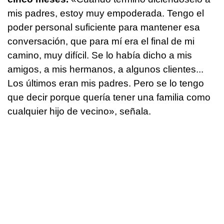
mis padres, estoy muy empoderada. Tengo el
poder personal suficiente para mantener esa
conversación, que para mí era el final de mi
camino, muy difícil. Se lo había dicho a mis
amigos, a mis hermanos, a algunos clientes...
Los últimos eran mis padres. Pero se lo tengo
que decir porque quería tener una familia como
cualquier hijo de vecino», señala.