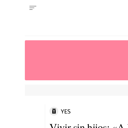
Vivir sin hijos: «