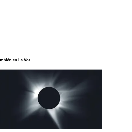
mbién en La Voz