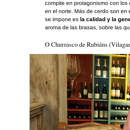
compite en protagonismo con los d
en el norte. Más de cerdo son en 
se impone es
la calidad y la ge
aroma de las brasas, sobre las qu
O Churrasco de Rubiáns (Vilagar