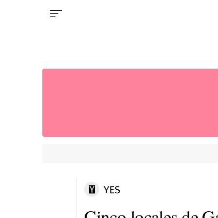
Cinco locales de Ga