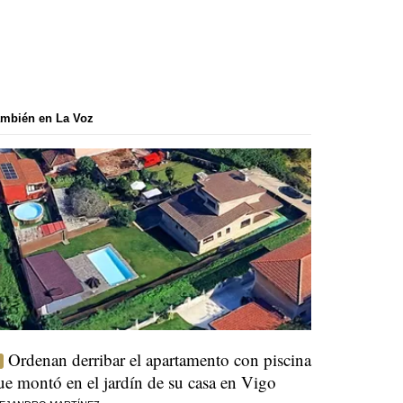
mbién en La Voz
Ordenan derribar el apartamento con piscina
ue montó en el jardín de su casa en Vigo