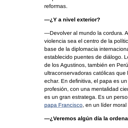
reformas.
—¿Y a nivel exterior?
—Devolver al mundo la cordura. A
violencia sea el centro de la políti
base de la diplomacia internacion
establecido puentes de diálogo. 
de los Agustinos, también en Per
ultraconservadoras católicas que 
echar. En definitiva, el papa es u
profesión, con una mentalidad cie
es un gran estratega. Es un perso
papa Francisco
, en un líder moral 
—¿Veremos algún día la ordena