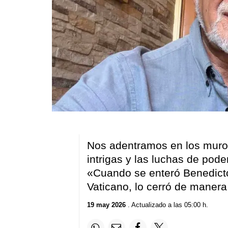
Nos adentramos en los muros
intrigas y las luchas de pode
«Cuando se enteró Benedicto
Vaticano, lo cerró de maner
19 may 2026
. Actualizado a las 05:00 h.