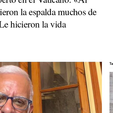
dieron la espalda muchos de
Le hicieron la vida
Ta