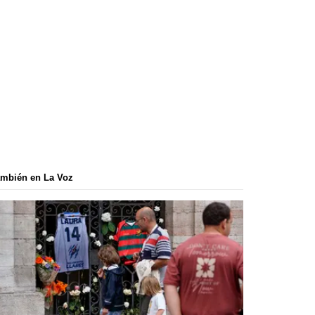
mbién en La Voz