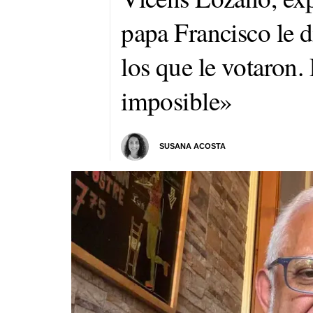
papa Francisco le 
los que le votaron. 
imposible»
SUSANA ACOSTA