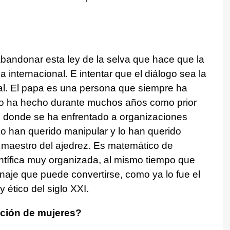
bandonar esta ley de la selva que hace que la
ca internacional. E intentar que el diálogo sea la
al. El papa es una persona que siempre ha
Lo ha hecho durante muchos años como prior
ú donde se ha enfrentado a organizaciones
lo han querido manipular y lo han querido
n maestro del ajedrez. Es matemático de
ntífica muy organizada, al mismo tiempo que
naje que puede convertirse, como ya lo fue el
y ético del siglo XXI.
ción de mujeres?