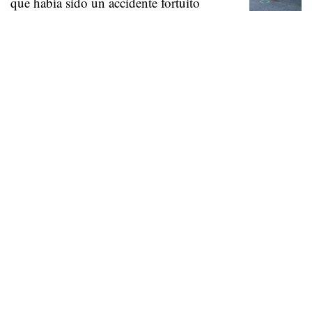
que había sido un accidente fortuito