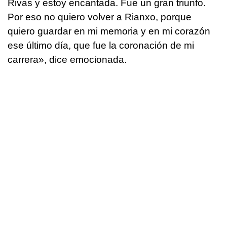
Rivas y estoy encantada. Fue un gran triunfo.
Por eso no quiero volver a Rianxo, porque
quiero guardar en mi memoria y en mi corazón
ese último día, que fue la coronación de mi
carrera», dice emocionada.