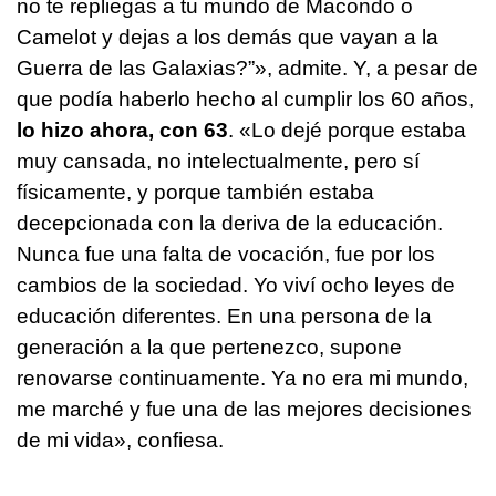
no te repliegas a tu mundo de Macondo o
Camelot y dejas a los demás que vayan a la
Guerra de las Galaxias?”», admite. Y, a pesar de
que podía haberlo hecho al cumplir los 60 años,
lo hizo ahora, con 63
. «Lo dejé porque estaba
muy cansada, no intelectualmente, pero sí
físicamente, y porque también estaba
decepcionada con la deriva de la educación.
Nunca fue una falta de vocación, fue por los
cambios de la sociedad. Yo viví ocho leyes de
educación diferentes. En una persona de la
generación a la que pertenezco, supone
renovarse continuamente. Ya no era mi mundo,
me marché y fue una de las mejores decisiones
de mi vida», confiesa.