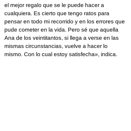
el mejor regalo que se le puede hacer a
cualquiera. Es cierto que tengo ratos para
pensar en todo mi recorrido y en los errores que
pude cometer en la vida. Pero sé que aquella
Ana de los veintitantos, si llega a verse en las
mismas circunstancias, vuelve a hacer lo
mismo. Con lo cual estoy satisfecha», indica.