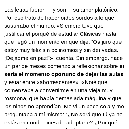
Las letras fueron —y son— su amor platónico.
Por eso trató de hacer oídos sordos a lo que
susurraba el mundo. «Siempre tuve que
justificar el porqué de estudiar Clásicas hasta
que llegó un momento en que dije: “Os juro que
estoy muy feliz sin polinomios y sin derivadas.
¡Dejadme en paz!”», cuenta. Sin embargo, hace
un par de meses comenzó a reflexionar sobre
si
sería el momento oportuno de dejar las aulas
y estar entre «aborrescentes». «Noté que
comenzaba a convertirme en una vieja muy
rosmona, que había demasiada máquina y que
los niños no aprendían. Me vi un poco sola y me
preguntaba a mí misma: “¿No será que tú ya no
estás en condiciones de adaptarte? ¿Por qué