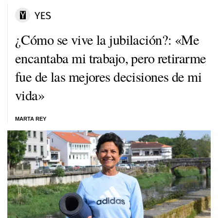
¿Cómo se vive la jubilación?: «Me
encantaba mi trabajo, pero retirarme
fue de las mejores decisiones de mi
vida»
MARTA REY