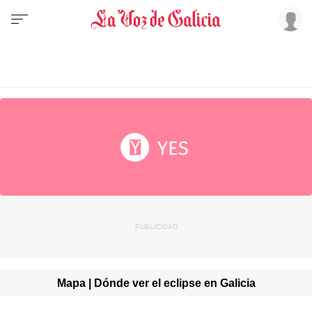
Mapa | Dónde ver el eclipse en Galicia