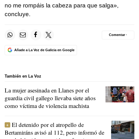
no me rompáis la cabeza para que salga»,
concluye.
Comentar ·
Añade a La Voz de Galicia en Google
También en La Voz
La mujer asesinada en Llanes por el
guardia civil gallego llevaba siete años
como víctima de violencia machista
El detenido por el atropello de
Bertamiráns avisó al 112, pero informó de