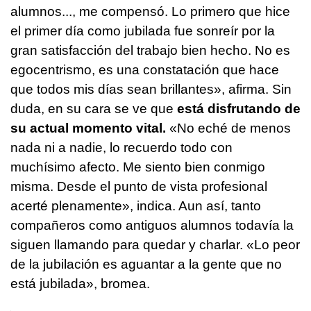
alumnos..., me compensó. Lo primero que hice
el primer día como jubilada fue sonreír por la
gran satisfacción del trabajo bien hecho. No es
egocentrismo, es una constatación que hace
que todos mis días sean brillantes», afirma. Sin
duda, en su cara se ve que
está disfrutando de
su actual momento vital.
«No eché de menos
nada ni a nadie, lo recuerdo todo con
muchísimo afecto. Me siento bien conmigo
misma. Desde el punto de vista profesional
acerté plenamente», indica. Aun así, tanto
compañeros como antiguos alumnos todavía la
siguen llamando para quedar y charlar. «Lo peor
de la jubilación es aguantar a la gente que no
está jubilada», bromea.