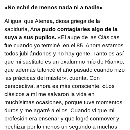
«No eché de menos nada ni a nadie»
Al igual que Atenea, diosa griega de la
sabiduría, Ana
pudo contagiarles algo de la
suya a sus pupilos.
«El auge de las Clásicas
fue cuando yo terminé, en el 85. Ahora estamos
todos jubilándonos y no hay gente. Tanto es así
que mi sustituto es un exalumno mío de Rianxo,
que además tutoricé el año pasado cuando hizo
las prácticas del máster», cuenta. Con
perspectiva, ahora es más consciente. «Los
clásicos a mí me salvaron la vida en
muchísimas ocasiones, porque tuve momentos
duros y me agarré a ellos. Cuando vi que mi
profesión era enseñar y que logré conmover y
hechizar por lo menos un segundo a muchos