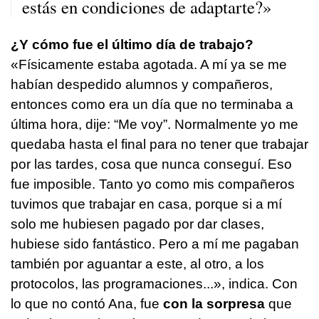
estás en condiciones de adaptarte?»
¿Y cómo fue el último día de trabajo?
«Físicamente estaba agotada. A mí ya se me
habían despedido alumnos y compañeros,
entonces como era un día que no terminaba a
última hora, dije: “Me voy”. Normalmente yo me
quedaba hasta el final para no tener que trabajar
por las tardes, cosa que nunca conseguí. Eso
fue imposible. Tanto yo como mis compañeros
tuvimos que trabajar en casa, porque si a mí
solo me hubiesen pagado por dar clases,
hubiese sido fantástico. Pero a mí me pagaban
también por aguantar a este, al otro, a los
protocolos, las programaciones...», indica. Con
lo que no contó Ana, fue
con la sorpresa
que