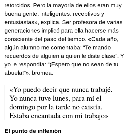
retorcidos. Pero la mayoría de ellos eran muy
buena gente, inteligentes, receptivos y
entusiastas», explica. Ser profesora de varias
generaciones implicó para ella hacerse más
consciente del paso del tiempo. «Cada año,
algún alumno me comentaba: “Te mando
recuerdos de alguien a quien le diste clase”. Y
yo le respondía: “¡Espero que no sean de tu
abuela!”», bromea.
«Yo puedo decir que nunca trabajé.
Yo nunca tuve lunes, para mí el
domingo por la tarde no existía.
Estaba encantada con mi trabajo»
El punto de inflexión