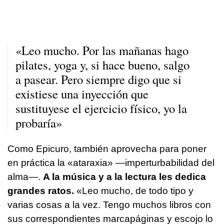
«Leo mucho. Por las mañanas hago
pilates, yoga y, si hace bueno, salgo
a pasear. Pero siempre digo que si
existiese una inyección que
sustituyese el ejercicio físico, yo la
probaría»
Como Epicuro, también aprovecha para poner
en práctica la «ataraxia» —imperturbabilidad del
alma—.
A la música y a la lectura les dedica
grandes ratos.
«Leo mucho, de todo tipo y
varias cosas a la vez. Tengo muchos libros con
sus correspondientes marcapáginas y escojo lo