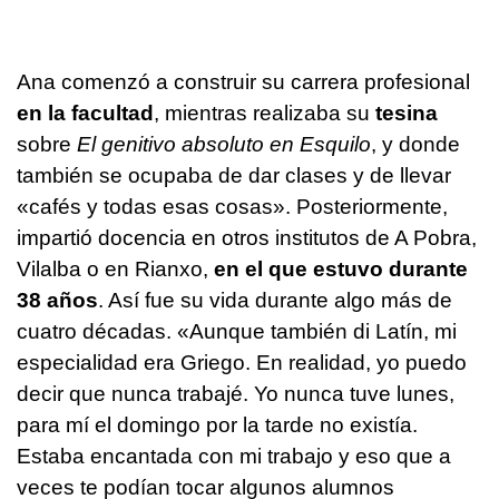
Ana comenzó a construir su carrera profesional
en la facultad
, mientras realizaba su
tesina
sobre
El genitivo absoluto en Esquilo
, y donde
también se ocupaba de dar clases y de llevar
«cafés y todas esas cosas». Posteriormente,
impartió docencia en otros institutos de A Pobra,
Vilalba o en Rianxo,
en el que estuvo durante
38 años
. Así fue su vida durante algo más de
cuatro décadas. «Aunque también di Latín, mi
especialidad era Griego. En realidad, yo puedo
decir que nunca trabajé. Yo nunca tuve lunes,
para mí el domingo por la tarde no existía.
Estaba encantada con mi trabajo y eso que a
veces te podían tocar algunos alumnos