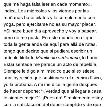
que me haga falta leer en cada momento»,
indica. Los miércoles y los viernes por las
mañanas hace pilates y lo complementa con
yoga, pero ejercitarse no es su mayor placer.
«Si hace buen día aprovecho y voy a pasear,
pero no me gusta. En este mundo en el que
toda la gente anda de aquí para allá de rutas,
tengo que decirte que si pudiera escribir un
artículo titulado
Manifiesto sedentario
, lo haría.
Estar sentada me parece un acto de rebeldía.
Siempre le digo a mi médico que si existiese
una inyección que sustituyese el ejercicio físico,
yo la probaría. A mí me dice la gente después
de hacer deporte: “¿Verdad que al llegar a casa
te sientes mejor?”. ¡Pues no! Simplemente estoy
con la satisfacción del deber cumplido y de que