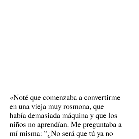
«Noté que comenzaba a convertirme
en una vieja muy rosmona, que
había demasiada máquina y que los
niños no aprendían. Me preguntaba a
mí misma: “¿No será que tú ya no