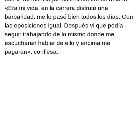
«Era mi vida, en la carrera disfruté una
barbaridad, me lo pasé bien todos los días. Con
las oposiciones igual. Después vi que podía
seguir trabajando de lo mismo donde me
escucharan hablar de ello y encima me
pagaran», confiesa.