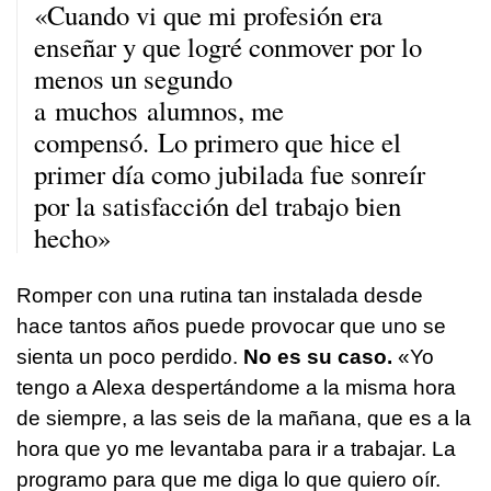
«Cuando vi que mi profesión era
enseñar y que logré conmover por lo
menos un segundo
a muchos alumnos, me
compensó. Lo primero que hice el
primer día como jubilada fue sonreír
por la satisfacción del trabajo bien
hecho»
Romper con una rutina tan instalada desde
hace tantos años puede provocar que uno se
sienta un poco perdido.
No es su caso.
«Yo
tengo a Alexa despertándome a la misma hora
de siempre, a las seis de la mañana, que es a la
hora que yo me levantaba para ir a trabajar. La
programo para que me diga lo que quiero oír.