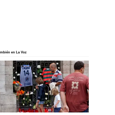
mbién en La Voz