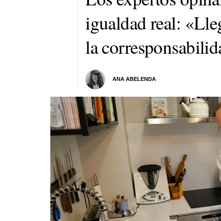
igualdad real: «Ll
la corresponsabilid
ANA ABELENDA