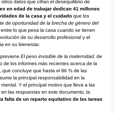
 otros datos que cifran el desequilibrio de
es en edad de trabajar dedican 41 millones
ividades de la casa y el cuidado
que los
te de oportunidad de la brecha de género del
entre lo que pesa la casa cuando se tienen
nvolución de su desarrollo profesional y el
ia en su bienestar.
previene
El peso invisible de la maternidad,
de
o de los informes más recientes acerca de la
, que concluye que hasta el 86 % de las
ume la principal responsabilidad en la
 mental. Y el principal motivo que lleva a las
 en las respuestas en este documento, la
 falta de un reparto equitativo de las tareas