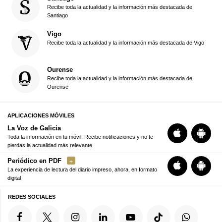
Recibe toda la actualidad y la información más destacada de
Santiago
Vigo
Recibe toda la actualidad y la información más destacada de Vigo
Ourense
Recibe toda la actualidad y la información más destacada de
Ourense
APLICACIONES MÓVILES
La Voz de Galicia
Toda la información en tu móvil. Recibe notificaciones y no te
pierdas la actualidad más relevante
Periódico en PDF
La experiencia de lectura del diario impreso, ahora, en formato
digital
REDES SOCIALES