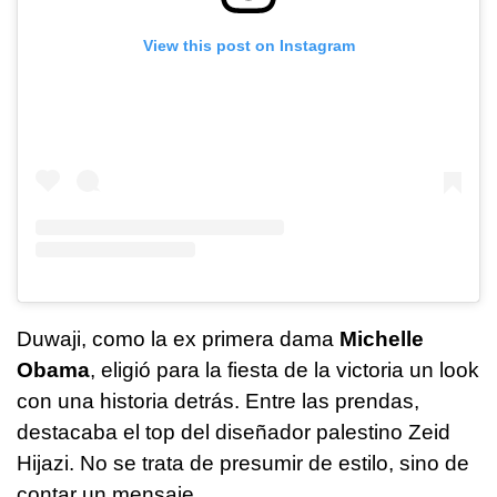
View this post on Instagram
Duwaji, como la ex primera dama
Michelle
Obama
, eligió para la fiesta de la victoria un look
con una historia detrás. Entre las prendas,
destacaba el top del diseñador palestino Zeid
Hijazi. No se trata de presumir de estilo, sino de
contar un mensaje.