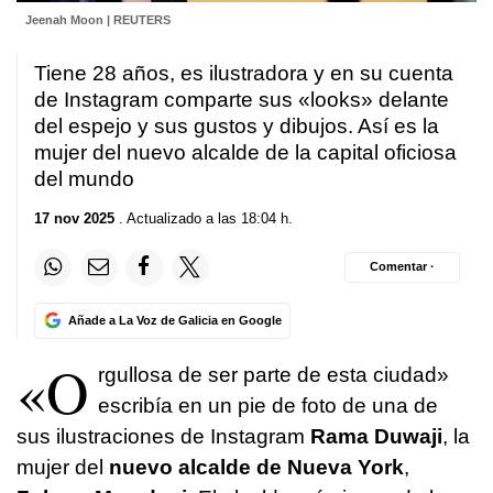
Jeenah Moon | REUTERS
Tiene 28 años, es ilustradora y en su cuenta
de Instagram comparte sus «looks» delante
del espejo y sus gustos y dibujos. Así es la
mujer del nuevo alcalde de la capital oficiosa
del mundo
17 nov 2025
. Actualizado a las 18:04 h.
Comentar ·
Añade a La Voz de Galicia en Google
«O
rgullosa de ser parte de esta ciudad»
escribía en un pie de foto de una de
sus ilustraciones de Instagram
Rama Duwaji
, la
mujer del
nuevo alcalde de Nueva York
,