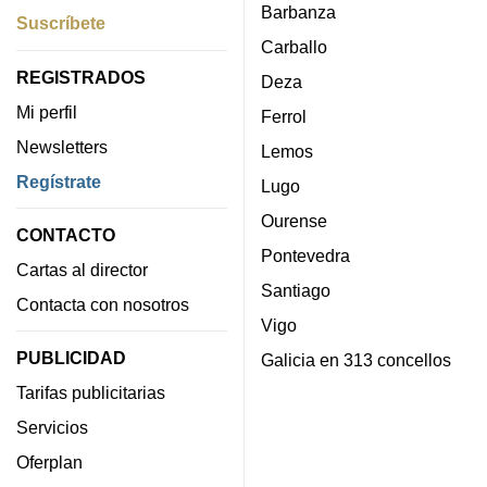
Barbanza
Suscríbete
Carballo
REGISTRADOS
Deza
Mi perfil
Ferrol
Newsletters
Lemos
Regístrate
Lugo
Ourense
CONTACTO
Pontevedra
Cartas al director
Santiago
Contacta con nosotros
Vigo
PUBLICIDAD
Galicia en 313 concellos
Tarifas publicitarias
Servicios
Oferplan