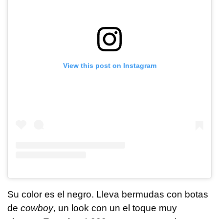
View this post on Instagram
Su color es el negro. Lleva bermudas con botas
de
cowboy
, un look con un el toque muy