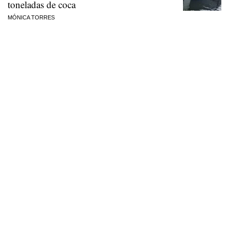
toneladas de coca
MÓNICA TORRES