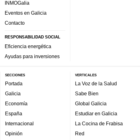
INMOGalia
Eventos en Galicia
Contacto
RESPONSABILIDAD SOCIAL
Eficiencia energética
Ayudas para inversiones
SECCIONES
VERTICALES
Portada
La Voz de la Salud
Galicia
Sabe Bien
Economía
Global Galicia
España
Estudiar en Galicia
Internacional
La Cocina de Frabisa
Opinión
Red