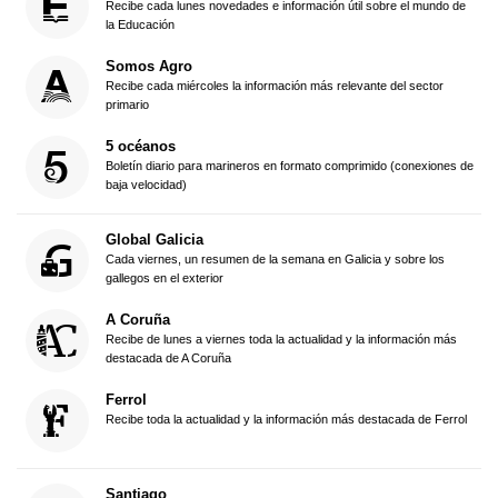
Recibe cada lunes novedades e información útil sobre el mundo de
la Educación
Somos Agro
Recibe cada miércoles la información más relevante del sector
primario
5 océanos
Boletín diario para marineros en formato comprimido (conexiones de
baja velocidad)
Global Galicia
Cada viernes, un resumen de la semana en Galicia y sobre los
gallegos en el exterior
A Coruña
Recibe de lunes a viernes toda la actualidad y la información más
destacada de A Coruña
Ferrol
Recibe toda la actualidad y la información más destacada de Ferrol
Santiago