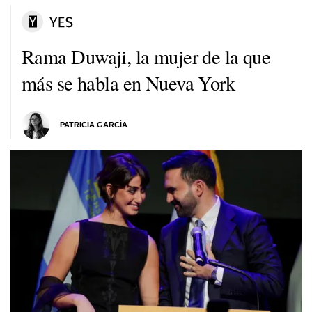
Rama Duwaji, la mujer de la que
más se habla en Nueva York
PATRICIA GARCÍA