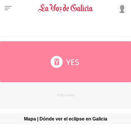
Mapa | Dónde ver el eclipse en Galicia