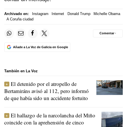
Archivado en:
Instagram
Internet
Donald Trump
Michelle Obama
A Coruña ciudad
Comentar ·
Añade a La Voz de Galicia en Google
También en La Voz
El detenido por el atropello de
Bertamiráns avisó al 112, pero informó
de que había sido un accidente fortuito
El hallazgo de la narcolancha del Miño
coincide con la aprehensión de cinco