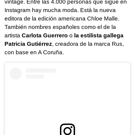
vintage. Entre las 4.000 personas que sigue en
Instagram hay mucha moda. Está la nueva
editora de la edición americana Chloe Malle.
También nombres españoles como el de la
artista
Carlota Guerrero
o
la estilista gallega
Patricia Gutiérrez
, creadora de la marca Rus,
con base en A Coruña.