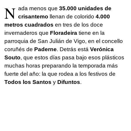
N
ada menos que
35.000 unidades de
crisantemo
llenan de colorido
4.000
metros cuadrados
en tres de los doce
invernaderos que
Floradeira
tiene en la
parroquia de San Julián de Vigo, en el concello
coruñés de
Paderne
. Detrás está
Verónica
Souto
, que estos días pasa bajo esos plásticos
muchas horas preparando la temporada más
fuerte del año: la que rodea a los festivos de
Todos los Santos
y
Difuntos
.