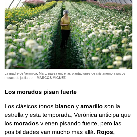
La madre de Verónica, Mary, pasea entre las plantaciones de cristanemo a pocos
meses de jubilarse.
MARCOS MÍGUEZ
Los morados pisan fuerte
Los clásicos tonos
blanco
y
amarillo
son la
estrella y esta temporada, Verónica anticipa que
los
morados
vienen pisando fuerte, pero las
posibilidades van mucho más allá.
Rojos,