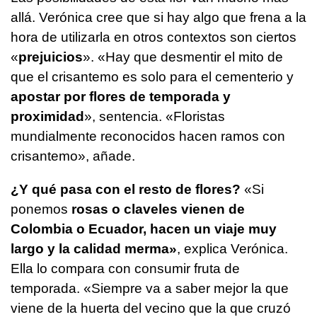
allá. Verónica cree que si hay algo que frena a la
hora de utilizarla en otros contextos son ciertos
«
prejuicios
». «Hay que desmentir el mito de
que el crisantemo es solo para el cementerio y
apostar por flores de temporada y
proximidad
», sentencia. «Floristas
mundialmente reconocidos hacen ramos con
crisantemo», añade.
¿Y qué pasa con el resto de flores?
«Si
ponemos
rosas o claveles vienen de
Colombia o Ecuador, hacen un viaje muy
largo y la calidad merma»
, explica Verónica.
Ella lo compara con consumir fruta de
temporada. «Siempre va a saber mejor la que
viene de la huerta del vecino que la que cruzó