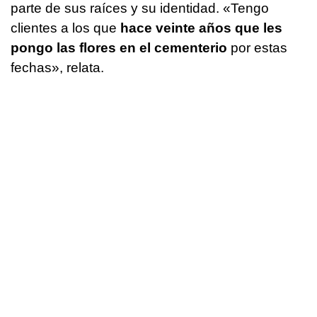
parte de sus raíces y su identidad. «Tengo
clientes a los que
hace veinte años que les
pongo las flores en el cementerio
por estas
fechas», relata.