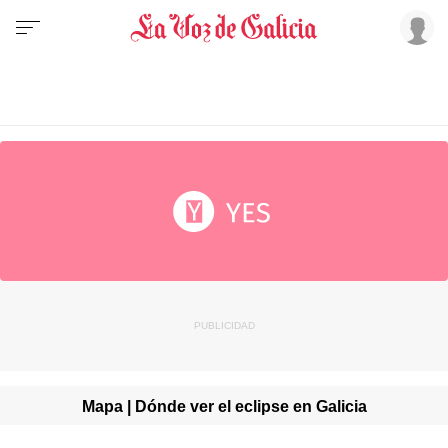
Mapa | Dónde ver el eclipse en Galicia