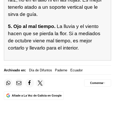
tenerlo atado a un soporte vertical que le
sirva de guía.
5. Ojo al mal tiempo.
La lluvia y el viento
hacen que se pierda la flor. Si a mediados
de octubre viene mal tiempo, es mejor
cortarlo y llevarlo para el interior.
Archivado en:
Día de Difuntos
Paderne
Ecuador
Comentar ·
Añade a La Voz de Galicia en Google