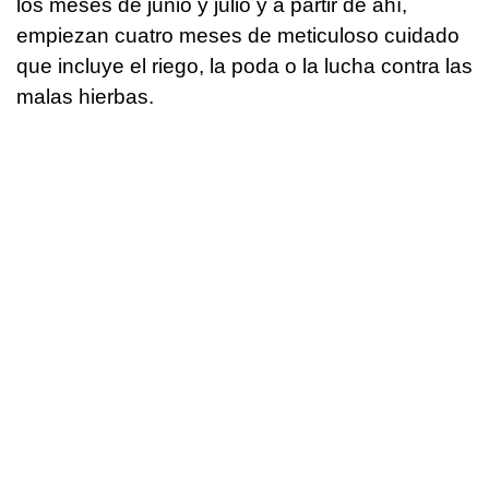
los meses de junio y julio y a partir de ahí,
empiezan cuatro meses de meticuloso cuidado
que incluye el riego, la poda o la lucha contra las
malas hierbas.