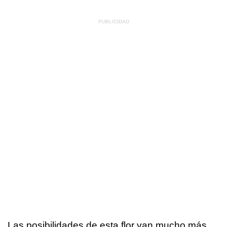
Las posibilidades de esta flor van mucho más