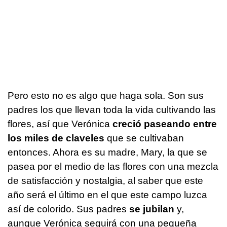
Pero esto no es algo que haga sola. Son sus
padres los que llevan toda la vida cultivando las
flores, así que Verónica
creció paseando entre
los miles de claveles
que se cultivaban
entonces. Ahora es su madre, Mary, la que se
pasea por el medio de las flores con una mezcla
de satisfacción y nostalgia, al saber que este
año será el último en el que este campo luzca
así de colorido. Sus padres
se jubilan
y,
aunque Verónica seguirá con una pequeña