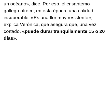
un océano», dice. Por eso, el crisantemo
gallego ofrece, en esta época, una calidad
insuperable. «Es una flor muy resistente»,
explica Verónica, que asegura que, una vez
cortado, «
puede durar tranquilamente 15 o 20
días
».