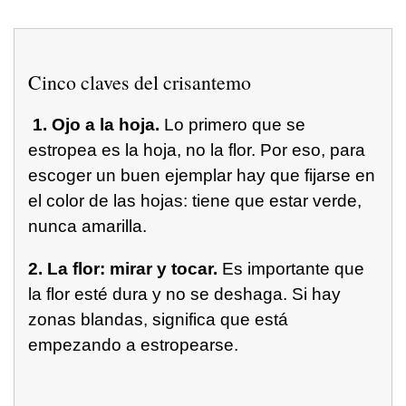
Cinco claves del crisantemo
1. Ojo a la hoja.
Lo primero que se
estropea es la hoja, no la flor. Por eso, para
escoger un buen ejemplar hay que fijarse en
el color de las hojas: tiene que estar verde,
nunca amarilla.
2. La flor: mirar y tocar.
Es importante que
la flor esté dura y no se deshaga. Si hay
zonas blandas, significa que está
empezando a estropearse.