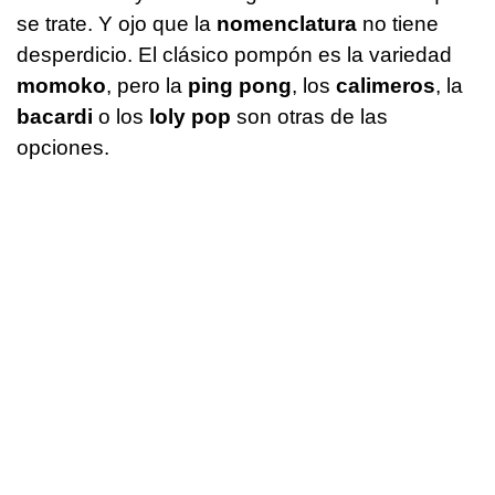
se trate. Y ojo que la
nomenclatura
no tiene
desperdicio. El clásico pompón es la variedad
momoko
, pero la
ping pong
, los
calimeros
, la
bacardi
o los
loly pop
son otras de las
opciones.