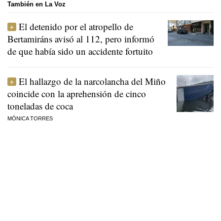
También en La Voz
El detenido por el atropello de
Bertamiráns avisó al 112, pero informó
de que había sido un accidente fortuito
El hallazgo de la narcolancha del Miño
coincide con la aprehensión de cinco
toneladas de coca
MÓNICA TORRES