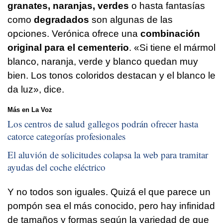
granates, naranjas, verdes
o hasta fantasías
como
degradados
son algunas de las
opciones. Verónica ofrece una
combinación
original para el cementerio
. «Si tiene el mármol
blanco, naranja, verde y blanco quedan muy
bien. Los tonos coloridos destacan y el blanco le
da luz», dice.
Más en La Voz
Los centros de salud gallegos podrán ofrecer hasta
catorce categorías profesionales
El aluvión de solicitudes colapsa la web para tramitar
ayudas del coche eléctrico
Y no todos son iguales. Quizá el que parece un
pompón sea el más conocido, pero hay infinidad
de tamaños y formas según la variedad de que