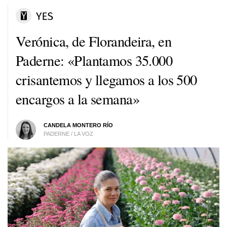
Verónica, de Florandeira, en
Paderne: «Plantamos 35.000
crisantemos y llegamos a los 500
encargos a la semana»
CANDELA MONTERO RÍO
PADERNE / LA VOZ