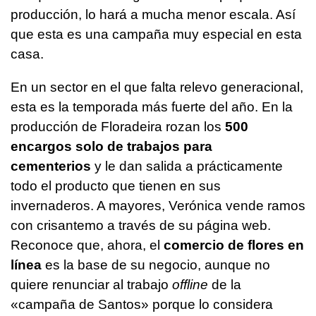
producción, lo hará a mucha menor escala. Así
que esta es una campaña muy especial en esta
casa.
En un sector en el que falta relevo generacional,
esta es la temporada más fuerte del año. En la
producción de Floradeira rozan los
500
encargos solo de trabajos para
cementerios
y le dan salida a prácticamente
todo el producto que tienen en sus
invernaderos. A mayores, Verónica vende ramos
con crisantemo a través de su página web.
Reconoce que, ahora, el
comercio de flores en
línea
es la base de su negocio, aunque no
quiere renunciar al trabajo
offline
de la
«campaña de Santos» porque lo considera