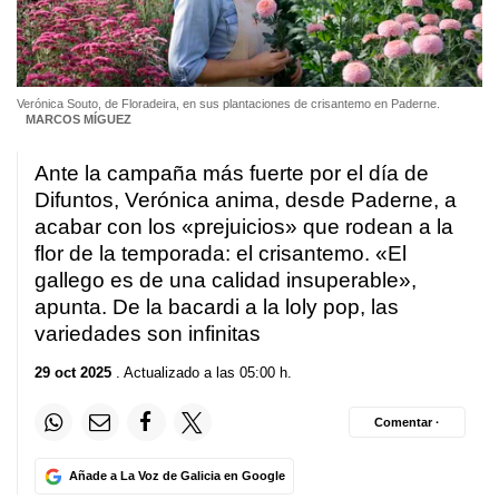
Verónica Souto, de Floradeira, en sus plantaciones de crisantemo en Paderne.
MARCOS MÍGUEZ
Ante la campaña más fuerte por el día de
Difuntos, Verónica anima, desde Paderne, a
acabar con los «prejuicios» que rodean a la
flor de la temporada: el crisantemo. «El
gallego es de una calidad insuperable»,
apunta. De la bacardi a la loly pop, las
variedades son infinitas
29 oct 2025
. Actualizado a las 05:00 h.
Comentar ·
Añade a La Voz de Galicia en Google