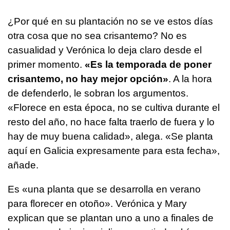
¿Por qué en su plantación no se ve estos días
otra cosa que no sea crisantemo? No es
casualidad y Verónica lo deja claro desde el
primer momento.
«Es la temporada de poner
crisantemo, no hay mejor opción»
. A la hora
de defenderlo, le sobran los argumentos.
«Florece en esta época, no se cultiva durante el
resto del año, no hace falta traerlo de fuera y lo
hay de muy buena calidad», alega. «Se planta
aquí en Galicia expresamente para esta fecha»,
añade.
Es «una planta que se desarrolla en verano
para florecer en otoño». Verónica y Mary
explican que se plantan uno a uno a finales de