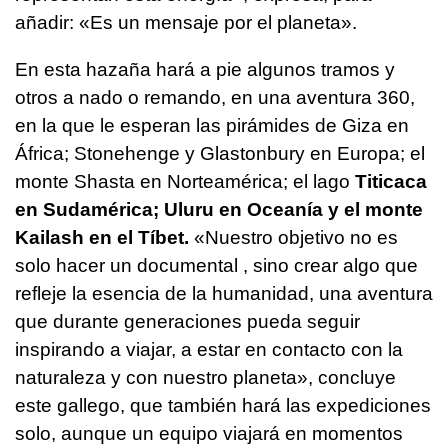
añadir: «Es un mensaje por el planeta».
En esta hazaña hará a pie algunos tramos y
otros a nado o remando, en una aventura 360,
en la que le esperan las pirámides de Giza en
África; Stonehenge y Glastonbury en Europa; el
monte Shasta en Norteamérica; el lago
Titicaca
en Sudamérica; Uluru en Oceanía y el monte
Kailash en el Tíbet.
«Nuestro objetivo no es
solo hacer un documental , sino crear algo que
refleje la esencia de la humanidad, una aventura
que durante generaciones pueda seguir
inspirando a viajar, a estar en contacto con la
naturaleza y con nuestro planeta», concluye
este gallego, que también hará las expediciones
solo, aunque un equipo viajará en momentos