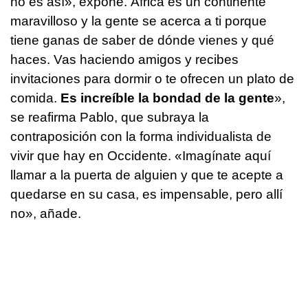
no es así», expone. África es un continente
maravilloso y la gente se acerca a ti porque
tiene ganas de saber de dónde vienes y qué
haces. Vas haciendo amigos y recibes
invitaciones para dormir o te ofrecen un plato de
comida.
Es increíble la bondad de la gente
»,
se reafirma Pablo, que subraya la
contraposición con la forma individualista de
vivir que hay en Occidente. «Imagínate aquí
llamar a la puerta de alguien y que te acepte a
quedarse en su casa, es impensable, pero allí
no», añade.