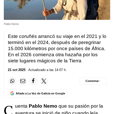
Pablo Nemo
Este coruñés arrancó su viaje en el 2021 y lo
terminó en el 2024, después de peregrinar
15.000 kilómetros por once países de África.
En el 2026 comienza otra hazaña por los
siete lugares mágicos de la Tierra
21 oct 2025
. Actualizado a las 14:07 h.
Comentar ·
Añade a La Voz de Galicia en Google
C
uenta
Pablo Nemo
que su pasión por la
aventura se inició de niño cuando leía