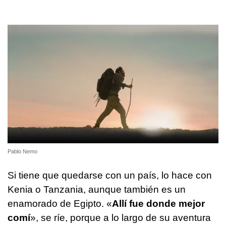
Pablo Nemo
Si tiene que quedarse con un país, lo hace con
Kenia o Tanzania, aunque también es un
enamorado de Egipto. «
Allí fue donde mejor
comí
», se ríe, porque a lo largo de su aventura