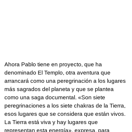
Ahora Pablo tiene en proyecto, que ha
denominado El Templo, otra aventura que
arrancará como una peregrinación a los lugares
más sagrados del planeta y que se plantea
como una saga documental. «Son siete
peregrinaciones a los siete chakras de la Tierra,
esos lugares que se considera que están vivos.
La Tierra está viva y hay lugares que
representan esta energía», expresa, para