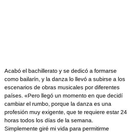
Acabó el bachillerato y se dedicó a formarse
como bailarín, y la danza lo llevó a subirse a los
escenarios de obras musicales por diferentes
países. «Pero llegó un momento en que decidí
cambiar el rumbo, porque la danza es una
profesión muy exigente, que te requiere estar 24
horas todos los días de la semana.
Simplemente giré mi vida para permitirme