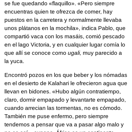
se fue quedando «flaquillo». «Pero siempre
encuentras quien te ofrezca de comer, hay
puestos en la carretera y normalmente llevaba
unos plátanos en la mochila», indica Pablo, que
compartió vaca con los masáis, comió pescado
en el lago Victoria, y en cualquier lugar comía lo
que allí se conoce como
ugali,
muy parecido a
la yuca.
Encontró pozos en los que beber y los nómadas
en el desierto de Kalahari le ofrecieron agua que
llevan en bidones. «Hubo algún contratiempo,
claro, dormir empapado y levantarte empapado,
cuando arrecian las tormentas, no es cómodo.
También me puse enfermo, pero siempre
tendemos a pensar que va a pasar algo malo y