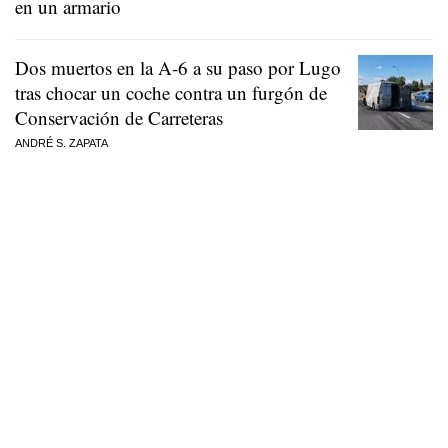
en un armario
Dos muertos en la A-6 a su paso por Lugo
tras chocar un coche contra un furgón de
Conservación de Carreteras
ANDRÉ S. ZAPATA