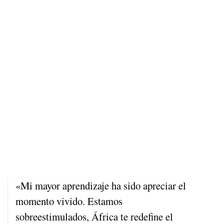
«Mi mayor aprendizaje ha sido apreciar el
momento vivido. Estamos
sobreestimulados, África te redefine el