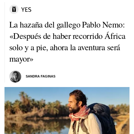
La hazaña del gallego Pablo Nemo:
«Después de haber recorrido África
solo y a pie, ahora la aventura será
mayor»
SANDRA FAGINAS