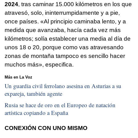
2024
, tras caminar 15.000 kilómetros en los que
atravesó, solo, ininterrumpidamente y a pie,
once países. «Al principio caminaba lento, y a
medida que avanzaba, hacía cada vez más
kilómetros; solía establecer una media al día de
unos 18 o 20, porque como vas atravesando
zonas de montaña tampoco es sencillo hacer
muchos más», especifica.
Más en La Voz
Un guardia civil ferrolano asesina en Asturias a su
expareja, también agente
Rusia se hace de oro en el Europeo de natación
artística copiando a España
CONEXIÓN CON UNO MISMO