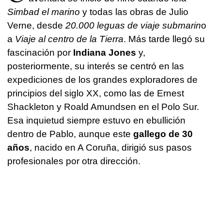
Simbad el marino
y todas las obras de Julio
Verne, desde
20.000 leguas de viaje submarin
o
a
Viaje al centro de la Tierra
. Más tarde llegó su
fascinación por
Indiana Jones
y,
posteriormente, su interés se centró en las
expediciones de los grandes exploradores de
principios del siglo XX, como las de Ernest
Shackleton y Roald Amundsen en el Polo Sur.
Esa inquietud siempre estuvo en ebullición
dentro de Pablo, aunque este
gallego de 30
años
, nacido en A Coruña, dirigió sus pasos
profesionales por otra dirección.