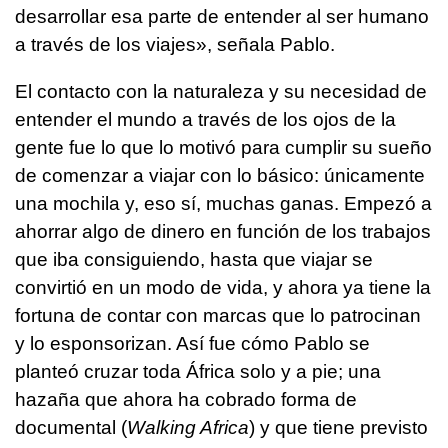
desarrollar esa parte de entender al ser humano
a través de los viajes», señala Pablo.
El contacto con la naturaleza y su necesidad de
entender el mundo a través de los ojos de la
gente fue lo que lo motivó para cumplir su sueño
de comenzar a viajar con lo básico: únicamente
una mochila y, eso sí, muchas ganas. Empezó a
ahorrar algo de dinero en función de los trabajos
que iba consiguiendo, hasta que viajar se
convirtió en un modo de vida, y ahora ya tiene la
fortuna de contar con marcas que lo patrocinan
y lo esponsorizan. Así fue cómo Pablo se
planteó cruzar toda África solo y a pie; una
hazaña que ahora ha cobrado forma de
documental (
Walking Africa
) y que tiene previsto