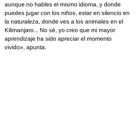
aunque no hables el mismo idioma, y donde
puedes jugar con los niños, estar en silencio en
la naturaleza, donde ves a los animales en el
Kilimanjaro... No sé, yo creo que mi mayor
aprendizaje ha sido apreciar el momento
vivido», apunta.