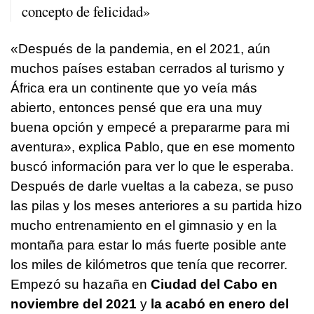
concepto de felicidad»
«Después de la pandemia, en el 2021, aún
muchos países estaban cerrados al turismo y
África era un continente que yo veía más
abierto, entonces pensé que era una muy
buena opción y empecé a prepararme para mi
aventura», explica Pablo, que en ese momento
buscó información para ver lo que le esperaba.
Después de darle vueltas a la cabeza, se puso
las pilas y los meses anteriores a su partida hizo
mucho entrenamiento en el gimnasio y en la
montaña para estar lo más fuerte posible ante
los miles de kilómetros que tenía que recorrer.
Empezó su hazaña en
Ciudad del Cabo en
noviembre del 2021
y
la acabó en enero del