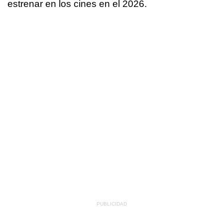
estrenar en los cines en el 2026.