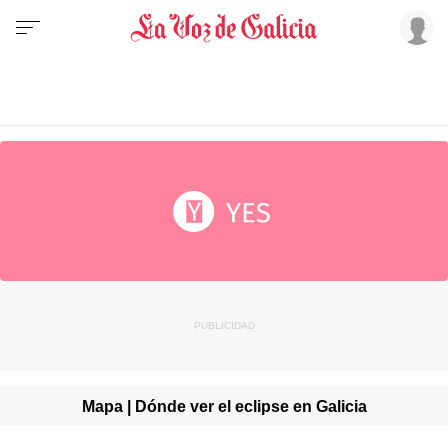
Mapa | Dónde ver el eclipse en Galicia