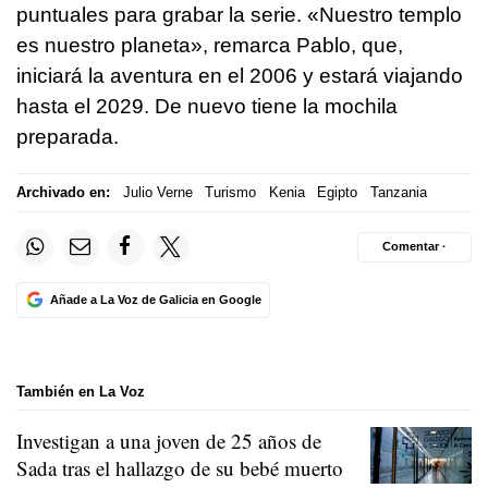
puntuales para grabar la serie. «Nuestro templo
es nuestro planeta», remarca Pablo, que,
iniciará la aventura en el 2006 y estará viajando
hasta el 2029. De nuevo tiene la mochila
preparada.
Archivado en:
Julio Verne
Turismo
Kenia
Egipto
Tanzania
Comentar ·
Añade a La Voz de Galicia en Google
También en La Voz
Investigan a una joven de 25 años de
Sada tras el hallazgo de su bebé muerto