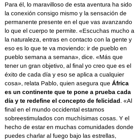
Para él, lo maravilloso de esta aventura ha sido
la conexión consigo mismo y la sensación de
permanente presente en el que vas avanzando
lo que el cuerpo te permite. «Escuchas mucho a
la naturaleza, entras en contacto con la gente y
eso es lo que te va moviendo: ir de pueblo en
pueblo semana a semana», dice. «Más que
tener un gran objetivo, al final yo creo que es el
éxito de cada día y eso se aplica a cualquier
cosa», relata Pablo, quien asegura que
África
es un continente que te pone a prueba cada
día y te redefine el concepto de felicidad
. «Al
final en el mundo occidental estamos
sobreestimulados con muchísimas cosas. Y el
hecho de estar en muchas comunidades donde
puedes charlar al fuego bajo las estrellas,