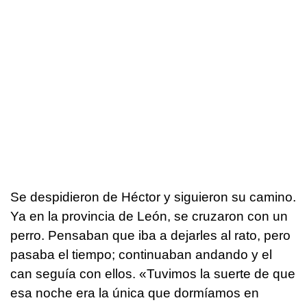
Se despidieron de Héctor y siguieron su camino.
Ya en la provincia de León, se cruzaron con un
perro. Pensaban que iba a dejarles al rato, pero
pasaba el tiempo; continuaban andando y el
can seguía con ellos. «Tuvimos la suerte de que
esa noche era la única que dormíamos en