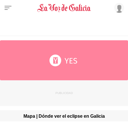
Mapa | Dónde ver el eclipse en Galicia