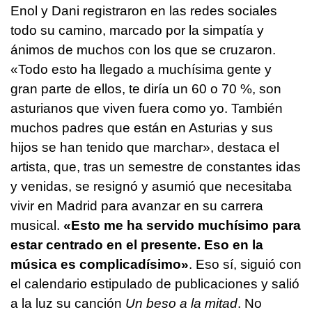
Enol y Dani registraron en las redes sociales
todo su camino, marcado por la simpatía y
ánimos de muchos con los que se cruzaron.
«Todo esto ha llegado a muchísima gente y
gran parte de ellos, te diría un 60 o 70 %, son
asturianos que viven fuera como yo. También
muchos padres que están en Asturias y sus
hijos se han tenido que marchar», destaca el
artista, que, tras un semestre de constantes idas
y venidas, se resignó y asumió que necesitaba
vivir en Madrid para avanzar en su carrera
musical.
«Esto me ha servido muchísimo para
estar centrado en el presente. Eso en la
música es complicadísimo»
. Eso sí, siguió con
el calendario estipulado de publicaciones y salió
a la luz su canción
Un beso a la mitad
. No