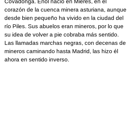
Covadonga. Enol nació en Mieres, en el
corazón de la cuenca minera asturiana, aunque
desde bien pequeño ha vivido en la ciudad del
río Piles. Sus abuelos eran mineros, por lo que
su idea de volver a pie cobraba más sentido.
Las llamadas marchas negras, con decenas de
mineros caminando hasta Madrid, las hizo él
ahora en sentido inverso.