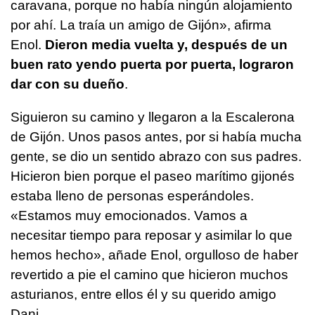
caravana, porque no había ningún alojamiento
por ahí. La traía un amigo de Gijón», afirma
Enol.
Dieron media vuelta y, después de un
buen rato yendo puerta por puerta, lograron
dar con su dueño
.
Siguieron su camino y llegaron a la Escalerona
de Gijón. Unos pasos antes, por si había mucha
gente, se dio un sentido abrazo con sus padres.
Hicieron bien porque el paseo marítimo gijonés
estaba lleno de personas esperándoles.
«Estamos muy emocionados. Vamos a
necesitar tiempo para reposar y asimilar lo que
hemos hecho», añade Enol, orgulloso de haber
revertido a pie el camino que hicieron muchos
asturianos, entre ellos él y su querido amigo
Dani.