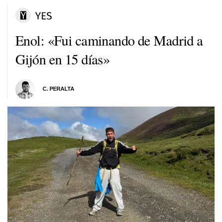
Enol: «Fui caminando de Madrid a
Gijón en 15 días»
C. PERALTA