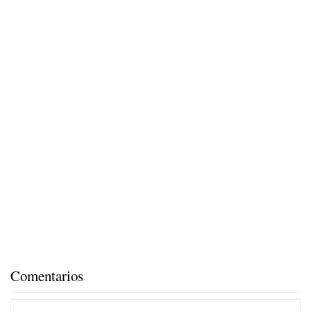
Comentarios