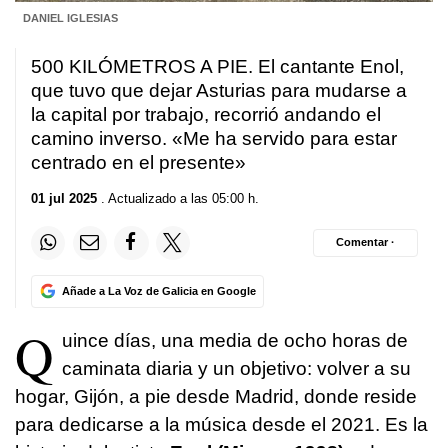
DANIEL IGLESIAS
500 KILÓMETROS A PIE. El cantante Enol,
que tuvo que dejar Asturias para mudarse a
la capital por trabajo, recorrió andando el
camino inverso. «Me ha servido para estar
centrado en el presente»
01 jul 2025
. Actualizado a las 05:00 h.
Comentar ·
Añade a La Voz de Galicia en Google
Q
uince días, una media de ocho horas de
caminata diaria y un objetivo: volver a su
hogar, Gijón, a pie desde Madrid, donde reside
para dedicarse a la música desde el 2021. Es la