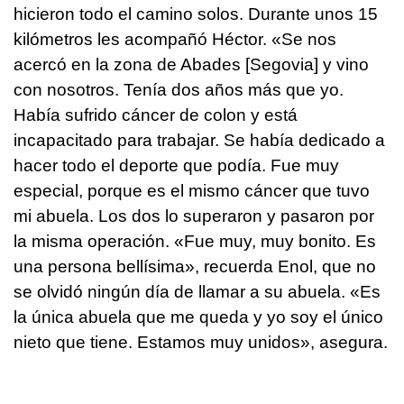
hicieron todo el camino solos. Durante unos 15
kilómetros les acompañó Héctor. «Se nos
acercó en la zona de Abades [Segovia] y vino
con nosotros. Tenía dos años más que yo.
Había sufrido cáncer de colon y está
incapacitado para trabajar. Se había dedicado a
hacer todo el deporte que podía. Fue muy
especial, porque es el mismo cáncer que tuvo
mi abuela. Los dos lo superaron y pasaron por
la misma operación. «Fue muy, muy bonito. Es
una persona bellísima», recuerda Enol, que no
se olvidó ningún día de llamar a su abuela. «Es
la única abuela que me queda y yo soy el único
nieto que tiene. Estamos muy unidos», asegura.