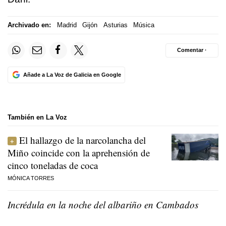
Archivado en:
Madrid
Gijón
Asturias
Música
Comentar ·
Añade a La Voz de Galicia en Google
También en La Voz
El hallazgo de la narcolancha del
Miño coincide con la aprehensión de
cinco toneladas de coca
MÓNICA TORRES
Incrédula en la noche del albariño en Cambados