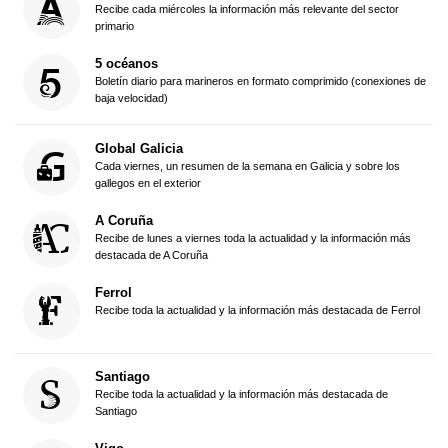
Recibe cada miércoles la información más relevante del sector
primario
5 océanos
Boletín diario para marineros en formato comprimido (conexiones de
baja velocidad)
Global Galicia
Cada viernes, un resumen de la semana en Galicia y sobre los
gallegos en el exterior
A Coruña
Recibe de lunes a viernes toda la actualidad y la información más
destacada de A Coruña
Ferrol
Recibe toda la actualidad y la información más destacada de Ferrol
Santiago
Recibe toda la actualidad y la información más destacada de
Santiago