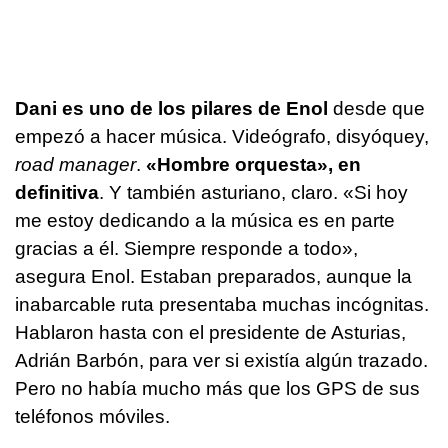
Dani es uno de los pilares de Enol
desde que
empezó a hacer música. Videógrafo, disyóquey,
road manager
.
«Hombre orquesta», en
definitiva
. Y también asturiano, claro. «Si hoy
me estoy dedicando a la música es en parte
gracias a él. Siempre responde a todo»,
asegura Enol. Estaban preparados, aunque la
inabarcable ruta presentaba muchas incógnitas.
Hablaron hasta con el presidente de Asturias,
Adrián Barbón, para ver si existía algún trazado.
Pero no había mucho más que los GPS de sus
teléfonos móviles.