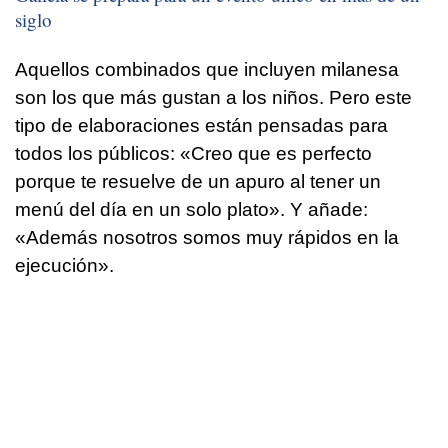
siglo
Aquellos combinados que incluyen milanesa
son los que más gustan a los niños. Pero este
tipo de elaboraciones están pensadas para
todos los públicos: «Creo que es perfecto
porque te resuelve de un apuro al tener un
menú del día en un solo plato». Y añade:
«Además nosotros somos muy rápidos en la
ejecución».