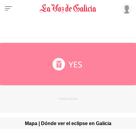
Mapa | Dónde ver el eclipse en Galicia