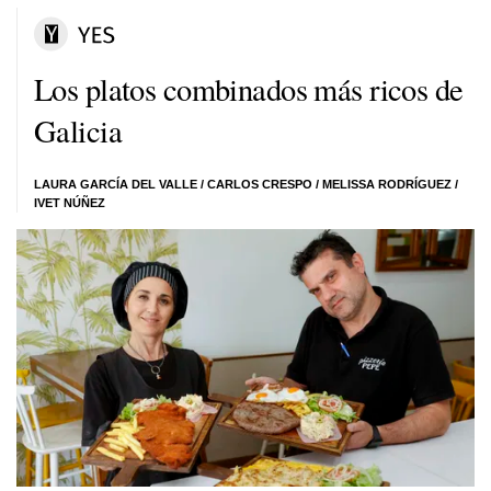
Los platos combinados más ricos de
Galicia
LAURA GARCÍA DEL VALLE /
CARLOS CRESPO
/
MELISSA RODRÍGUEZ
/
IVET NÚÑEZ