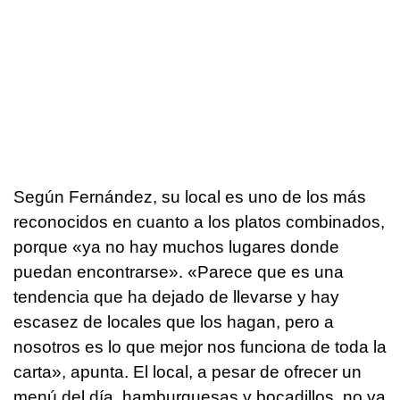
Según Fernández, su local es uno de los más
reconocidos en cuanto a los platos combinados,
porque «ya no hay muchos lugares donde
puedan encontrarse». «Parece que es una
tendencia que ha dejado de llevarse y hay
escasez de locales que los hagan, pero a
nosotros es lo que mejor nos funciona de toda la
carta», apunta. El local, a pesar de ofrecer un
menú del día, hamburguesas y bocadillos, no va