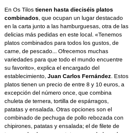
En Os Tilos
tienen hasta dieciséis platos
combinados
, que ocupan un lugar destacado
en la carta junto a las hamburguesas, otra de las
delicias más pedidas en este local. «Tenemos
platos combinados para todos los gustos, de
carne, de pescado... Ofrecemos muchas
variedades para que todo el mundo encuentre
su favorito», explica el encargado del
establecimiento,
Juan Carlos Fernández
. Estos
platos tienen un precio de entre 8 y 10 euros, a
excepción del número once, que combina
chuleta de ternera, tortilla de espárragos,
patatas y ensalada. Otras opciones son el
combinado de pechuga de pollo rebozada con
chipirones, patatas y ensalada; el de filete de