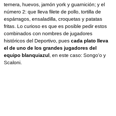
ternera, huevos, jamón york y guarnición; y el
número 2: que lleva filete de pollo, tortilla de
espárragos, ensaladilla, croquetas y patatas
fritas. Lo curioso es que es posible pedir estos
combinados con nombres de jugadores
históricos del Deportivo, pues
cada plato lleva
el de uno de los grandes jugadores del
equipo blanquiazul
, en este caso: Songo’o y
Scaloni.