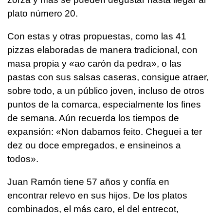
plato número 20.
Con estas y otras propuestas, como las 41
pizzas elaboradas de manera tradicional, con
masa propia y «
ao carón da pedra
», o las
pastas con sus salsas caseras, consigue atraer,
sobre todo, a un público joven, incluso de otros
puntos de la comarca, especialmente los fines
de semana. Aún recuerda los tiempos de
expansión: «
Non dabamos feito. Cheguei a ter
dez ou doce empregados, e ensineinos a
todos
».
Juan Ramón tiene 57 años y confía en
encontrar relevo en sus hijos. De los platos
combinados, el más caro, el del entrecot,