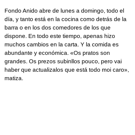
Fondo Anido abre de lunes a domingo, todo el
día, y tanto está en la cocina como detrás de la
barra o en los dos comedores de los que
dispone. En todo este tiempo, apenas hizo
muchos cambios en la carta. Y la comida es
abundante y económica. «
Os pratos son
grandes. Os prezos subinllos pouco, pero vai
haber que actualizalos que está todo moi caro
»,
matiza.