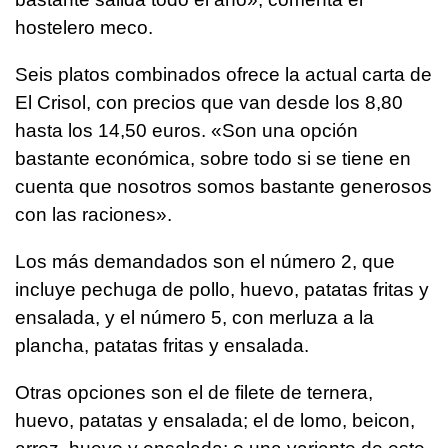
hostelero meco.
Seis platos combinados ofrece la actual carta de
El Crisol, con precios que van desde los 8,80
hasta los 14,50 euros. «Son una opción
bastante económica, sobre todo si se tiene en
cuenta que nosotros somos bastante generosos
con las raciones».
Los más demandados son el número 2, que
incluye pechuga de pollo, huevo, patatas fritas y
ensalada, y el número 5, con merluza a la
plancha, patatas fritas y ensalada.
Otras opciones son el de filete de ternera,
huevo, patatas y ensalada; el de lomo, beicon,