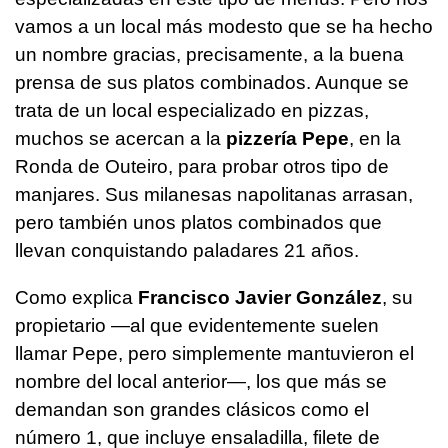
vamos a un local más modesto que se ha hecho
un nombre gracias, precisamente, a la buena
prensa de sus platos combinados. Aunque se
trata de un local especializado en pizzas,
muchos se acercan a la
pizzería Pepe
, en la
Ronda de Outeiro, para probar otros tipo de
manjares. Sus milanesas napolitanas arrasan,
pero también unos platos combinados que
llevan conquistando paladares 21 años.
Como explica
Francisco Javier González
, su
propietario —al que evidentemente suelen
llamar Pepe, pero simplemente mantuvieron el
nombre del local anterior—, los que más se
demandan son grandes clásicos como el
número 1, que incluye ensaladilla, filete de