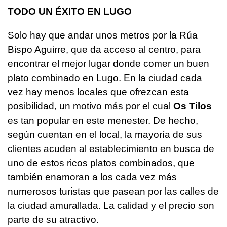
TODO UN ÉXITO EN LUGO
Solo hay que andar unos metros por la Rúa
Bispo Aguirre, que da acceso al centro, para
encontrar el mejor lugar donde comer un buen
plato combinado en Lugo. En la ciudad cada
vez hay menos locales que ofrezcan esta
posibilidad, un motivo más por el cual
Os Tilos
es tan popular en este menester. De hecho,
según cuentan en el local, la mayoría de sus
clientes acuden al establecimiento en busca de
uno de estos ricos platos combinados, que
también enamoran a los cada vez más
numerosos turistas que pasean por las calles de
la ciudad amurallada. La calidad y el precio son
parte de su atractivo.