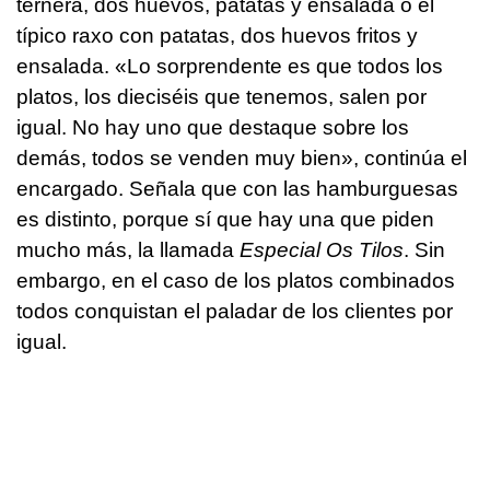
ternera, dos huevos, patatas y ensalada o el
típico raxo con patatas, dos huevos fritos y
ensalada. «Lo sorprendente es que todos los
platos, los dieciséis que tenemos, salen por
igual. No hay uno que destaque sobre los
demás, todos se venden muy bien», continúa el
encargado. Señala que con las hamburguesas
es distinto, porque sí que hay una que piden
mucho más, la llamada
Especial Os Tilos
. Sin
embargo, en el caso de los platos combinados
todos conquistan el paladar de los clientes por
igual.