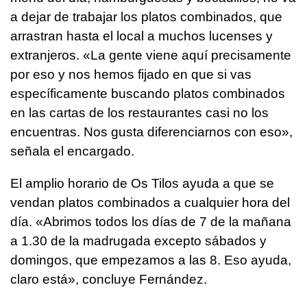
a dejar de trabajar los platos combinados, que
arrastran hasta el local a muchos lucenses y
extranjeros. «La gente viene aquí precisamente
por eso y nos hemos fijado en que si vas
específicamente buscando platos combinados
en las cartas de los restaurantes casi no los
encuentras. Nos gusta diferenciarnos con eso»,
señala el encargado.
El amplio horario de Os Tilos ayuda a que se
vendan platos combinados a cualquier hora del
día. «Abrimos todos los días de 7 de la mañana
a 1.30 de la madrugada excepto sábados y
domingos, que empezamos a las 8. Eso ayuda,
claro está», concluye Fernández.