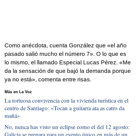
Como anécdota, cuenta González que «el año
pasado salió mucho el número 7». O lo que es
lo mismo, el llamado Especial Lucas Pérez. «Me
da la sensación de que bajó la demanda porque
ya no está», comenta entre risas.
Más en La Voz
La tortuosa convivencia con la vivienda turística en el
centro de Santiago: «
Tocan a guitarra ata as catro da
mañá
»
No, nunca has visto un eclipse como el del 12 agosto:
Galicia se prepara para un evento único en más de un