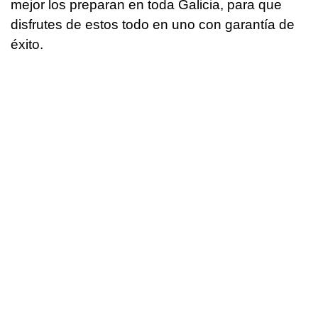
mejor los preparan en toda Galicia, para que
disfrutes de estos todo en uno con garantía de
éxito.