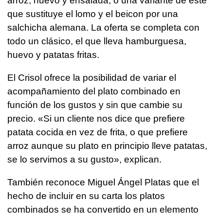
arroz, huevo y ensalada; o una variante de este
que sustituye el lomo y el beicon por una
salchicha alemana. La oferta se completa con
todo un clásico, el que lleva hamburguesa,
huevo y patatas fritas.
El Crisol ofrece la posibilidad de variar el
acompañamiento del plato combinado en
función de los gustos y sin que cambie su
precio. «Si un cliente nos dice que prefiere
patata cocida en vez de frita, o que prefiere
arroz aunque su plato en principio lleve patatas,
se lo servimos a su gusto», explican.
También reconoce Miguel Ángel Platas que el
hecho de incluir en su carta los platos
combinados se ha convertido en un elemento