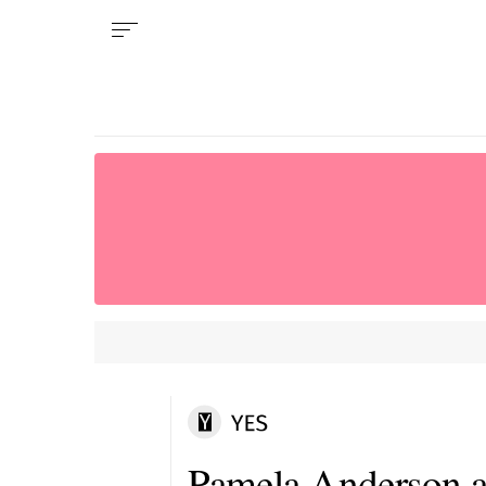
Pamela Anderson a 