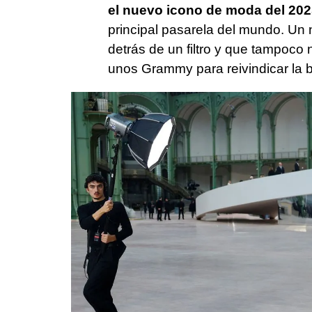
el nuevo icono de moda del 202
principal pasarela del mundo. Un
detrás de un filtro y que tampoco
unos Grammy para reivindicar la b