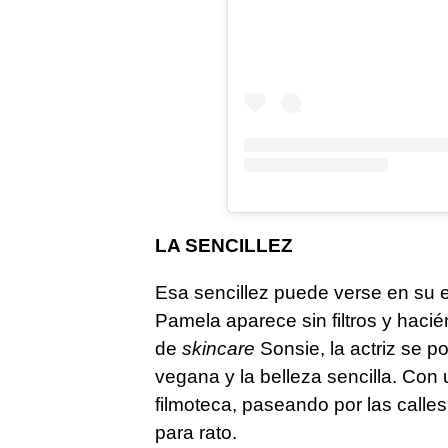
LA SENCILLEZ
Esa sencillez puede verse en su es
Pamela aparece sin filtros y hacié
de
skincare
Sonsie, la actriz se 
vegana y la belleza sencilla. Con
filmoteca, paseando por las cal
para rato.