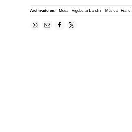
Archivado en:
Moda
Rigoberta Bandini
Música
Franci