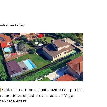
mbién en La Voz
Ordenan derribar el apartamento con piscina
ue montó en el jardín de su casa en Vigo
EJANDRO MARTÍNEZ