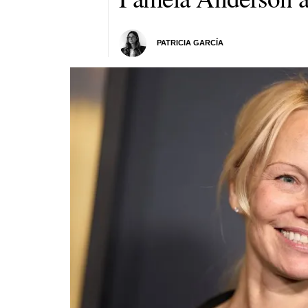
PATRICIA GARCÍA