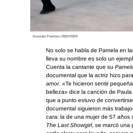
Gonzalo Fuentes | REUTERS
No solo se habla de Pamela en la
lleva su nombre es solo un ejempl
Cuenta la cantante que su
Pamel
documental que la actriz hizo para
amor
. «Te hicieron sentir pequeñ
belleza» dice la canción de Paula 
que a punto estuvo de convertirse
documental siguieron más trabajo
cara: la de una mujer de 57 años 
The Last Showgirl
, se marcó una 