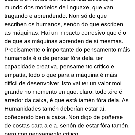
mundo dos modelos de linguaxe, que van
tragando e aprendendo. Non só do que
escriben os humanos, senón do que escriben
as máquinas. Hai un impacto corrosivo que é o
de que as máquinas aprenden de si mesmas.
Precisamente o importante do pensamento máis
humanista é o de pensar fóra dela, ter
capacidade creativa, pensamento crítico e
empatía, todo o que para a máquina é máis
difícil de desenvolver. Isto vai ter un valor moi
grande no momento en que, claro, todo xire é
arredor da caixa, é que está tamén fóra dela. As
Humanidades tamén deberían estar aí,
coñecendo ben a caixa. Non digo de poñerse
de costas cara a ela, senón de estar fóra tamén,
pero con pensamento crítico.