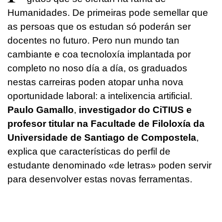
Humanidades. De primeiras pode semellar que
as persoas que os estudan só poderán ser
docentes no futuro. Pero nun mundo tan
cambiante e coa tecnoloxía implantada por
completo no noso día a día, os graduados
nestas carreiras poden atopar unha nova
oportunidade laboral: a intelixencia artificial.
Paulo Gamallo
,
investigador do CiTIUS e
profesor titular na Facultade de Filoloxía da
Universidade de Santiago de Compostela
,
explica que características do perfil de
estudante denominado «de letras» poden servir
para desenvolver estas novas ferramentas.