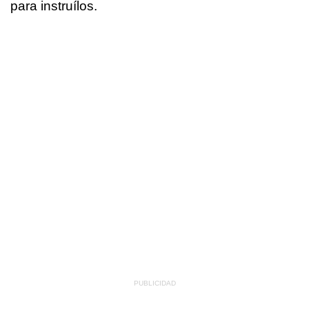
para instruílos.