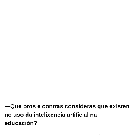
—Que pros e contras consideras que existen
no uso da intelixencia artificial na
educación?