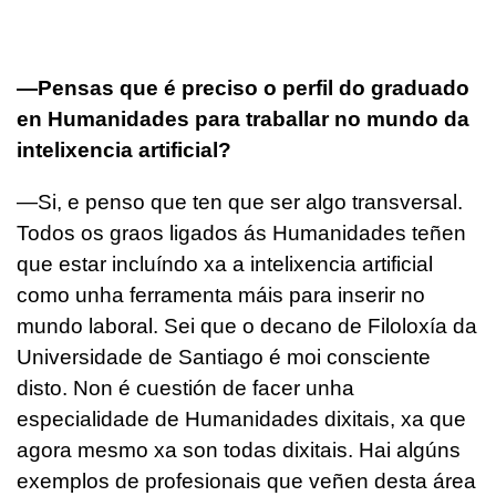
—Pensas que é preciso o perfil do graduado
en Humanidades para traballar no mundo da
intelixencia artificial?
—Si, e penso que ten que ser algo transversal.
Todos os graos ligados ás Humanidades teñen
que estar incluíndo xa a intelixencia artificial
como unha ferramenta máis para inserir no
mundo laboral. Sei que o decano de Filoloxía da
Universidade de Santiago é moi consciente
disto. Non é cuestión de facer unha
especialidade de Humanidades dixitais, xa que
agora mesmo xa son todas dixitais. Hai algúns
exemplos de profesionais que veñen desta área