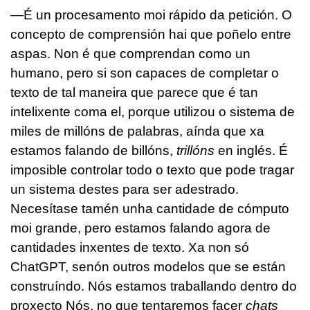
—É un procesamento moi rápido da petición. O
concepto de comprensión hai que poñelo entre
aspas. Non é que comprendan como un
humano, pero si son capaces de completar o
texto de tal maneira que parece que é tan
intelixente coma el, porque utilizou o sistema de
miles de millóns de palabras, aínda que xa
estamos falando de billóns,
trillóns
en inglés. É
imposible controlar todo o texto que pode tragar
un sistema destes para ser adestrado.
Necesítase tamén unha cantidade de cómputo
moi grande, pero estamos falando agora de
cantidades inxentes de texto. Xa non só
ChatGPT, senón outros modelos que se están
construíndo. Nós estamos traballando dentro do
proxecto Nós, no que tentaremos facer
chats