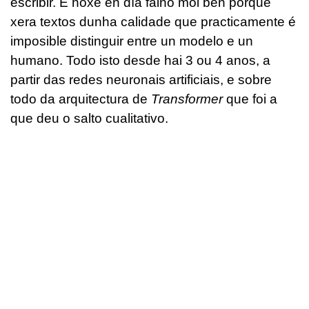
escribir. E hoxe en día faino moi ben porque
xera textos dunha calidade que practicamente é
imposible distinguir entre un modelo e un
humano. Todo isto desde hai 3 ou 4 anos, a
partir das redes neuronais artificiais, e sobre
todo da arquitectura de
Transformer
que foi a
que deu o salto cualitativo.