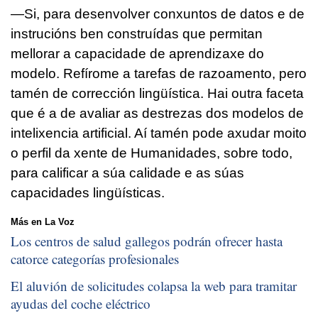
—Si, para desenvolver conxuntos de datos e de
instrucións ben construídas que permitan
mellorar a capacidade de aprendizaxe do
modelo. Refírome a tarefas de razoamento, pero
tamén de corrección lingüística. Hai outra faceta
que é a de avaliar as destrezas dos modelos de
intelixencia artificial. Aí tamén pode axudar moito
o perfil da xente de Humanidades, sobre todo,
para calificar a súa calidade e as súas
capacidades lingüísticas.
Más en La Voz
Los centros de salud gallegos podrán ofrecer hasta
catorce categorías profesionales
El aluvión de solicitudes colapsa la web para tramitar
ayudas del coche eléctrico