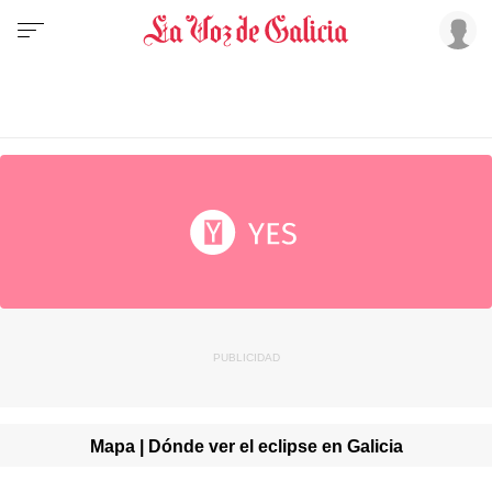
Mapa | Dónde ver el eclipse en Galicia