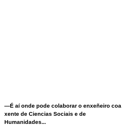
—É aí onde pode colaborar o enxeñeiro coa
xente de Ciencias Sociais e de
Humanidades...