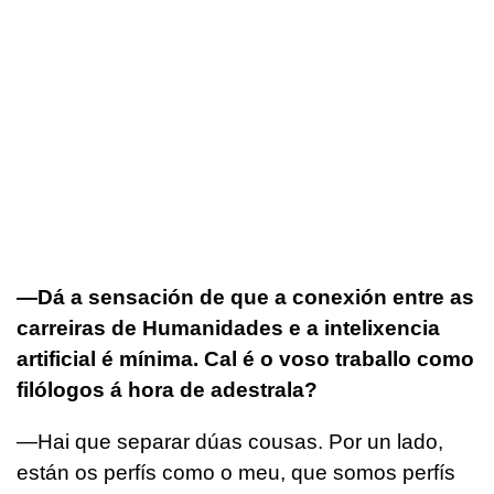
—Dá a sensación de que a conexión entre as
carreiras de Humanidades e a intelixencia
artificial é mínima. Cal é o voso traballo como
filólogos á hora de adestrala?
—Hai que separar dúas cousas. Por un lado,
están os perfís como o meu, que somos perfís