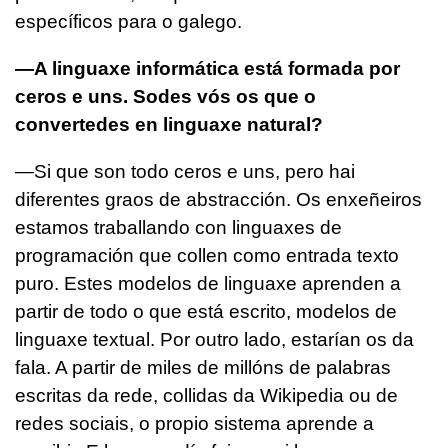
específicos para o galego.
—A linguaxe informática está formada por
ceros e uns. Sodes vós os que o
convertedes en linguaxe natural?
—Si que son todo ceros e uns, pero hai
diferentes graos de abstracción. Os enxeñeiros
estamos traballando con linguaxes de
programación que collen como entrada texto
puro. Estes modelos de linguaxe aprenden a
partir de todo o que está escrito, modelos de
linguaxe textual. Por outro lado, estarían os da
fala. A partir de miles de millóns de palabras
escritas da rede, collidas da Wikipedia ou de
redes sociais, o propio sistema aprende a