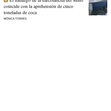
coincide con la aprehensión de cinco
toneladas de coca
MÓNICA TORRES