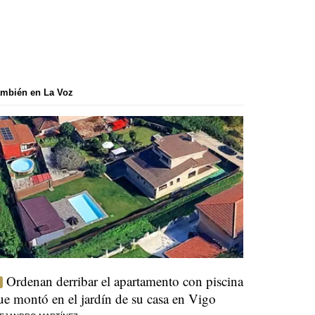
mbién en La Voz
Ordenan derribar el apartamento con piscina
ue montó en el jardín de su casa en Vigo