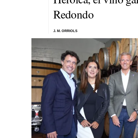
Redondo
J. M. ORRIOLS