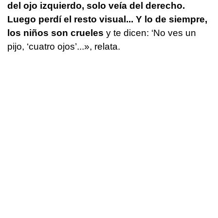
del ojo izquierdo, solo veía del derecho.
Luego perdí el resto visual... Y lo de siempre,
los niños son crueles
y te dicen: ‘No ves un
pijo, ‘cuatro ojos’...», relata.