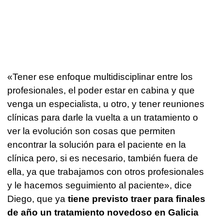
«Tener ese enfoque multidisciplinar entre los
profesionales, el poder estar en cabina y que
venga un especialista, u otro, y tener reuniones
clínicas para darle la vuelta a un tratamiento o
ver la evolución son cosas que permiten
encontrar la solución para el paciente en la
clínica pero, si es necesario, también fuera de
ella, ya que trabajamos con otros profesionales
y le hacemos seguimiento al paciente», dice
Diego, que ya
tiene previsto traer para finales
de año un tratamiento novedoso en Galicia