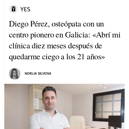
Diego Pérez, osteópata con un
centro pionero en Galicia: «Abrí mi
clínica diez meses después de
quedarme ciego a los 21 años»
NOELIA SILVOSA