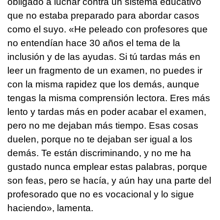
obligado a luchar contra un sistema educativo
que no estaba preparado para abordar casos
como el suyo. «He peleado con profesores que
no entendían hace 30 años el tema de la
inclusión y de las ayudas. Si tú tardas más en
leer un fragmento de un examen, no puedes ir
con la misma rapidez que los demás, aunque
tengas la misma comprensión lectora. Eres más
lento y tardas más en poder acabar el examen,
pero no me dejaban más tiempo. Esas cosas
duelen, porque no te dejaban ser igual a los
demás. Te están discriminando, y no me ha
gustado nunca emplear estas palabras, porque
son feas, pero se hacía, y aún hay una parte del
profesorado que no es vocacional y lo sigue
haciendo», lamenta.