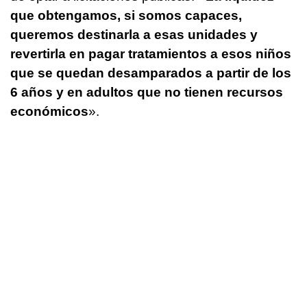
que obtengamos, si somos capaces,
queremos destinarla a esas unidades y
revertirla en pagar tratamientos a esos niños
que se quedan desamparados a partir de los
6 años y en adultos que no tienen recursos
económicos
».