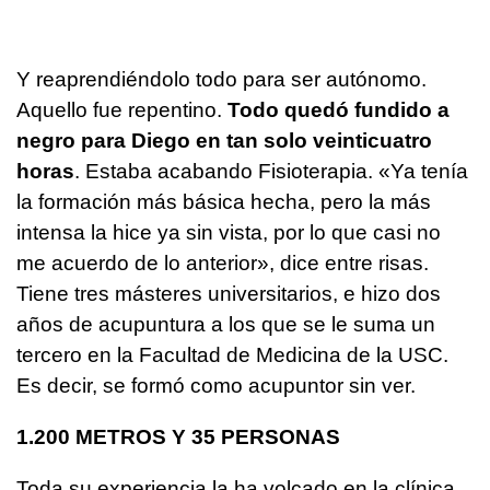
Y reaprendiéndolo todo para ser autónomo.
Aquello fue repentino.
Todo quedó fundido a
negro para Diego en tan solo veinticuatro
horas
. Estaba acabando Fisioterapia. «Ya tenía
la formación más básica hecha, pero la más
intensa la hice ya sin vista, por lo que casi no
me acuerdo de lo anterior», dice entre risas.
Tiene tres másteres universitarios, e hizo dos
años de acupuntura a los que se le suma un
tercero en la Facultad de Medicina de la USC.
Es decir, se formó como acupuntor sin ver.
1.200 METROS Y 35 PERSONAS
Toda su experiencia la ha volcado en la clínica