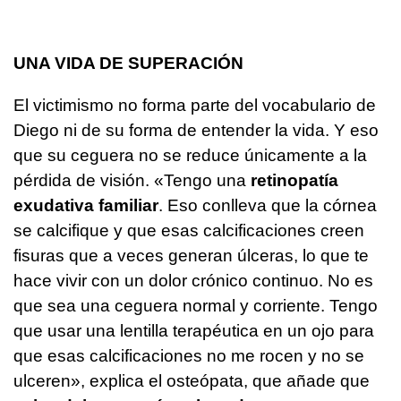
UNA VIDA DE SUPERACIÓN
El victimismo no forma parte del vocabulario de
Diego ni de su forma de entender la vida. Y eso
que su ceguera no se reduce únicamente a la
pérdida de visión. «Tengo una
retinopatía
exudativa familiar
. Eso conlleva que la córnea
se calcifique y que esas calcificaciones creen
fisuras que a veces generan úlceras, lo que te
hace vivir con un dolor crónico continuo. No es
que sea una ceguera normal y corriente. Tengo
que usar una lentilla terapéutica en un ojo para
que esas calcificaciones no me rocen y no se
ulceren», explica el osteópata, que añade que