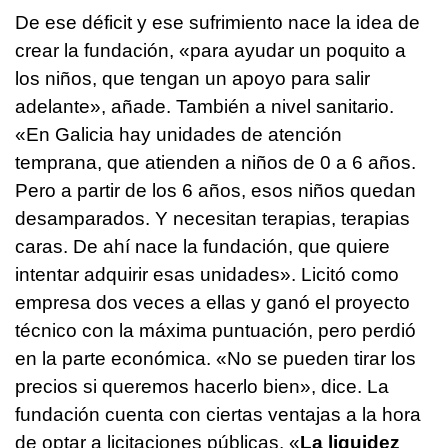
De ese déficit y ese sufrimiento nace la idea de
crear la fundación, «para ayudar un poquito a
los niños, que tengan un apoyo para salir
adelante», añade. También a nivel sanitario.
«En Galicia hay unidades de atención
temprana, que atienden a niños de 0 a 6 años.
Pero a partir de los 6 años, esos niños quedan
desamparados. Y necesitan terapias, terapias
caras. De ahí nace la fundación, que quiere
intentar adquirir esas unidades». Licitó como
empresa dos veces a ellas y ganó el proyecto
técnico con la máxima puntuación, pero perdió
en la parte económica. «No se pueden tirar los
precios si queremos hacerlo bien», dice. La
fundación cuenta con ciertas ventajas a la hora
de optar a licitaciones públicas. «
La liquidez