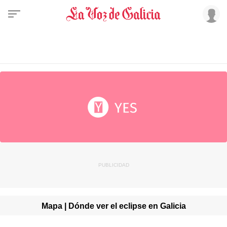
Mapa | Dónde ver el eclipse en Galicia