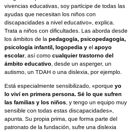
vivencias educativas, soy partícipe de todas las
ayudas que necesitan los niños con
discapacidades a nivel educativo», explica.
Trata a niños con dificultades. Las aborda desde
los ámbitos de la
pedagogía, psicopedagogía,
psicología infantil, logopedia y
el
apoyo
escolar
, así como
cualquier trastorno del
ámbito educativo
, desde un asperger, un
autismo, un TDAH o una dislexia, por ejemplo.
Está especialmente sensibilizado, «porque
yo
lo viví en primera persona. Sé lo que sufren
las familias y los niños
, y tengo un equipo muy
sensible con todas estas discapacidades»,
apunta. Su propia prima, que forma parte del
patronato de la fundación, sufre una dislexia