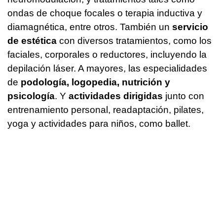
ondas de choque focales o terapia inductiva y
diamagnética, entre otros. También un
servicio
de estética
con diversos tratamientos, como los
faciales, corporales o reductores, incluyendo la
depilación láser. A mayores, las especialidades
de
podología, logopedia, nutrición y
psicología
. Y
actividades dirigidas
junto con
entrenamiento personal, readaptación, pilates,
yoga y actividades para niños, como ballet.