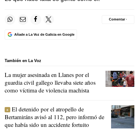
Comentar ·
Añade a La Voz de Galicia en Google
También en La Voz
La mujer asesinada en Llanes por el
guardia civil gallego llevaba siete años
como víctima de violencia machista
El detenido por el atropello de
Bertamiráns avisó al 112, pero informó de
que había sido un accidente fortuito