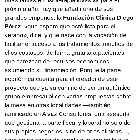
otras tantas en fisioterapia invasiva para el
próximo año, hay que añadir uno de sus
grandes empeños: la
Fundación Clínica Diego
Pérez
, «que espero que esté lista para el
verano», dice, y que nace con la vocación de
facilitar el acceso a los tratamientos, muchos de
ellos costosos, de forma gratuita a pacientes
que carezcan de recursos económicos
asumiendo su financiación. Porque la parte
económica cuenta para el creador de este
proyecto que ya va camino de ser un auténtico
grupo empresarial con varias propuestas sobre
la mesa en otras localidades —también
ramificado en Alvaz Consultores, una asesoría
que gestiona la parte fiscal y laboral no solo de
sus propios negocios, sino de otras clínicas—,