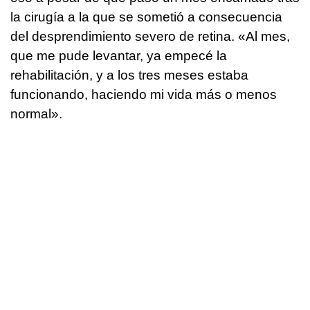
la cirugía a la que se sometió a consecuencia
del desprendimiento severo de retina. «Al mes,
que me pude levantar, ya empecé la
rehabilitación, y a los tres meses estaba
funcionando, haciendo mi vida más o menos
normal».