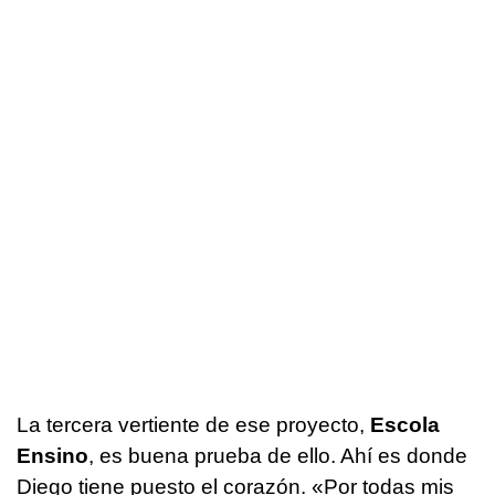
La tercera vertiente de ese proyecto,
Escola
Ensino
, es buena prueba de ello. Ahí es donde
Diego tiene puesto el corazón. «Por todas mis