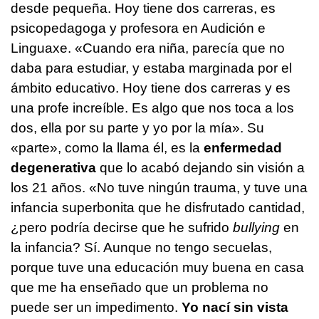
desde pequeña. Hoy tiene dos carreras, es
psicopedagoga y profesora en Audición e
Linguaxe. «Cuando era niña, parecía que no
daba para estudiar, y estaba marginada por el
ámbito educativo. Hoy tiene dos carreras y es
una profe increíble. Es algo que nos toca a los
dos, ella por su parte y yo por la mía». Su
«parte», como la llama él, es la
enfermedad
degenerativa
que lo acabó dejando sin visión a
los 21 años. «No tuve ningún trauma, y tuve una
infancia superbonita que he disfrutado cantidad,
¿pero podría decirse que he sufrido
bullying
en
la infancia? Sí. Aunque no tengo secuelas,
porque tuve una educación muy buena en casa
que me ha enseñado que un problema no
puede ser un impedimento.
Yo nací sin vista