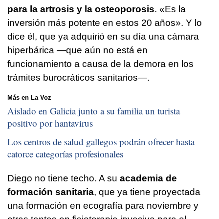
para la artrosis y la osteoporosis
. «Es la
inversión más potente en estos 20 años». Y lo
dice él, que ya adquirió en su día una cámara
hiperbárica —que aún no está en
funcionamiento a causa de la demora en los
trámites burocráticos sanitarios—.
Más en La Voz
Aislado en Galicia junto a su familia un turista
positivo por hantavirus
Los centros de salud gallegos podrán ofrecer hasta
catorce categorías profesionales
Diego no tiene techo. A su
academia de
formación sanitaria
, que ya tiene proyectada
una formación en ecografía para noviembre y