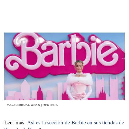
MAJA SMIEJKOWSKA | REUTERS
Leer más:
Así es la sección de Barbie en sus tiendas de