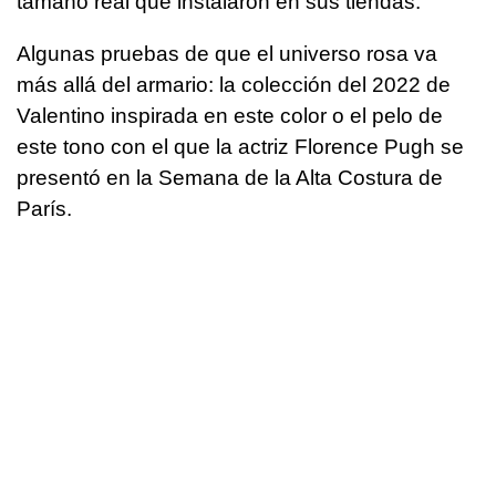
tamaño real que instalaron en sus tiendas.
Algunas pruebas de que el universo rosa va
más allá del armario: la colección del 2022 de
Valentino inspirada en este color o el pelo de
este tono con el que la actriz Florence Pugh se
presentó en la Semana de la Alta Costura de
París.