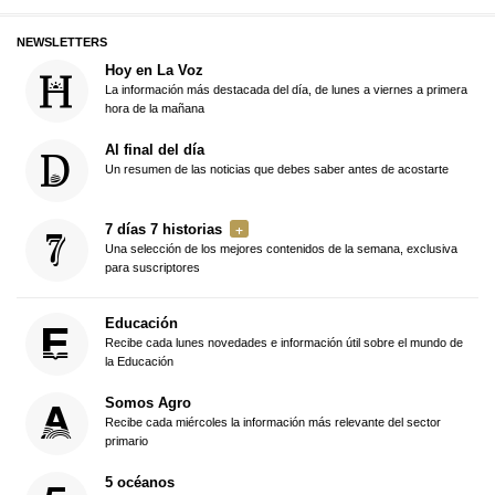
NEWSLETTERS
Hoy en La Voz
La información más destacada del día, de lunes a viernes a primera
hora de la mañana
Al final del día
Un resumen de las noticias que debes saber antes de acostarte
7 días 7 historias
Una selección de los mejores contenidos de la semana, exclusiva
para suscriptores
Educación
Recibe cada lunes novedades e información útil sobre el mundo de
la Educación
Somos Agro
Recibe cada miércoles la información más relevante del sector
primario
5 océanos