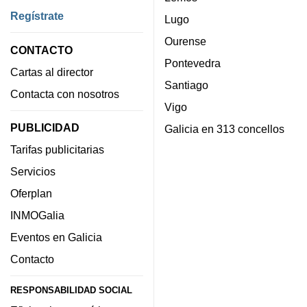
Regístrate
Lugo
Ourense
CONTACTO
Pontevedra
Cartas al director
Santiago
Contacta con nosotros
Vigo
PUBLICIDAD
Galicia en 313 concellos
Tarifas publicitarias
Servicios
Oferplan
INMOGalia
Eventos en Galicia
Contacto
RESPONSABILIDAD SOCIAL