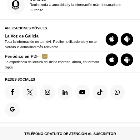
Recibe toda la actualidad y la información más destacada de
Ourense
APLICACIONES MÓVILES
La Voz de Galicia
Toda la información en tu móvil. Recibe notificaciones y no te
pierdas la actualidad más relevante
Periódico en PDF
La experiencia de lectura del diario impreso, ahora, en formato
digital
REDES SOCIALES
TELÉFONO GRATUITO DE ATENCIÓN AL SUSCRIPTOR