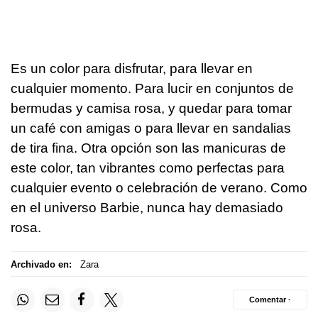
Es un color para disfrutar, para llevar en
cualquier momento. Para lucir en conjuntos de
bermudas y camisa rosa, y quedar para tomar
un café con amigas o para llevar en sandalias
de tira fina. Otra opción son las manicuras de
este color, tan vibrantes como perfectas para
cualquier evento o celebración de verano. Como
en el universo Barbie, nunca hay demasiado
rosa.
Archivado en:
Zara
Comentar ·