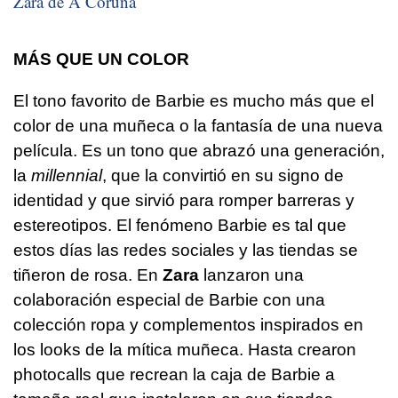
Zara de A Coruña
MÁS QUE UN COLOR
El tono favorito de Barbie es mucho más que el
color de una muñeca o la fantasía de una nueva
película. Es un tono que abrazó una generación,
la
millennial
, que la convirtió en su signo de
identidad y que sirvió para romper barreras y
estereotipos. El fenómeno Barbie es tal que
estos días las redes sociales y las tiendas se
tiñeron de rosa. En
Zara
lanzaron una
colaboración especial de Barbie con una
colección ropa y complementos inspirados en
los looks de la mítica muñeca. Hasta crearon
photocalls que recrean la caja de Barbie a