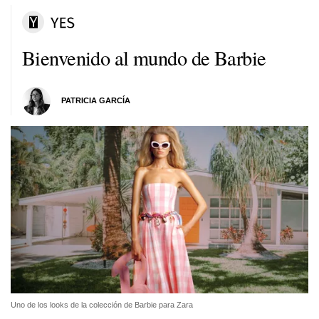
Bienvenido al mundo de Barbie
PATRICIA GARCÍA
Uno de los looks de la colección de Barbie para Zara