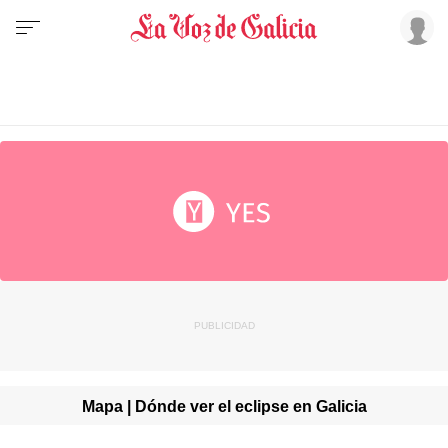
Mapa | Dónde ver el eclipse en Galicia