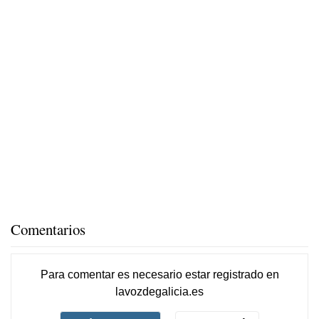
Comentarios
Para comentar es necesario
estar registrado
en
lavozdegalicia.es