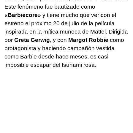
Este fenómeno fue bautizado como
«Barbiecore»
y tiene mucho que ver con el
estreno el próximo 20 de julio de la película
inspirada en la mítica muñeca de Mattel. Dirigida
por
Greta Gerwig
, y con
Margot Robbie
como
protagonista y haciendo campañón vestida
como Barbie desde hace meses, es casi
imposible escapar del tsunami rosa.