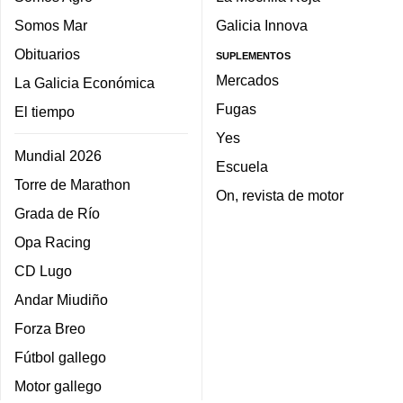
Somos Mar
Galicia Innova
Obituarios
SUPLEMENTOS
Mercados
La Galicia Económica
Fugas
El tiempo
Yes
Mundial 2026
Escuela
Torre de Marathon
On, revista de motor
Grada de Río
Opa Racing
CD Lugo
Andar Miudiño
Forza Breo
Fútbol gallego
Motor gallego