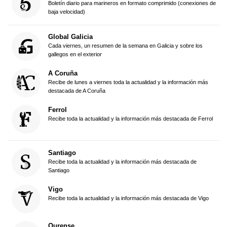
Boletín diario para marineros en formato comprimido (conexiones de
baja velocidad)
Global Galicia
Cada viernes, un resumen de la semana en Galicia y sobre los
gallegos en el exterior
A Coruña
Recibe de lunes a viernes toda la actualidad y la información más
destacada de A Coruña
Ferrol
Recibe toda la actualidad y la información más destacada de Ferrol
Santiago
Recibe toda la actualidad y la información más destacada de
Santiago
Vigo
Recibe toda la actualidad y la información más destacada de Vigo
Ourense