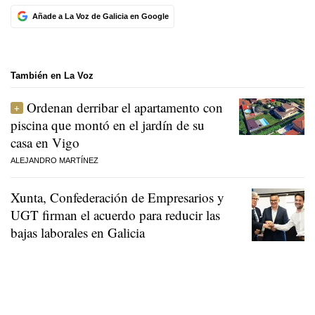
Añade a La Voz de Galicia en Google
También en La Voz
Ordenan derribar el apartamento con
piscina que montó en el jardín de su
casa en Vigo
ALEJANDRO MARTÍNEZ
Xunta, Confederación de Empresarios y
UGT firman el acuerdo para reducir las
bajas laborales en Galicia