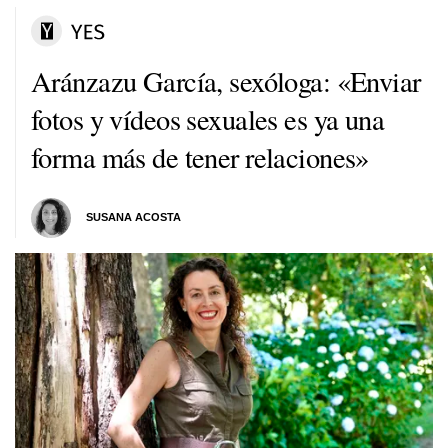
Aránzazu García, sexóloga: «Enviar
fotos y vídeos sexuales es ya una
forma más de tener relaciones»
SUSANA ACOSTA