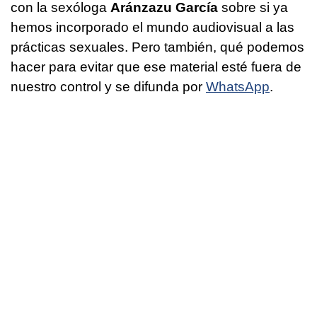
con la sexóloga
Aránzazu García
sobre si ya
hemos incorporado el mundo audiovisual a las
prácticas sexuales. Pero también, qué podemos
hacer para evitar que ese material esté fuera de
nuestro control y se difunda por
WhatsApp
.