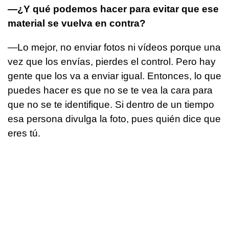
—¿Y qué podemos hacer para evitar que ese
material se vuelva en contra?
—Lo mejor, no enviar fotos ni vídeos porque una
vez que los envías, pierdes el control. Pero hay
gente que los va a enviar igual. Entonces, lo que
puedes hacer es que no se te vea la cara para
que no se te identifique. Si dentro de un tiempo
esa persona divulga la foto, pues quién dice que
eres tú.