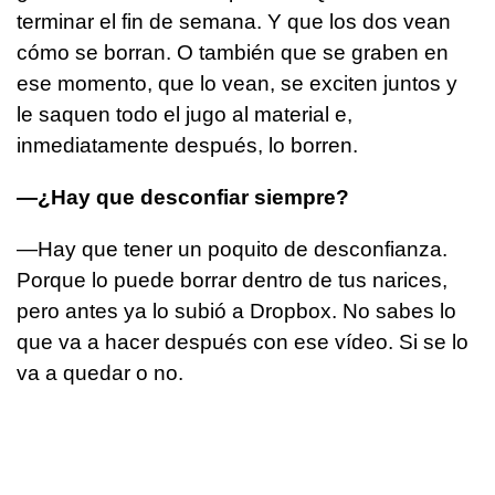
terminar el fin de semana. Y que los dos vean
cómo se borran. O también que se graben en
ese momento, que lo vean, se exciten juntos y
le saquen todo el jugo al material e,
inmediatamente después, lo borren.
—¿Hay que desconfiar siempre?
—Hay que tener un poquito de desconfianza.
Porque lo puede borrar dentro de tus narices,
pero antes ya lo subió a Dropbox. No sabes lo
que va a hacer después con ese vídeo. Si se lo
va a quedar o no.