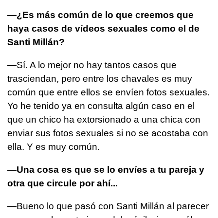
—¿Es más común de lo que creemos que
haya casos de vídeos sexuales como el de
Santi Millán?
—Sí. A lo mejor no hay tantos casos que
trasciendan, pero entre los chavales es muy
común que entre ellos se envíen fotos sexuales.
Yo he tenido ya en consulta algún caso en el
que un chico ha extorsionado a una chica con
enviar sus fotos sexuales si no se acostaba con
ella. Y es muy común.
—Una cosa es que se lo envíes a tu pareja y
otra que circule por ahí...
—Bueno lo que pasó con Santi Millán al parecer