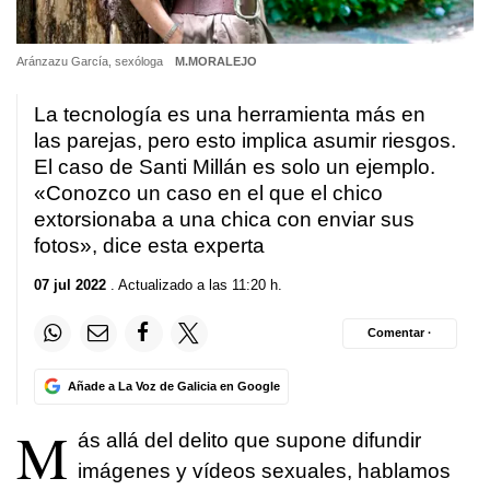
Aránzazu García, sexóloga
M.MORALEJO
La tecnología es una herramienta más en
las parejas, pero esto implica asumir riesgos.
El caso de Santi Millán es solo un ejemplo.
«Conozco un caso en el que el chico
extorsionaba a una chica con enviar sus
fotos», dice esta experta
07 jul 2022
. Actualizado a las 11:20 h.
Comentar ·
Añade a La Voz de Galicia en Google
M
ás allá del delito que supone difundir
imágenes y vídeos sexuales, hablamos