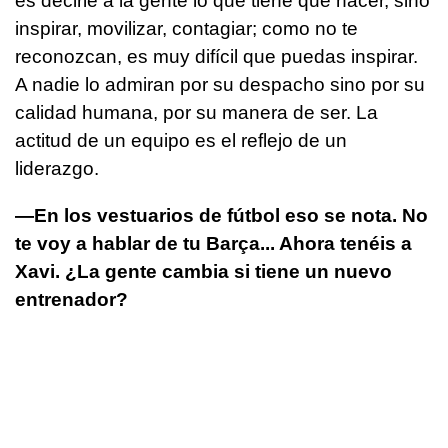
es decirle a la gente lo que tiene que hacer, sino
inspirar, movilizar, contagiar; como no te
reconozcan, es muy difícil que puedas inspirar.
A nadie lo admiran por su despacho sino por su
calidad humana, por su manera de ser. La
actitud de un equipo es el reflejo de un
liderazgo.
—En los vestuarios de fútbol eso se nota. No
te voy a hablar de tu Barça... Ahora tenéis a
Xavi. ¿La gente cambia si tiene un nuevo
entrenador?