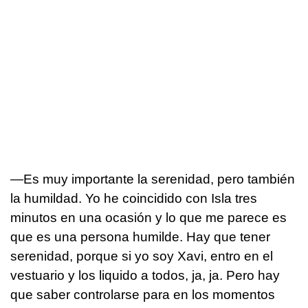
—Es muy importante la serenidad, pero también
la humildad. Yo he coincidido con Isla tres
minutos en una ocasión y lo que me parece es
que es una persona humilde. Hay que tener
serenidad, porque si yo soy Xavi, entro en el
vestuario y los liquido a todos, ja, ja. Pero hay
que saber controlarse para en los momentos