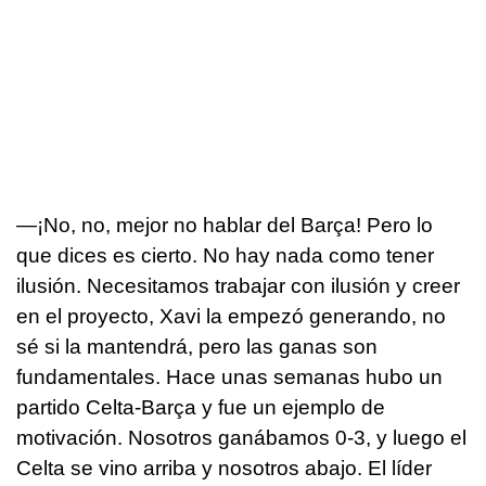
—¡No, no, mejor no hablar del Barça! Pero lo
que dices es cierto. No hay nada como tener
ilusión. Necesitamos trabajar con ilusión y creer
en el proyecto, Xavi la empezó generando, no
sé si la mantendrá, pero las ganas son
fundamentales. Hace unas semanas hubo un
partido Celta-Barça y fue un ejemplo de
motivación. Nosotros ganábamos 0-3, y luego el
Celta se vino arriba y nosotros abajo. El líder