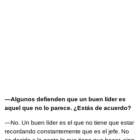
—Algunos defienden que un buen líder es
aquel que no lo parece. ¿Estás de acuerdo?
—No. Un buen líder es el que no tiene que estar
recordando constantemente que es el jefe. No