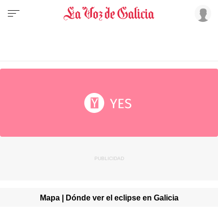
Mapa | Dónde ver el eclipse en Galicia