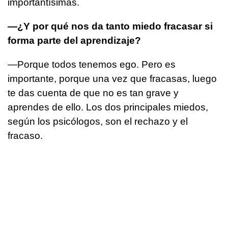
importantísimas.
—¿Y por qué nos da tanto miedo fracasar si
forma parte del aprendizaje?
—Porque todos tenemos ego. Pero es
importante, porque una vez que fracasas, luego
te das cuenta de que no es tan grave y
aprendes de ello. Los dos principales miedos,
según los psicólogos, son el rechazo y el
fracaso.