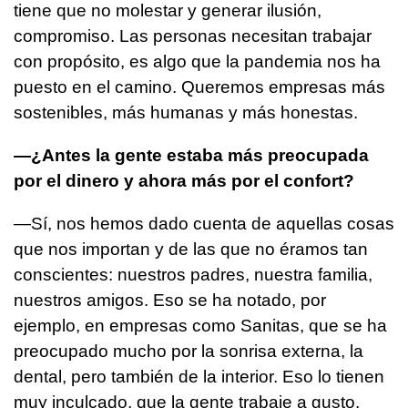
tiene que no molestar y generar ilusión,
compromiso. Las personas necesitan trabajar
con propósito, es algo que la pandemia nos ha
puesto en el camino. Queremos empresas más
sostenibles, más humanas y más honestas.
—¿Antes la gente estaba más preocupada
por el dinero y ahora más por el confort?
—Sí, nos hemos dado cuenta de aquellas cosas
que nos importan y de las que no éramos tan
conscientes: nuestros padres, nuestra familia,
nuestros amigos. Eso se ha notado, por
ejemplo, en empresas como Sanitas, que se ha
preocupado mucho por la sonrisa externa, la
dental, pero también de la interior. Eso lo tienen
muy inculcado, que la gente trabaje a gusto,