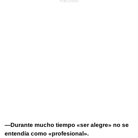
—Durante mucho tiempo «ser alegre» no se
entendía como «profesional».