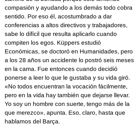
compasión y ayudando a los demás todo cobra
sentido. Por eso él, acostumbrado a dar
conferencias a altos directivos y trabajadores,
sabe lo difícil que resulta aplicarlo cuando
compiten los egos. Küppers estudió
Económicas, se doctoró en Humanidades, pero
a los 28 años un accidente lo postró seis meses
en la cama. Fue entonces cuando decidió
ponerse a leer lo que le gustaba y su vida giró.
«No todos encuentran la vocación fácilmente,
pero en la vida hay también que dejarse llevar.
Yo soy un hombre con suerte, tengo más de la
que merezco», apunta. Eso, claro, hasta que
hablamos del Barça.