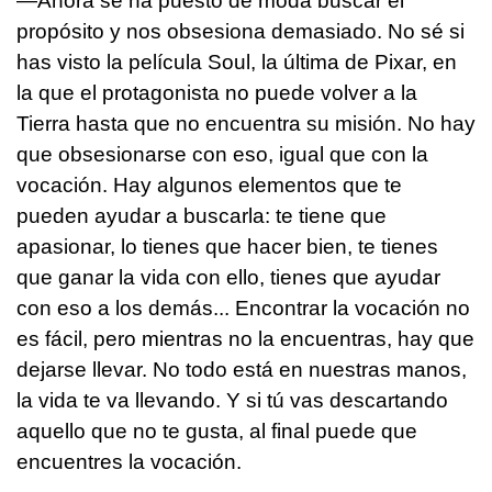
—Ahora se ha puesto de moda buscar el
propósito y nos obsesiona demasiado. No sé si
has visto la película Soul, la última de Pixar, en
la que el protagonista no puede volver a la
Tierra hasta que no encuentra su misión. No hay
que obsesionarse con eso, igual que con la
vocación. Hay algunos elementos que te
pueden ayudar a buscarla: te tiene que
apasionar, lo tienes que hacer bien, te tienes
que ganar la vida con ello, tienes que ayudar
con eso a los demás... Encontrar la vocación no
es fácil, pero mientras no la encuentras, hay que
dejarse llevar. No todo está en nuestras manos,
la vida te va llevando. Y si tú vas descartando
aquello que no te gusta, al final puede que
encuentres la vocación.