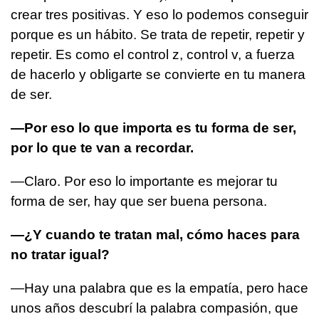
crear tres positivas. Y eso lo podemos conseguir
porque es un hábito. Se trata de repetir, repetir y
repetir. Es como el control z, control v, a fuerza
de hacerlo y obligarte se convierte en tu manera
de ser.
—Por eso lo que importa es tu forma de ser,
por lo que te van a recordar.
—Claro. Por eso lo importante es mejorar tu
forma de ser, hay que ser buena persona.
—¿Y cuando te tratan mal, cómo haces para
no tratar igual?
—Hay una palabra que es la empatía, pero hace
unos años descubrí la palabra compasión, que