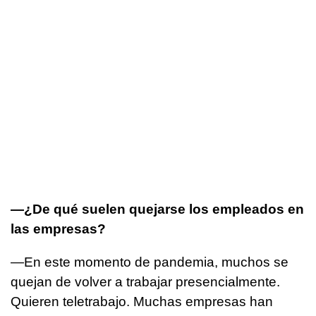
—¿De qué suelen quejarse los empleados en
las empresas?
—En este momento de pandemia, muchos se
quejan de volver a trabajar presencialmente.
Quieren teletrabajo. Muchas empresas han