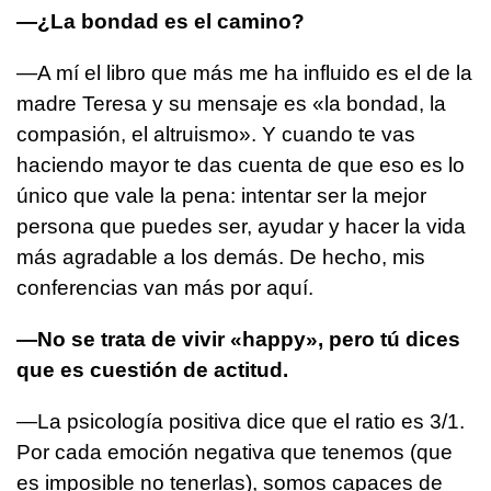
—¿La bondad es el camino?
—A mí el libro que más me ha influido es el de la
madre Teresa y su mensaje es «la bondad, la
compasión, el altruismo». Y cuando te vas
haciendo mayor te das cuenta de que eso es lo
único que vale la pena: intentar ser la mejor
persona que puedes ser, ayudar y hacer la vida
más agradable a los demás. De hecho, mis
conferencias van más por aquí.
—No se trata de vivir «happy», pero tú dices
que es cuestión de actitud.
—La psicología positiva dice que el ratio es 3/1.
Por cada emoción negativa que tenemos (que
es imposible no tenerlas), somos capaces de