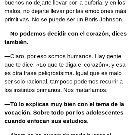
buenos no dejarte llevar por la euforia, y en los
malos, no dejarte llevar por las emociones más
primitivas. No se puede ser un Boris Johnson.
—No podemos decidir con el corazón, dices
también.
—Claro, por eso somos humanos. Hay gente
que te dice: «Lo que te diga el corazón», y esa
es otra frase peligrosísima. Igual que es malo
ser solo racional, tampoco podemos recurrir a
los instintos primarios. Nos mataríamos.
—Tú lo explicas muy bien con el tema de la
vocación. Sobre todo por los adolescentes
cuando enfocan sus estudios.