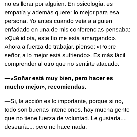
no es llorar por alguien. En psicología, es
empatía y además querer lo mejor para esa
persona. Yo antes cuando veía a alguien
enfadado en una de mis conferencias pensaba:
«Qué idiota, este tío me está amargando».
Ahora a fuerza de trabajar, pienso: «Pobre
señor, a lo mejor está sufriendo». Es más fácil
comprender al otro que no sentirte atacado.
—«Soñar está muy bien, pero hacer es
mucho mejor», recomiendas.
—Sí, la acción es lo importante, porque si no,
todo son buenas intenciones, hay mucha gente
que no tiene fuerza de voluntad. Le gustaría...,
desearía..., pero no hace nada.