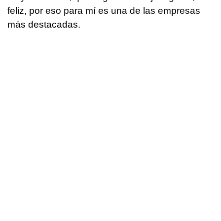
feliz, por eso para mí es una de las empresas
más destacadas.