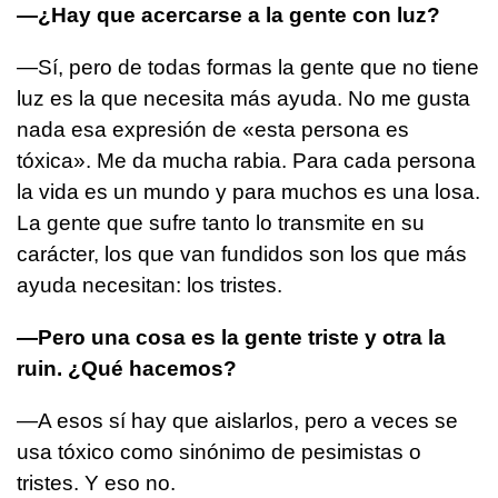
—¿Hay que acercarse a la gente con luz?
—Sí, pero de todas formas la gente que no tiene
luz es la que necesita más ayuda. No me gusta
nada esa expresión de «esta persona es
tóxica». Me da mucha rabia. Para cada persona
la vida es un mundo y para muchos es una losa.
La gente que sufre tanto lo transmite en su
carácter, los que van fundidos son los que más
ayuda necesitan: los tristes.
—Pero una cosa es la gente triste y otra la
ruin. ¿Qué hacemos?
—A esos sí hay que aislarlos, pero a veces se
usa tóxico como sinónimo de pesimistas o
tristes. Y eso no.