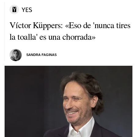
Víctor Küppers: «Eso de 'nunca tires
la toalla' es una chorrada»
SANDRA FAGINAS