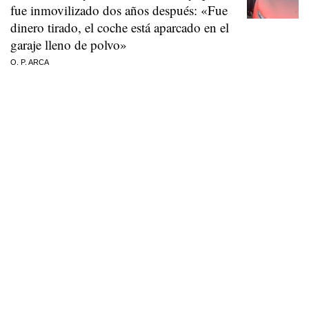
fue inmovilizado dos años después: «Fue
dinero tirado, el coche está aparcado en el
garaje lleno de polvo»
O. P. ARCA