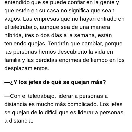
entendido que se puede confiar en la gente y
que estén en su casa no significa que sean
vagos. Las empresas que no hayan entrado en
el teletrabajo, aunque sea de una manera
híbrida, tres o dos días a la semana, están
teniendo quejas. Tendrán que cambiar, porque
las personas hemos descubierto la vida en
familia y las pérdidas enormes de tiempo en los
desplazamientos.
—¿Y los jefes de qué se quejan más?
—Con el teletrabajo, liderar a personas a
distancia es mucho más complicado. Los jefes
se quejan de lo difícil que es liderar a personas
a distancia.