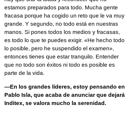
estamos preparados para todo. Mucha gente
fracasa porque ha cogido un reto que le va muy
grande. Y segundo, no todo está en nuestras
manos. Si pones todos los medios y fracasas,
es todo lo que te puedes exigir. «He hecho todo
lo posible, pero he suspendido el examen»,
entonces tienes que estar tranquilo. Entender
que no todo son éxitos ni todo es posible es
parte de la vida.
—En los grandes líderes, estoy pensando en
Pablo Isla, que acaba de anunciar que dejará
Inditex, se valora mucho la serenidad.