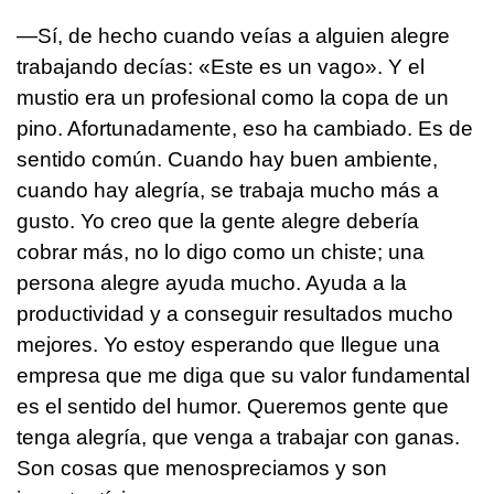
—Sí, de hecho cuando veías a alguien alegre
trabajando decías: «Este es un vago». Y el
mustio era un profesional como la copa de un
pino. Afortunadamente, eso ha cambiado. Es de
sentido común. Cuando hay buen ambiente,
cuando hay alegría, se trabaja mucho más a
gusto. Yo creo que la gente alegre debería
cobrar más, no lo digo como un chiste; una
persona alegre ayuda mucho. Ayuda a la
productividad y a conseguir resultados mucho
mejores. Yo estoy esperando que llegue una
empresa que me diga que su valor fundamental
es el sentido del humor. Queremos gente que
tenga alegría, que venga a trabajar con ganas.
Son cosas que menospreciamos y son