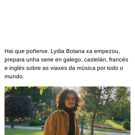
Hai que poñerse. Lydia Botana xa empezou,
prepara unha serie en galego, castelán, francés
e inglés sobre as viaxes da música por todo o
mundo.