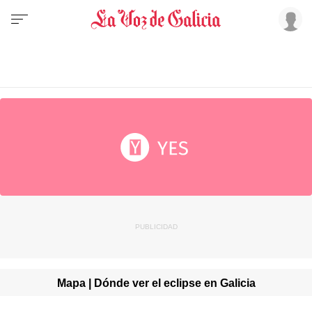
Mapa | Dónde ver el eclipse en Galicia