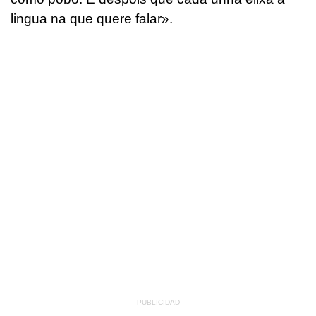
lingua na que quere falar».