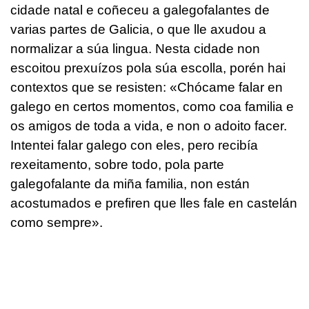
cidade natal e coñeceu a galegofalantes de
varias partes de Galicia, o que lle axudou a
normalizar a súa lingua. Nesta cidade non
escoitou prexuízos pola súa escolla, porén hai
contextos que se resisten: «Chócame falar en
galego en certos momentos, como coa familia e
os amigos de toda a vida, e non o adoito facer.
Intentei falar galego con eles, pero recibía
rexeitamento, sobre todo, pola parte
galegofalante da miña familia, non están
acostumados e prefiren que lles fale en castelán
como sempre».