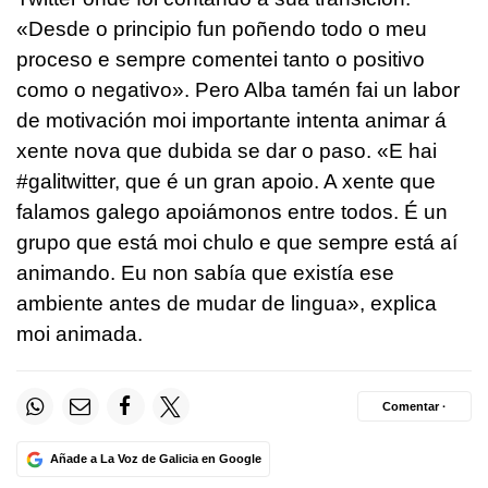
«Desde o principio fun poñendo todo o meu
proceso e sempre comentei tanto o positivo
como o negativo». Pero Alba tamén fai un labor
de motivación moi importante intenta animar á
xente nova que dubida se dar o paso. «E hai
#galitwitter, que é un gran apoio. A xente que
falamos galego apoiámonos entre todos. É un
grupo que está moi chulo e que sempre está aí
animando. Eu non sabía que existía ese
ambiente antes de mudar de lingua», explica
moi animada.
Comentar ·
Añade a La Voz de Galicia en Google