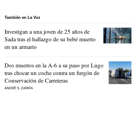
También en La Voz
Investigan a una joven de 25 años de
Sada tras el hallazgo de su bebé muerto
en un armario
Dos muertos en la A-6 a su paso por Lugo
tras chocar un coche contra un furgón de
Conservación de Carreteras
ANDRÉ S. ZAPATA