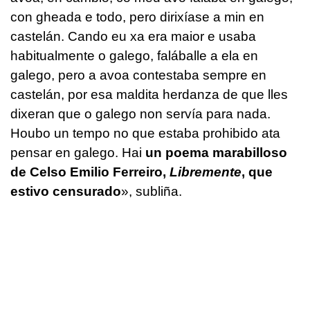
con gheada e todo, pero dirixíase a min en
castelán. Cando eu xa era maior e usaba
habitualmente o galego, faláballe a ela en
galego, pero a avoa contestaba sempre en
castelán, por esa maldita herdanza de que lles
dixeran que o galego non servía para nada.
Houbo un tempo no que estaba prohibido ata
pensar en galego. Hai
un poema marabilloso
de Celso Emilio Ferreiro,
Libremente
, que
estivo censurado
», subliña.