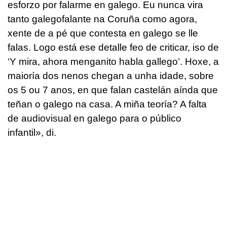
esforzo por falarme en galego. Eu nunca vira
tanto galegofalante na Coruña como agora,
xente de a pé que contesta en galego se lle
falas. Logo está ese detalle feo de criticar, iso de
‘Y mira, ahora menganito habla gallego’. Hoxe, a
maioría dos nenos chegan a unha idade, sobre
os 5 ou 7 anos, en que falan castelán aínda que
teñan o galego na casa. A miña teoría? A falta
de audiovisual en galego para o público
infantil», di.