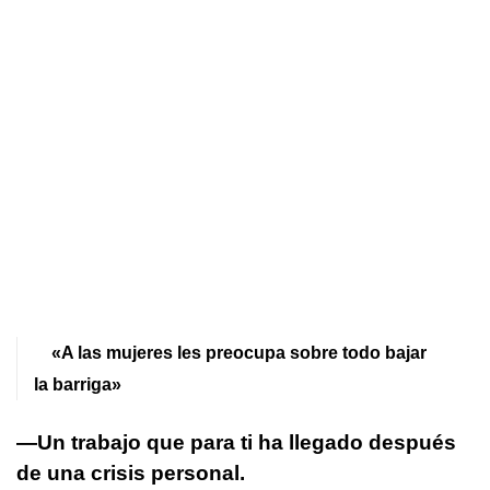
«A las mujeres les preocupa sobre todo bajar
la barriga»
—Un trabajo que para ti ha llegado después
de una crisis personal.