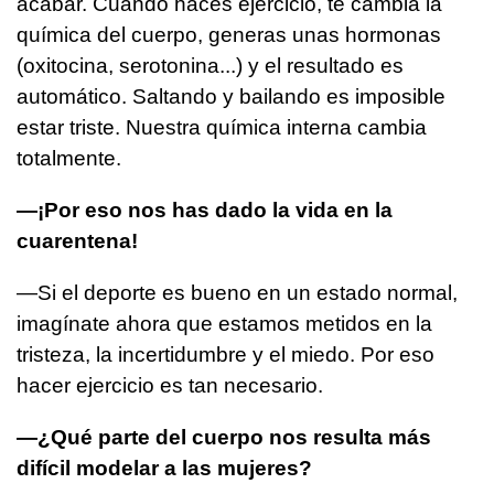
acabar. Cuando haces ejercicio, te cambia la
química del cuerpo, generas unas hormonas
(oxitocina, serotonina...) y el resultado es
automático. Saltando y bailando es imposible
estar triste. Nuestra química interna cambia
totalmente.
—¡Por eso nos has dado la vida en la
cuarentena!
—Si el deporte es bueno en un estado normal,
imagínate ahora que estamos metidos en la
tristeza, la incertidumbre y el miedo. Por eso
hacer ejercicio es tan necesario.
—¿Qué parte del cuerpo nos resulta más
difícil modelar a las mujeres?