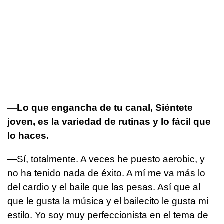
—Lo que engancha de tu canal, Siéntete
joven, es la variedad de rutinas y lo fácil que
lo haces.
—Sí, totalmente. A veces he puesto aerobic, y
no ha tenido nada de éxito. A mí me va más lo
del cardio y el baile que las pesas. Así que al
que le gusta la música y el bailecito le gusta mi
estilo. Yo soy muy perfeccionista en el tema de