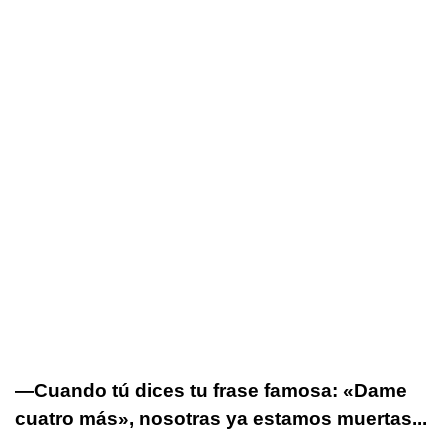
—Cuando tú dices tu frase famosa: «Dame
cuatro más», nosotras ya estamos muertas...