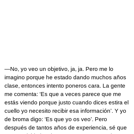
—No, yo veo un objetivo, ja, ja. Pero me lo
imagino porque he estado dando muchos años
clase, entonces intento poneros cara. La gente
me comenta: ‘Es que a veces parece que me
estás viendo porque justo cuando dices estira el
cuello yo necesito recibir esa información’. Y yo
de broma digo: ‘Es que yo os veo’. Pero
después de tantos años de experiencia, sé que