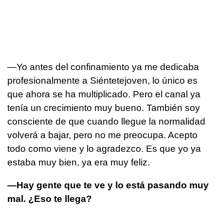
—Yo antes del confinamiento ya me dedicaba
profesionalmente a Siéntetejoven, lo único es
que ahora se ha multiplicado. Pero el canal ya
tenía un crecimiento muy bueno. También soy
consciente de que cuando llegue la normalidad
volverá a bajar, pero no me preocupa. Acepto
todo como viene y lo agradezco. Es que yo ya
estaba muy bien, ya era muy feliz.
—Hay gente que te ve y lo está pasando muy
mal. ¿Eso te llega?