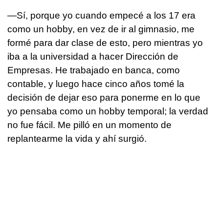
—Sí, porque yo cuando empecé a los 17 era
como un hobby, en vez de ir al gimnasio, me
formé para dar clase de esto, pero mientras yo
iba a la universidad a hacer Dirección de
Empresas. He trabajado en banca, como
contable, y luego hace cinco años tomé la
decisión de dejar eso para ponerme en lo que
yo pensaba como un hobby temporal; la verdad
no fue fácil. Me pilló en un momento de
replantearme la vida y ahí surgió.