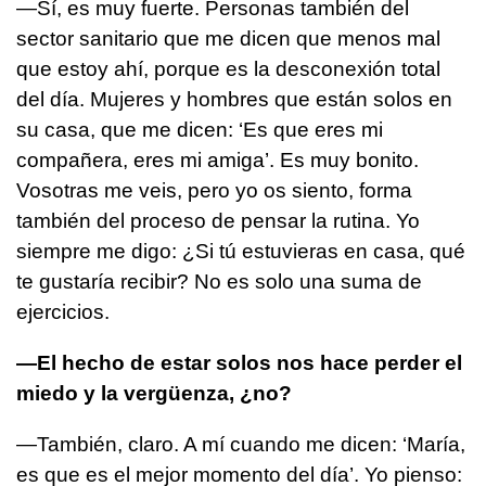
—Sí, es muy fuerte. Personas también del
sector sanitario que me dicen que menos mal
que estoy ahí, porque es la desconexión total
del día. Mujeres y hombres que están solos en
su casa, que me dicen: ‘Es que eres mi
compañera, eres mi amiga’. Es muy bonito.
Vosotras me veis, pero yo os siento, forma
también del proceso de pensar la rutina. Yo
siempre me digo: ¿Si tú estuvieras en casa, qué
te gustaría recibir? No es solo una suma de
ejercicios.
—El hecho de estar solos nos hace perder el
miedo y la vergüenza, ¿no?
—También, claro. A mí cuando me dicen: ‘María,
es que es el mejor momento del día’. Yo pienso: