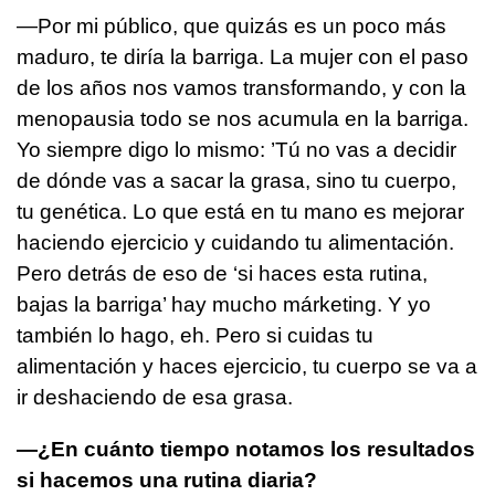
—Por mi público, que quizás es un poco más
maduro, te diría la barriga. La mujer con el paso
de los años nos vamos transformando, y con la
menopausia todo se nos acumula en la barriga.
Yo siempre digo lo mismo: ’Tú no vas a decidir
de dónde vas a sacar la grasa, sino tu cuerpo,
tu genética. Lo que está en tu mano es mejorar
haciendo ejercicio y cuidando tu alimentación.
Pero detrás de eso de ‘si haces esta rutina,
bajas la barriga’ hay mucho márketing. Y yo
también lo hago, eh. Pero si cuidas tu
alimentación y haces ejercicio, tu cuerpo se va a
ir deshaciendo de esa grasa.
—¿En cuánto tiempo notamos los resultados
si hacemos una rutina diaria?