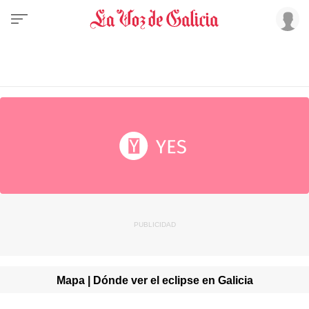
Mapa | Dónde ver el eclipse en Galicia