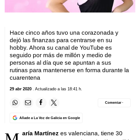
Hace cinco años tuvo una corazonada y
dejó las finanzas para centrarse en su
hobby. Ahora su canal de YouTube es
seguido por más de millón y medio de
personas al día que se apuntan a sus
rutinas para mantenerse en forma durante la
cuarentena
29 abr 2020
. Actualizado a las 18:41 h.
Comentar ·
Añade a La Voz de Galicia en Google
M
aría Martínez
es valenciana, tiene 30