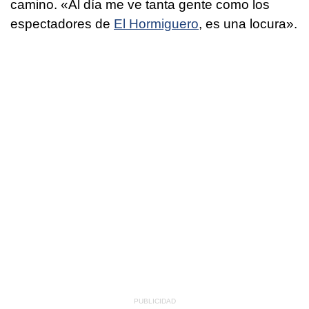
camino. «Al día me ve tanta gente como los
espectadores de
El Hormiguero
, es una locura».