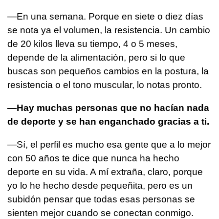
—En una semana. Porque en siete o diez días
se nota ya el volumen, la resistencia. Un cambio
de 20 kilos lleva su tiempo, 4 o 5 meses,
depende de la alimentación, pero si lo que
buscas son pequeños cambios en la postura, la
resistencia o el tono muscular, lo notas pronto.
—Hay muchas personas que no hacían nada
de deporte y se han enganchado gracias a ti.
—Sí, el perfil es mucho esa gente que a lo mejor
con 50 años te dice que nunca ha hecho
deporte en su vida. A mí extraña, claro, porque
yo lo he hecho desde pequeñita, pero es un
subidón pensar que todas esas personas se
sienten mejor cuando se conectan conmigo.