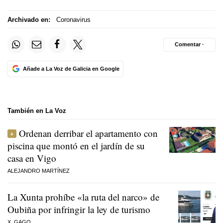
Archivado en:
Coronavirus
Comentar ·
Añade a La Voz de Galicia en Google
También en La Voz
Ordenan derribar el apartamento con
piscina que montó en el jardín de su
casa en Vigo
ALEJANDRO MARTÍNEZ
La Xunta prohíbe «la ruta del narco» de
Oubiña por infringir la ley de turismo
X. GAGO