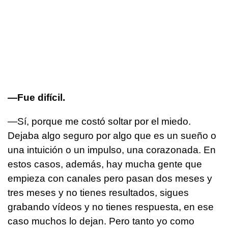
—Fue difícil.
—Sí, porque me costó soltar por el miedo.
Dejaba algo seguro por algo que es un sueño o
una intuición o un impulso, una corazonada. En
estos casos, además, hay mucha gente que
empieza con canales pero pasan dos meses y
tres meses y no tienes resultados, sigues
grabando vídeos y no tienes respuesta, en ese
caso muchos lo dejan. Pero tanto yo como