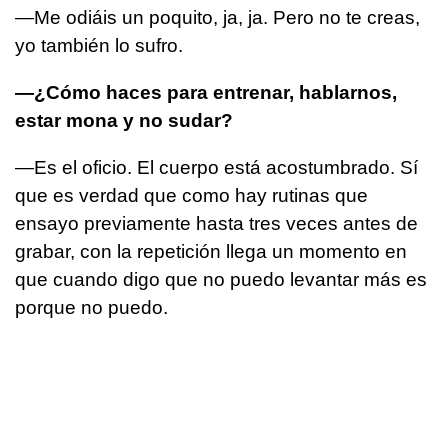
—Me odiáis un poquito, ja, ja. Pero no te creas,
yo también lo sufro.
—¿Cómo haces para entrenar, hablarnos,
estar mona y no sudar?
—Es el oficio. El cuerpo está acostumbrado. Sí
que es verdad que como hay rutinas que
ensayo previamente hasta tres veces antes de
grabar, con la repetición llega un momento en
que cuando digo que no puedo levantar más es
porque no puedo.