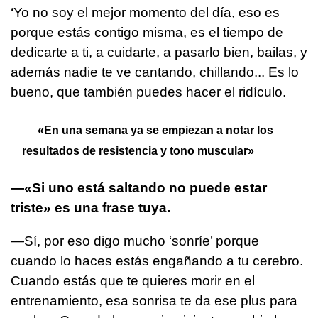
‘Yo no soy el mejor momento del día, eso es
porque estás contigo misma, es el tiempo de
dedicarte a ti, a cuidarte, a pasarlo bien, bailas, y
además nadie te ve cantando, chillando... Es lo
bueno, que también puedes hacer el ridículo.
«En una semana ya se empiezan a notar los
resultados de resistencia y tono muscular»
—«Si uno está saltando no puede estar
triste» es una frase tuya.
—Sí, por eso digo mucho ‘sonríe’ porque
cuando lo haces estás engañando a tu cerebro.
Cuando estás que te quieres morir en el
entrenamiento, esa sonrisa te da ese plus para