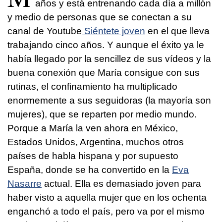
años y está entrenando cada día a millón
y medio de personas que se conectan a su
canal de Youtube
Siéntete joven
en el que lleva
trabajando cinco años. Y aunque el éxito ya le
había llegado por la sencillez de sus vídeos y la
buena conexión que María consigue con sus
rutinas, el confinamiento ha multiplicado
enormemente a sus seguidoras (la mayoría son
mujeres), que se reparten por medio mundo.
Porque a María la ven ahora en México,
Estados Unidos, Argentina, muchos otros
países de habla hispana y por supuesto
España, donde se ha convertido en la
Eva
Nasarre
actual. Ella es demasiado joven para
haber visto a aquella mujer que en los ochenta
enganchó a todo el país, pero va por el mismo