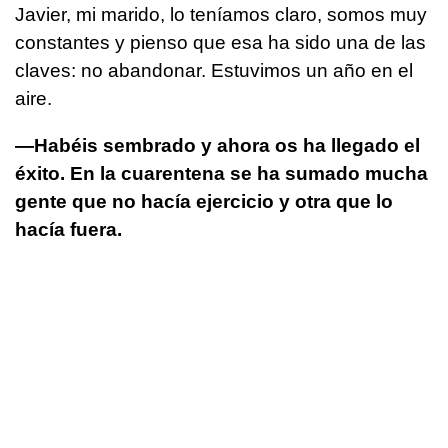
Javier, mi marido, lo teníamos claro, somos muy
constantes y pienso que esa ha sido una de las
claves: no abandonar. Estuvimos un año en el
aire.
—Habéis sembrado y ahora os ha llegado el
éxito. En la cuarentena se ha sumado mucha
gente que no hacía ejercicio y otra que lo
hacía fuera.