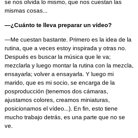
se nos olvida lo mismo, que nos cuestan las
mismas cosas...
—¿Cuánto te lleva preparar un vídeo?
—Me cuestan bastante. Primero es la idea de la
rutina, que a veces estoy inspirada y otras no.
Después es buscar la música que le va;
mezclarla y luego montar la rutina con la mezcla,
ensayarla; volver a ensayarla. Y luego mi
marido, que es mi socio, se encarga de la
posproducción (tenemos dos cámaras,
ajustamos colores, creamos miniaturas,
posicionamos el vídeo...). En fin, esto tiene
mucho trabajo detrás, es una parte que no se
ve.