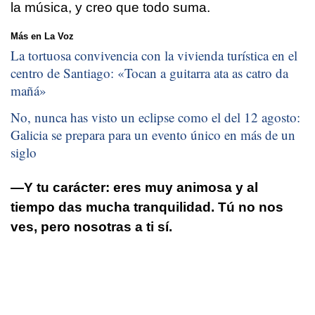
la música, y creo que todo suma.
Más en La Voz
La tortuosa convivencia con la vivienda turística en el
centro de Santiago: «
Tocan a guitarra ata as catro da
mañá
»
No, nunca has visto un eclipse como el del 12 agosto:
Galicia se prepara para un evento único en más de un
siglo
—Y tu carácter: eres muy animosa y al
tiempo das mucha tranquilidad. Tú no nos
ves, pero nosotras a ti sí.