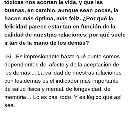
tóxicas nos acortan la vida, y que las
buenas, en cambio, aunque sean pocas, la
hacen más óptima, más feliz. ¿Por qué la
felicidad parece estar tan en función de la
calidad de nuestras relaciones, por qué suele
ir tan de la mano de los demás?
-Sí. ¡Es impresionante hasta qué punto somos
dependientes del afecto y de la aceptación de
los demás!... La calidad de nuestras relaciones
con los demás es el indicador más importante
de salud física y mental, de longevidad, de
memoria… Lo es casi todo. Y es lógico que así
sea.