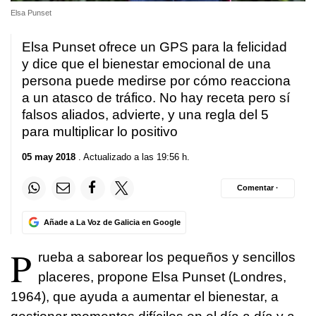
Elsa Punset
Elsa Punset ofrece un GPS para la felicidad
y dice que el bienestar emocional de una
persona puede medirse por cómo reacciona
a un atasco de tráfico. No hay receta pero sí
falsos aliados, advierte, y una regla del 5
para multiplicar lo positivo
05 may 2018
. Actualizado a las 19:56 h.
Comentar ·
Añade a La Voz de Galicia en Google
P
rueba a saborear los pequeños y sencillos
placeres, propone Elsa Punset (Londres,
1964), que ayuda a aumentar el bienestar, a