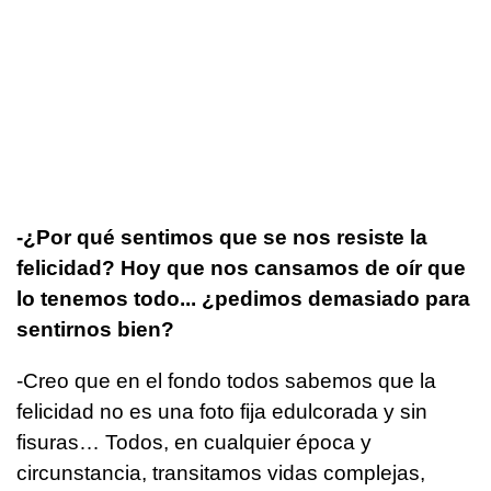
-¿Por qué sentimos que se nos resiste la
felicidad? Hoy que nos cansamos de oír que
lo tenemos todo... ¿pedimos demasiado para
sentirnos bien?
-Creo que en el fondo todos sabemos que la
felicidad no es una foto fija edulcorada y sin
fisuras… Todos, en cualquier época y
circunstancia, transitamos vidas complejas,