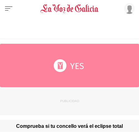
Comprueba si tu concello verá el eclipse total