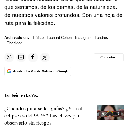
que sentimos, de los demás, de la naturaleza,
de nuestros valores profundos. Son una hoja de
ruta para la felicidad.
Archivado en:
Tráfico
Leonard Cohen
Instagram
Londres
Obesidad
Comentar ·
Añade a La Voz de Galicia en Google
También en La Voz
¿Cuándo quitarse las gafas? ¿Y si el
eclipse es del 99 %? Las claves para
observarlo sin riesgos