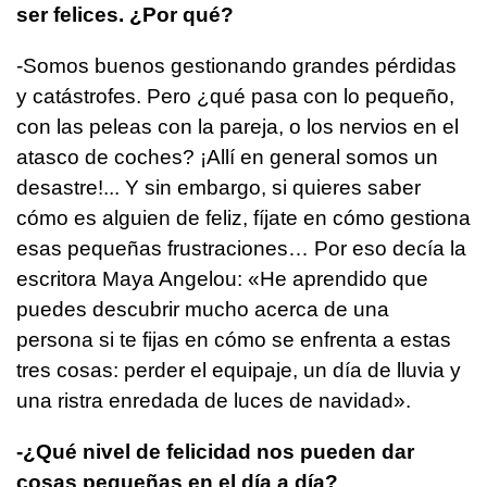
ser felices. ¿Por qué?
-Somos buenos gestionando grandes pérdidas
y catástrofes. Pero ¿qué pasa con lo pequeño,
con las peleas con la pareja, o los nervios en el
atasco de coches? ¡Allí en general somos un
desastre!... Y sin embargo, si quieres saber
cómo es alguien de feliz, fíjate en cómo gestiona
esas pequeñas frustraciones… Por eso decía la
escritora Maya Angelou: «He aprendido que
puedes descubrir mucho acerca de una
persona si te fijas en cómo se enfrenta a estas
tres cosas: perder el equipaje, un día de lluvia y
una ristra enredada de luces de navidad».
-¿Qué nivel de felicidad nos pueden dar
cosas pequeñas en el día a día?