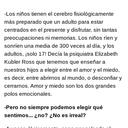
-Los niños tienen el cerebro fisiológicamente
más preparado que un adulto para estar
centrados en el presente y disfrutar, sin tantas
preocupaciones ni memorias. Los niños ríen y
sonríen una media de 300 veces al día, y los
adultos, ¡solo 17! Decía la psiquiatra Elizabeth
Kubler Ross que tenemos que enseñar a
nuestros hijos a elegir entre el amor y el miedo,
es decir, entre abrirnos al mundo, o desconfiar y
cerrarnos. Amor y miedo son los dos grandes
polos emocionales.
-Pero no siempre podemos elegir qué
sentimos... ¿no? ¿No es irreal?