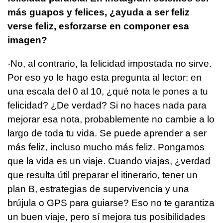
más guapos y felices, ¿ayuda a ser feliz
verse feliz, esforzarse en componer esa
imagen?
-No, al contrario, la felicidad impostada no sirve.
Por eso yo le hago esta pregunta al lector: en
una escala del 0 al 10, ¿qué nota le pones a tu
felicidad? ¿De verdad? Si no haces nada para
mejorar esa nota, probablemente no cambie a lo
largo de toda tu vida. Se puede aprender a ser
más feliz, incluso mucho más feliz. Pongamos
que la vida es un viaje. Cuando viajas, ¿verdad
que resulta útil preparar el itinerario, tener un
plan B, estrategias de supervivencia y una
brújula o GPS para guiarse? Eso no te garantiza
un buen viaje, pero sí mejora tus posibilidades