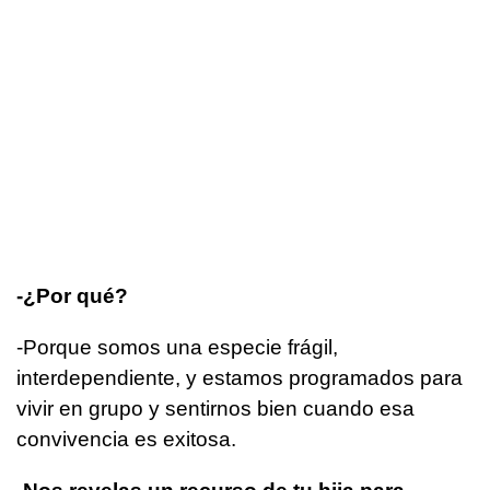
-¿Por qué?
-Porque somos una especie frágil,
interdependiente, y estamos programados para
vivir en grupo y sentirnos bien cuando esa
convivencia es exitosa.