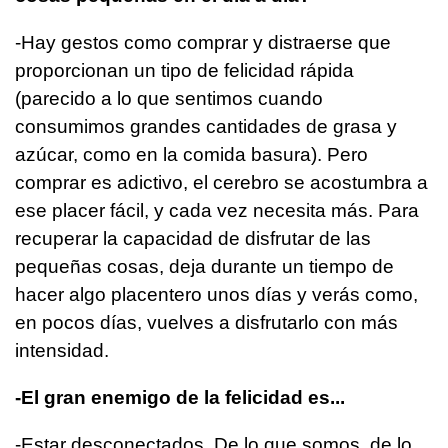
-Hay gestos como comprar y distraerse que
proporcionan un tipo de felicidad rápida
(parecido a lo que sentimos cuando
consumimos grandes cantidades de grasa y
azúcar, como en la comida basura). Pero
comprar es adictivo, el cerebro se acostumbra a
ese placer fácil, y cada vez necesita más. Para
recuperar la capacidad de disfrutar de las
pequeñas cosas, deja durante un tiempo de
hacer algo placentero unos días y verás como,
en pocos días, vuelves a disfrutarlo con más
intensidad.
-El gran enemigo de la felicidad es...
-Estar desconectados. De lo que somos, de lo