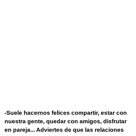
-Suele hacernos felices compartir, estar con
nuestra gente, quedar con amigos, disfrutar
en pareja... Adviertes de que las relaciones