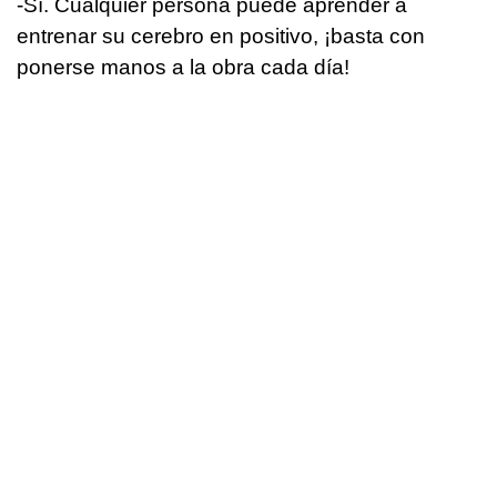
-Sí. Cualquier persona puede aprender a
entrenar su cerebro en positivo, ¡basta con
ponerse manos a la obra cada día!