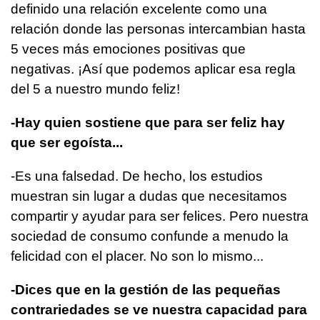
definido una relación excelente como una
relación donde las personas intercambian hasta
5 veces más emociones positivas que
negativas. ¡Así que podemos aplicar esa regla
del 5 a nuestro mundo feliz!
-Hay quien sostiene que para ser feliz hay
que ser egoísta...
-Es una falsedad. De hecho, los estudios
muestran sin lugar a dudas que necesitamos
compartir y ayudar para ser felices. Pero nuestra
sociedad de consumo confunde a menudo la
felicidad con el placer. No son lo mismo...
-Dices que en la gestión de las pequeñas
contrariedades se ve nuestra capacidad para