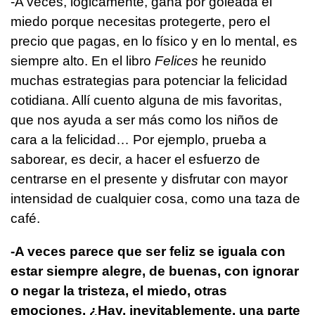
-A veces, lógicamente, gana por goleada el
miedo porque necesitas protegerte, pero el
precio que pagas, en lo físico y en lo mental, es
siempre alto. En el libro
Felices
he reunido
muchas estrategias para potenciar la felicidad
cotidiana. Allí cuento alguna de mis favoritas,
que nos ayuda a ser más como los niños de
cara a la felicidad… Por ejemplo, prueba a
saborear, es decir, a hacer el esfuerzo de
centrarse en el presente y disfrutar con mayor
intensidad de cualquier cosa, como una taza de
café.
-A veces parece que ser feliz se iguala con
estar siempre alegre, de buenas, con ignorar
o negar la tristeza, el miedo, otras
emociones. ¿Hay, inevitablemente, una parte