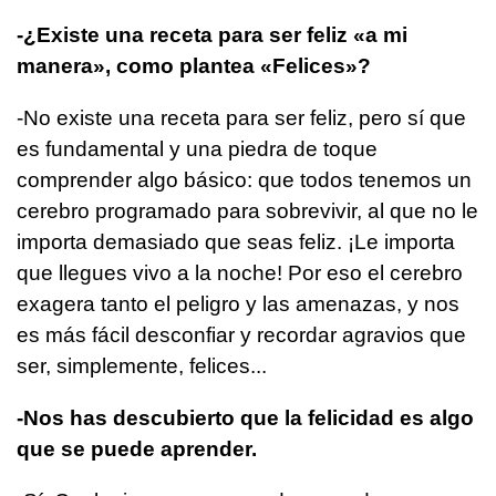
-¿Existe una receta para ser feliz «a mi
manera», como plantea «Felices»?
-No existe una receta para ser feliz, pero sí que
es fundamental y una piedra de toque
comprender algo básico: que todos tenemos un
cerebro programado para sobrevivir, al que no le
importa demasiado que seas feliz. ¡Le importa
que llegues vivo a la noche! Por eso el cerebro
exagera tanto el peligro y las amenazas, y nos
es más fácil desconfiar y recordar agravios que
ser, simplemente, felices...
-Nos has descubierto que la felicidad es algo
que se puede aprender.