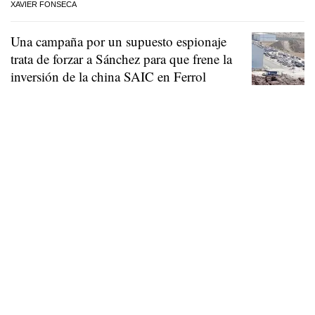
XAVIER FONSECA
Una campaña por un supuesto espionaje
trata de forzar a Sánchez para que frene la
inversión de la china SAIC en Ferrol