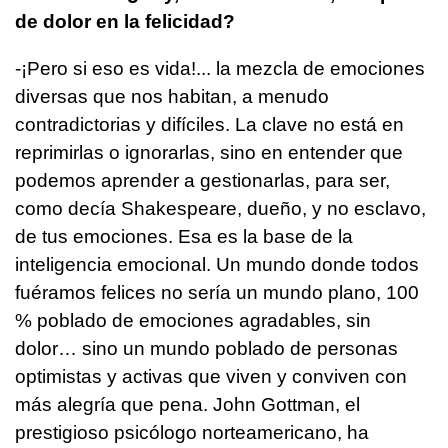
de dolor en la felicidad?
-¡Pero si eso es vida!... la mezcla de emociones
diversas que nos habitan, a menudo
contradictorias y difíciles. La clave no está en
reprimirlas o ignorarlas, sino en entender que
podemos aprender a gestionarlas, para ser,
como decía Shakespeare, dueño, y no esclavo,
de tus emociones. Esa es la base de la
inteligencia emocional. Un mundo donde todos
fuéramos felices no sería un mundo plano, 100
% poblado de emociones agradables, sin
dolor… sino un mundo poblado de personas
optimistas y activas que viven y conviven con
más alegría que pena. John Gottman, el
prestigioso psicólogo norteamericano, ha