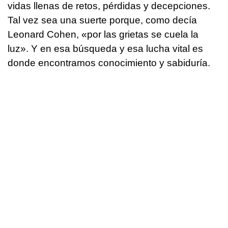
vidas llenas de retos, pérdidas y decepciones.
Tal vez sea una suerte porque, como decía
Leonard Cohen, «por las grietas se cuela la
luz». Y en esa búsqueda y esa lucha vital es
donde encontramos conocimiento y sabiduría.