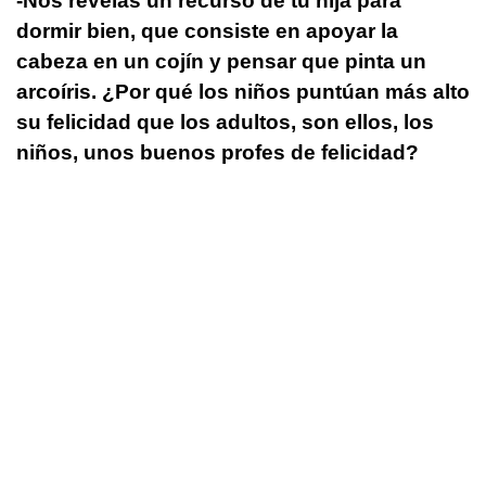
-Nos revelas un recurso de tu hija para
dormir bien, que consiste en apoyar la
cabeza en un cojín y pensar que pinta un
arcoíris. ¿Por qué los niños puntúan más alto
su felicidad que los adultos, son ellos, los
niños, unos buenos profes de felicidad?