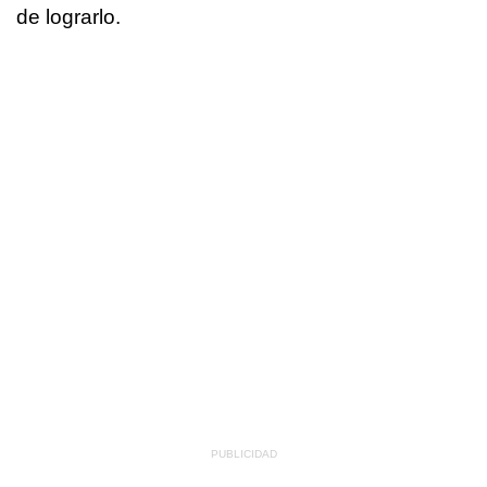
de lograrlo.