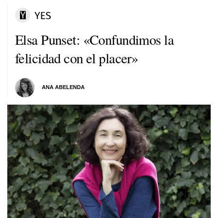
Elsa Punset: «Confundimos la
felicidad con el placer»
ANA ABELENDA