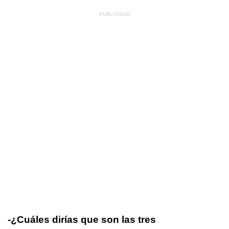
-¿Cuáles dirías que son las tres