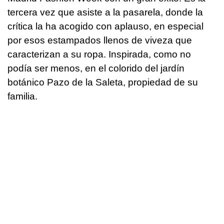
tercera vez que asiste a la pasarela, donde la
crítica la ha acogido con aplauso, en especial
por esos estampados llenos de viveza que
caracterizan a su ropa. Inspirada, como no
podía ser menos, en el colorido del jardín
botánico Pazo de la Saleta, propiedad de su
familia.