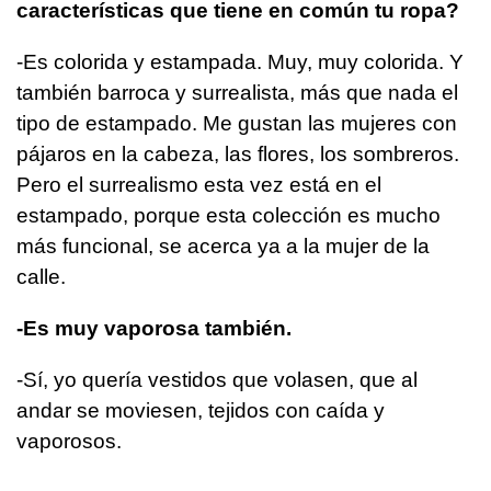
características que tiene en común tu ropa?
-Es colorida y estampada. Muy, muy colorida. Y
también barroca y surrealista, más que nada el
tipo de estampado. Me gustan las mujeres con
pájaros en la cabeza, las flores, los sombreros.
Pero el surrealismo esta vez está en el
estampado, porque esta colección es mucho
más funcional, se acerca ya a la mujer de la
calle.
-Es muy vaporosa también.
-Sí, yo quería vestidos que volasen, que al
andar se moviesen, tejidos con caída y
vaporosos.