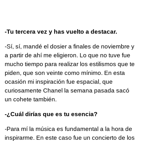
-Tu tercera vez y has vuelto a destacar.
-Sí, sí, mandé el dosier a finales de noviembre y
a partir de ahí me eligieron. Lo que no tuve fue
mucho tiempo para realizar los estilismos que te
piden, que son veinte como mínimo. En esta
ocasión mi inspiración fue espacial, que
curiosamente Chanel la semana pasada sacó
un cohete también.
-¿Cuál dirías que es tu esencia?
-Para mí la música es fundamental a la hora de
inspirarme. En este caso fue un concierto de los