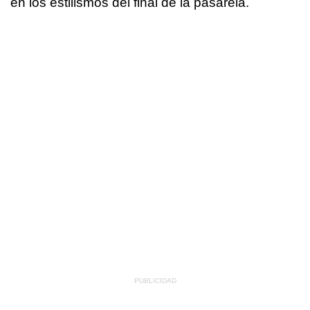
en los estilismos del final de la pasarela.