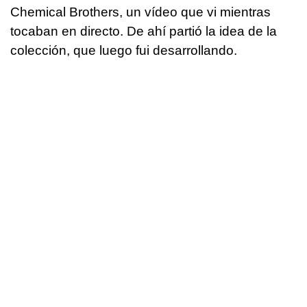
Chemical Brothers, un vídeo que vi mientras
tocaban en directo. De ahí partió la idea de la
colección, que luego fui desarrollando.