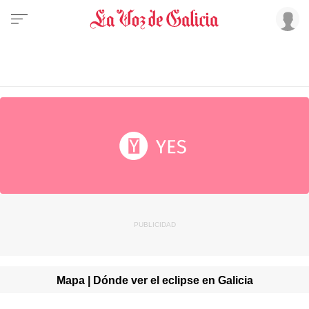
Mapa | Dónde ver el eclipse en Galicia