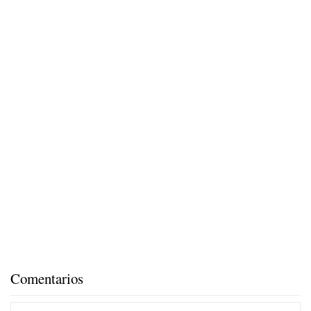
Comentarios