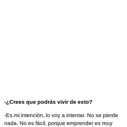
-¿Crees que podrás vivir de esto?
-Es mi intención, lo voy a intentar. No se pierde
nada. No es fácil, porque emprender es muy