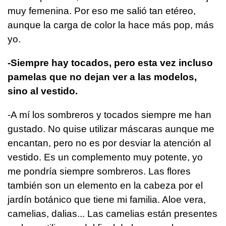
muy femenina. Por eso me salió tan etéreo,
aunque la carga de color la hace más pop, más
yo.
-Siempre hay tocados, pero esta vez incluso
pamelas que no dejan ver a las modelos,
sino al vestido.
-A mí los sombreros y tocados siempre me han
gustado. No quise utilizar máscaras aunque me
encantan, pero no es por desviar la atención al
vestido. Es un complemento muy potente, yo
me pondría siempre sombreros. Las flores
también son un elemento en la cabeza por el
jardín botánico que tiene mi familia. Aloe vera,
camelias, dalias... Las camelias están presentes