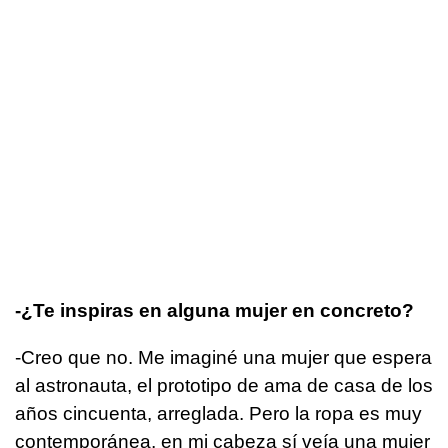
-¿Te inspiras en alguna mujer en concreto?
-Creo que no. Me imaginé una mujer que espera
al astronauta, el prototipo de ama de casa de los
años cincuenta, arreglada. Pero la ropa es muy
contemporánea, en mi cabeza sí veía una mujer