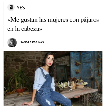
«Me gustan las mujeres con pájaros
en la cabeza»
SANDRA FAGINAS