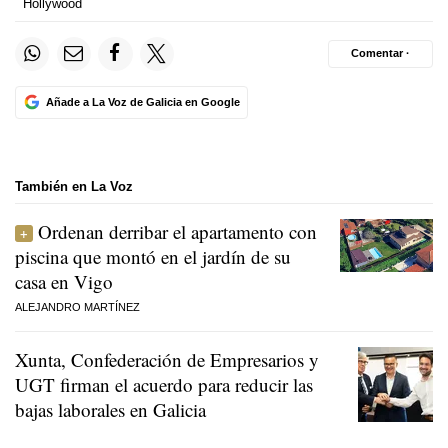
Hollywood
Comentar ·
Añade a La Voz de Galicia en Google
También en La Voz
Ordenan derribar el apartamento con
piscina que montó en el jardín de su
casa en Vigo
ALEJANDRO MARTÍNEZ
Xunta, Confederación de Empresarios y
UGT firman el acuerdo para reducir las
bajas laborales en Galicia