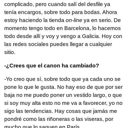
complicado, pero cuando salí del desfile ya
tenía encargos, sobre todo para bodas. Ahora
estoy haciendo la tienda
on-line
ya en serio. De
momento tengo todo en Barcelona, lo hacemos
todo desde allí y voy y vengo a Galicia. Hoy con
las redes sociales puedes llegar a cualquier
sitio.
-¿Crees que el canon ha cambiado?
-Yo creo que sí, sobre todo que ya cada uno se
pone lo que le gusta. No hay eso de que por ser
baja no me puedo poner un vestido largo, o que
si soy muy alta esto no me va a favorecer, yo no
sigo las tendencias. Hay cosas que jamás me
pondré como las riñoneras o las viseras, por
mucho que lo saquen en París.