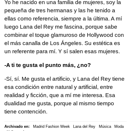
Yo he nacido en una familia de mujeres, soy la
pequeña de tres hermanas y las he tenido a
ellas como referencia, siempre a la última. A mí
luego Lana del Rey me fascina, porque sabe
combinar el toque glamuroso de Hollywood con
el más canalla de Los Ángeles. Su estética es
un referente para mí. Y sí salen esas mujeres.
-A ti te gusta el punto más, ¿no?
-Sí, sí. Me gusta el artificio, y Lana del Rey tiene
esa condición entre natural y artificial, entre
realidad y ficción, que a mí me interesa. Esa
dualidad me gusta, porque al mismo tiempo
tiene contención.
Archivado en:
Madrid Fashion Week
Lana del Rey
Música
Moda