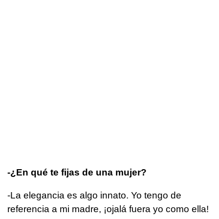
-¿En qué te fijas de una mujer?
-La elegancia es algo innato. Yo tengo de
referencia a mi madre, ¡ojalá fuera yo como ella!