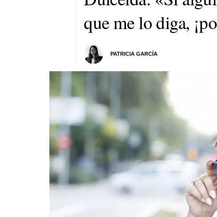
que me lo diga, ¡po
PATRICIA GARCÍA