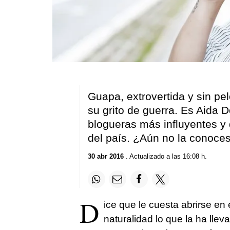
Guapa, extrovertida y sin pel
su grito de guerra. Es Aida 
blogueras más influyentes y
del país. ¿Aún no la conoce
30 abr 2016
. Actualizado a las 16:08 h.
D
ice que le cuesta abrirse en
naturalidad lo que la ha lle