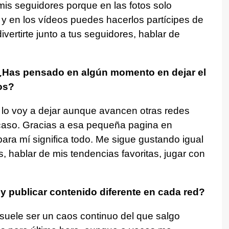
s seguidores porque en las fotos solo
, y en los vídeos puedes hacerlos partícipes de
vertirte junto a tus seguidores, hablar de
? ¿Has pensado en algún momento en dejar el
os?
a lo voy a dejar aunque avancen otras redes
 caso. Gracias a esa pequeña pagina en
para mí significa todo. Me sigue gustando igual
s, hablar de mis tendencias favoritas, jugar con
y publicar contenido diferente en cada red?
suele ser un caos continuo del que salgo