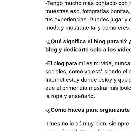
-Tengo mucho más contacto con mi
muestras eso, fotografías bonitas
tus experiencias. Puedes jugar y di
moda y mostrarte tal y como eres.
-¿Qué significa el blog para ti
blog y dedicarte solo a los víde
-El blog para mí es mi vida, nunc
sociales, como ya está siendo el
Internet estoy donde estoy y que 
que el primer día mostrar mis look
la ropa y enseñarlo.
-¿Cómo haces para organizarte 
-Pues no lo sé muy bien, siempre 