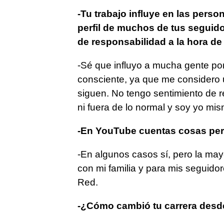
-Tu trabajo influye en las perso
perfil de muchos de tus seguid
de responsabilidad a la hora de 
-Sé que influyo a mucha gente po
consciente, ya que me considero 
siguen. No tengo sentimiento de 
ni fuera de lo normal y soy yo mis
-En YouTube cuentas cosas pers
-En algunos casos sí, pero la may
con mi familia y para mis seguidor
Red.
-¿Cómo cambió tu carrera desde