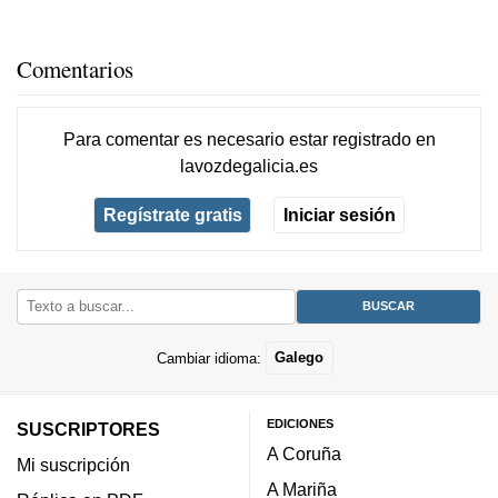
Comentarios
Para comentar es necesario
estar registrado
en
lavozdegalicia.es
Regístrate gratis
Iniciar sesión
Cambiar idioma:
Galego
EDICIONES
SUSCRIPTORES
A Coruña
Mi suscripción
A Mariña