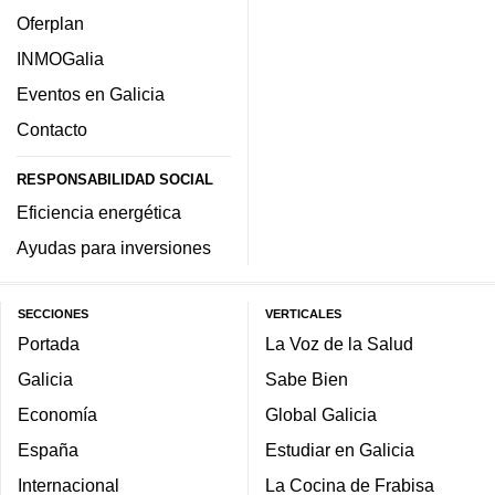
Oferplan
INMOGalia
Eventos en Galicia
Contacto
RESPONSABILIDAD SOCIAL
Eficiencia energética
Ayudas para inversiones
SECCIONES
VERTICALES
Portada
La Voz de la Salud
Galicia
Sabe Bien
Economía
Global Galicia
España
Estudiar en Galicia
Internacional
La Cocina de Frabisa