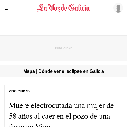
Mapa | Dónde ver el eclipse en Galicia
VIGO CIUDAD
Muere electrocutada una mujer de
58 años al caer en el pozo de una
finca en Vigo