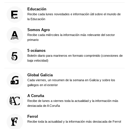
Educación
Recibe cada lunes novedades e información útil sobre el mundo de
la Educación
Somos Agro
Recibe cada miércoles la información más relevante del sector
primario
5 océanos
Boletín diario para marineros en formato comprimido (conexiones de
baja velocidad)
Global Galicia
Cada viernes, un resumen de la semana en Galicia y sobre los
gallegos en el exterior
A Coruña
Recibe de lunes a viernes toda la actualidad y la información más
destacada de A Coruña
Ferrol
Recibe toda la actualidad y la información más destacada de Ferrol