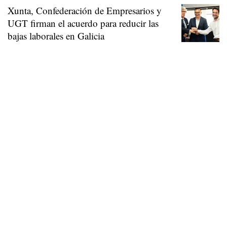
Xunta, Confederación de Empresarios y
UGT firman el acuerdo para reducir las
bajas laborales en Galicia