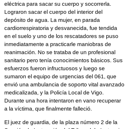
eléctrica para sacar su cuerpo y socorrerla.
Lograron sacar el cuerpo del interior del
depósito de agua. La mujer, en parada
cardiorrespiratoria y desvanecida, fue tendida
en el suelo y uno de los rescatadores se puso
inmediatamente a practicarle maniobras de
reanimación. No se trataba de un profesional
sanitario pero tenía conocimientos básicos. Sus
esfuerzos fueron infructuosos y luego se
sumaron el equipo de urgencias del 061, que
envió una ambulancia de soporto vital avanzado
medicalizada, y la Policía Local de Vigo.
Durante una hora intentaron en vano recuperar
a la víctima, que finalmente falleció.
El juez de guardia, de la plaza número 2 de la