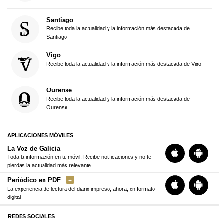
Santiago
Recibe toda la actualidad y la información más destacada de
Santiago
Vigo
Recibe toda la actualidad y la información más destacada de Vigo
Ourense
Recibe toda la actualidad y la información más destacada de
Ourense
APLICACIONES MÓVILES
La Voz de Galicia
Toda la información en tu móvil. Recibe notificaciones y no te
pierdas la actualidad más relevante
Periódico en PDF
La experiencia de lectura del diario impreso, ahora, en formato
digital
REDES SOCIALES