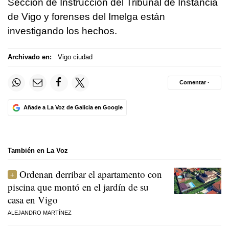
Sección de Instrucción del Tribunal de Instancia
de Vigo y forenses del Imelga están
investigando los hechos.
Archivado en:
Vigo ciudad
Comentar ·
Añade a La Voz de Galicia en Google
También en La Voz
Ordenan derribar el apartamento con
piscina que montó en el jardín de su
casa en Vigo
ALEJANDRO MARTÍNEZ