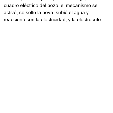
cuadro eléctrico del pozo, el mecanismo se
activó, se soltó la boya, subió el agua y
reaccionó con la electricidad, y la electrocutó.