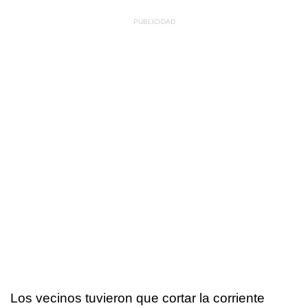
Los vecinos tuvieron que cortar la corriente