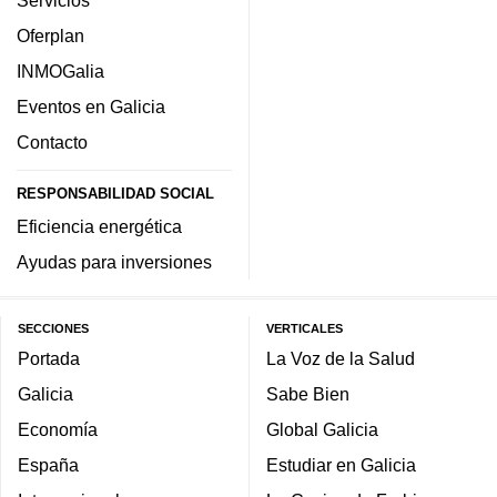
Servicios
Oferplan
INMOGalia
Eventos en Galicia
Contacto
RESPONSABILIDAD SOCIAL
Eficiencia energética
Ayudas para inversiones
SECCIONES
VERTICALES
Portada
La Voz de la Salud
Galicia
Sabe Bien
Economía
Global Galicia
España
Estudiar en Galicia