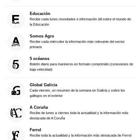
Educación
Recibe cada lunes novedades e información útil sobre el mundo de
la Educación
Somos Agro
Recibe cada miércoles la información más relevante del sector
primario
5 océanos
Boletín diario para marineros en formato comprimido (conexiones de
baja velocidad)
Global Galicia
Cada viernes, un resumen de la semana en Galicia y sobre los
gallegos en el exterior
A Coruña
Recibe de lunes a viernes toda la actualidad y la información más
destacada de A Coruña
Ferrol
Recibe toda la actualidad y la información más destacada de Ferrol