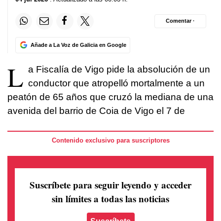
Comentar ·
Añade a La Voz de Galicia en Google
L
a Fiscalía de Vigo pide la absolución de un
conductor que atropelló mortalmente a un
peatón de 65 años que cruzó la mediana de una
avenida del barrio de Coia de Vigo el 7 de
Contenido exclusivo para suscriptores
Suscríbete para seguir leyendo
y acceder
sin límites a todas las noticias
Suscríbete