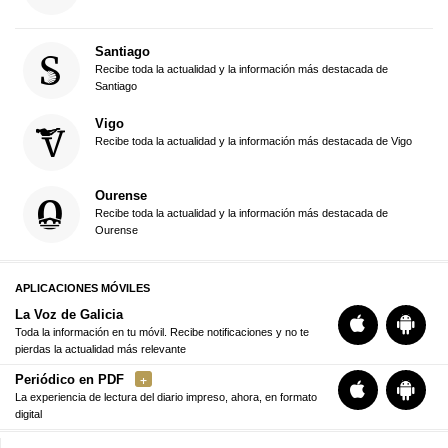
Santiago
Recibe toda la actualidad y la información más destacada de
Santiago
Vigo
Recibe toda la actualidad y la información más destacada de Vigo
Ourense
Recibe toda la actualidad y la información más destacada de
Ourense
APLICACIONES MÓVILES
La Voz de Galicia
Toda la información en tu móvil. Recibe notificaciones y no te
pierdas la actualidad más relevante
Periódico en PDF
La experiencia de lectura del diario impreso, ahora, en formato
digital