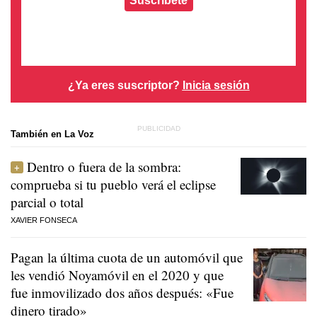
¿Ya eres suscriptor?
Inicia sesión
También en La Voz
Dentro o fuera de la sombra:
comprueba si tu pueblo verá el eclipse
parcial o total
XAVIER FONSECA
Pagan la última cuota de un automóvil que
les vendió Noyamóvil en el 2020 y que
fue inmovilizado dos años después: «Fue
dinero tirado»