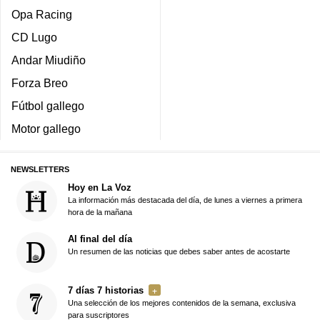
Opa Racing
CD Lugo
Andar Miudiño
Forza Breo
Fútbol gallego
Motor gallego
NEWSLETTERS
Hoy en La Voz
La información más destacada del día, de lunes a viernes a primera
hora de la mañana
Al final del día
Un resumen de las noticias que debes saber antes de acostarte
7 días 7 historias
Una selección de los mejores contenidos de la semana, exclusiva
para suscriptores