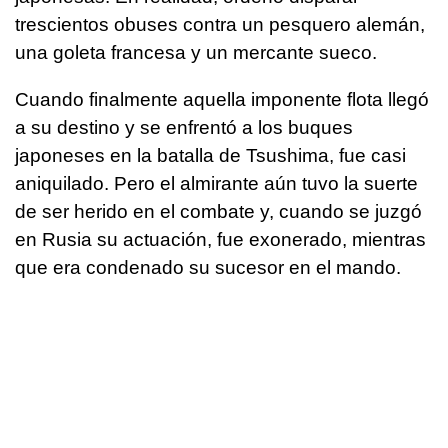
trescientos obuses contra un pesquero alemán,
una goleta francesa y un mercante sueco.
Cuando finalmente aquella imponente flota llegó
a su destino y se enfrentó a los buques
japoneses en la batalla de Tsushima, fue casi
aniquilado. Pero el almirante aún tuvo la suerte
de ser herido en el combate y, cuando se juzgó
en Rusia su actuación, fue exonerado, mientras
que era condenado su sucesor en el mando.