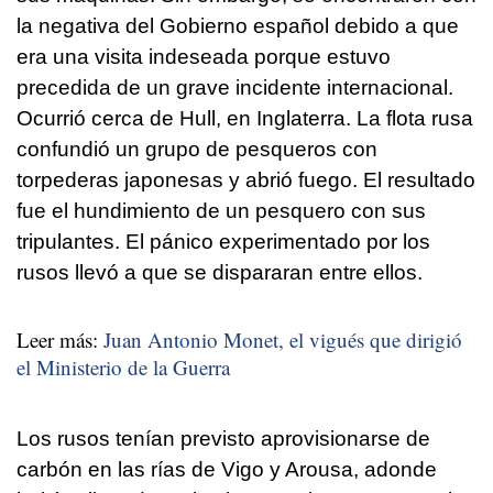
la negativa del Gobierno español debido a que
era una visita indeseada porque estuvo
precedida de un grave incidente internacional.
Ocurrió cerca de Hull, en Inglaterra. La flota rusa
confundió un grupo de pesqueros con
torpederas japonesas y abrió fuego. El resultado
fue el hundimiento de un pesquero con sus
tripulantes. El pánico experimentado por los
rusos llevó a que se dispararan entre ellos.
Leer más:
Juan Antonio Monet, el vigués que dirigió
el Ministerio de la Guerra
Los rusos tenían previsto aprovisionarse de
carbón en las rías de Vigo y Arousa, adonde