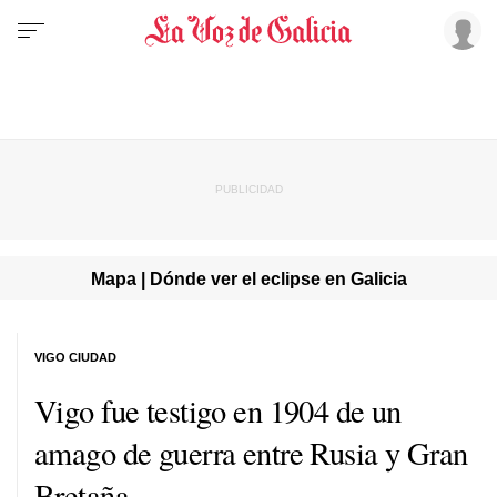
Mapa | Dónde ver el eclipse en Galicia
VIGO CIUDAD
Vigo fue testigo en 1904 de un
amago de guerra entre Rusia y Gran
Bretaña