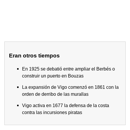
Eran otros tiempos
En 1925 se debatió entre ampliar el Berbés o
construir un puerto en Bouzas
La expansión de Vigo comenzó en 1861 con la
orden de derribo de las murallas
Vigo activa en 1677 la defensa de la costa
contra las incursiones piratas