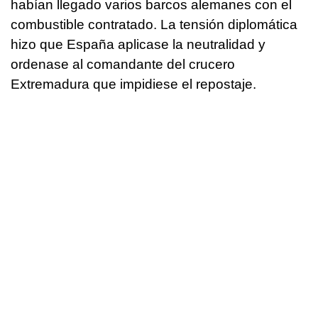
habían llegado varios barcos alemanes con el
combustible contratado. La tensión diplomática
hizo que España aplicase la neutralidad y
ordenase al comandante del crucero
Extremadura que impidiese el repostaje.