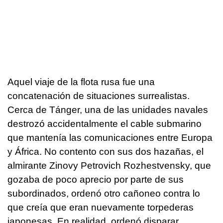
Aquel viaje de la flota rusa fue una
concatenación de situaciones surrealistas.
Cerca de Tánger, una de las unidades navales
destrozó accidentalmente el cable submarino
que mantenía las comunicaciones entre Europa
y África. No contento con sus dos hazañas, el
almirante Zinovy Petrovich Rozhestvensky, que
gozaba de poco aprecio por parte de sus
subordinados, ordenó otro cañoneo contra lo
que creía que eran nuevamente torpederas
japonesas. En realidad, ordenó disparar