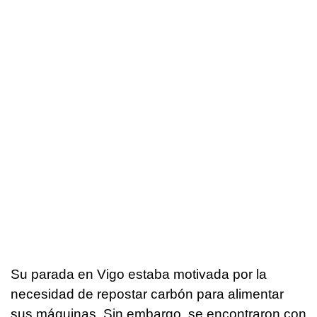
Su parada en Vigo estaba motivada por la
necesidad de repostar carbón para alimentar
sus máquinas. Sin embargo, se encontraron con