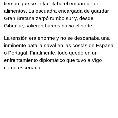
tiempo que se le facilitaba el embarque de
alimentos. La escuadra encargada de guardar
Gran Bretaña zarpó rumbo sur y, desde
Gibraltar, salieron barcos hacia el norte.
La tensión era enorme y no se descartaba una
inminente batalla naval en las costas de España
o Portugal. Finalmente, todo quedó en un
enfrentamiento diplomático que tuvo a Vigo
como escenario.