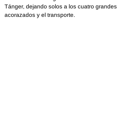
Tánger, dejando solos a los cuatro grandes
acorazados y el transporte.