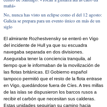
mañá
»
No, nunca has visto un eclipse como el del 12 agosto:
Galicia se prepara para un evento único en más de un
siglo
El almirante Rozhestvensky se enteró en Vigo
del incidente de Hull ya que su escuadra
navegaba separada en dos divisiones.
Aseguraba tener la conciencia tranquila, al
tiempo que le informaban de la movilización de
las flotas británicas. El Gobierno español
tampoco permitió que el resto de la flota entrase
en Vigo, quedándose fuera de Cíes. A tres millas
de las islas se dispusieron los barcos rusos a
recibir el carbón que necesitan sus calderas.
Estas unidades seguirían su camino hacia