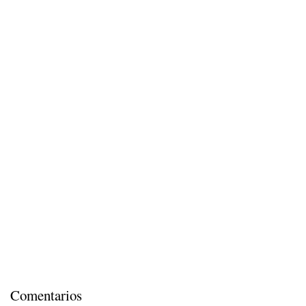
Comentarios