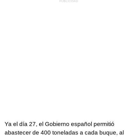
Ya el día 27, el Gobierno español permitió
abastecer de 400 toneladas a cada buque, al