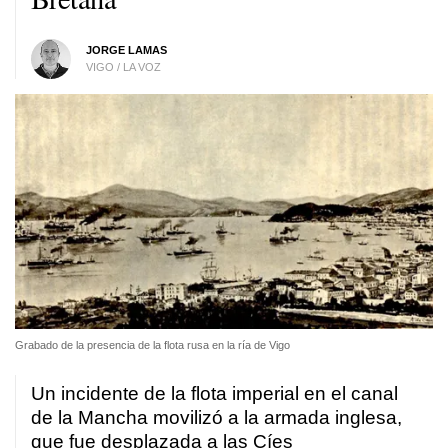
JORGE LAMAS
VIGO / LA VOZ
Grabado de la presencia de la flota rusa en la ría de Vigo
Un incidente de la flota imperial en el canal
de la Mancha movilizó a la armada inglesa,
que fue desplazada a las Cíes