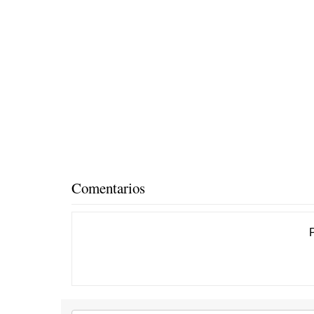
Comentarios