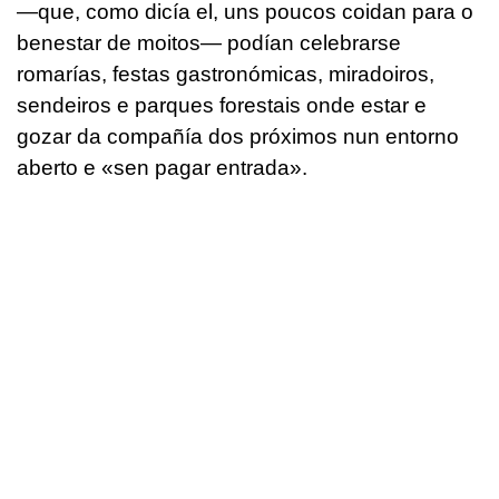
—que, como dicía el, uns poucos coidan para o
benestar de moitos— podían celebrarse
romarías, festas gastronómicas, miradoiros,
sendeiros e parques forestais onde estar e
gozar da compañía dos próximos nun entorno
aberto e «sen pagar entrada».