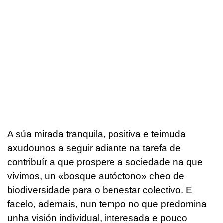
A súa mirada tranquila, positiva e teimuda
axudounos a seguir adiante na tarefa de
contribuír a que prospere a sociedade na que
vivimos, un «bosque autóctono» cheo de
biodiversidade para o benestar colectivo. E
facelo, ademais, nun tempo no que predomina
unha visión individual, interesada e pouco