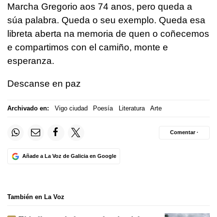
Marcha Gregorio aos 74 anos, pero queda a
súa palabra. Queda o seu exemplo. Queda esa
libreta aberta na memoria de quen o coñecemos
e compartimos con el camiño, monte e
esperanza.
Descanse en paz
Archivado en:
Vigo ciudad
Poesía
Literatura
Arte
Comentar ·
Añade a La Voz de Galicia en Google
También en La Voz