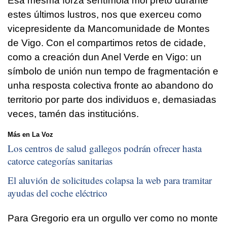
Esa mesma forza sentímola moi preto durante
estes últimos lustros, nos que exerceu como
vicepresidente da Mancomunidade de Montes
de Vigo. Con el compartimos retos de cidade,
como a creación dun Anel Verde en Vigo: un
símbolo de unión nun tempo de fragmentación e
unha resposta colectiva fronte ao abandono do
territorio por parte dos individuos e, demasiadas
veces, tamén das institucións.
Más en La Voz
Los centros de salud gallegos podrán ofrecer hasta
catorce categorías sanitarias
El aluvión de solicitudes colapsa la web para tramitar
ayudas del coche eléctrico
Para Gregorio era un orgullo ver como no monte