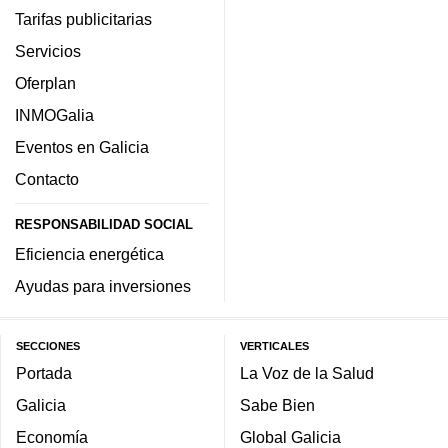
Tarifas publicitarias
Servicios
Oferplan
INMOGalia
Eventos en Galicia
Contacto
RESPONSABILIDAD SOCIAL
Eficiencia energética
Ayudas para inversiones
SECCIONES
VERTICALES
Portada
La Voz de la Salud
Galicia
Sabe Bien
Economía
Global Galicia