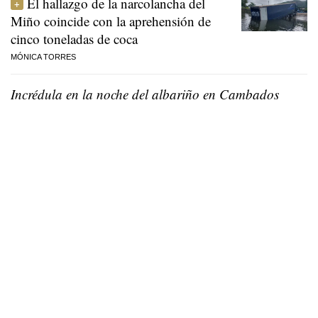
El hallazgo de la narcolancha del
Miño coincide con la aprehensión de
cinco toneladas de coca
MÓNICA TORRES
Incrédula en la noche del albariño en Cambados