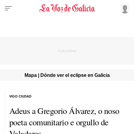
Mapa | Dónde ver el eclipse en Galicia
VIGO CIUDAD
Adeus a Gregorio Álvarez, o noso
poeta comunitario e orgullo de
Valadares