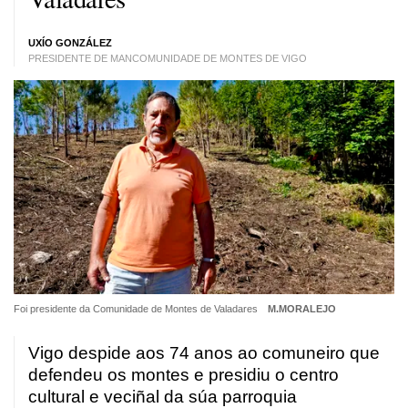
UXÍO GONZÁLEZ
PRESIDENTE DE MANCOMUNIDADE DE MONTES DE VIGO
Foi presidente da Comunidade de Montes de Valadares
M.MORALEJO
Vigo despide aos 74 anos ao comuneiro que
defendeu os montes e presidiu o centro
cultural e veciñal da súa parroquia