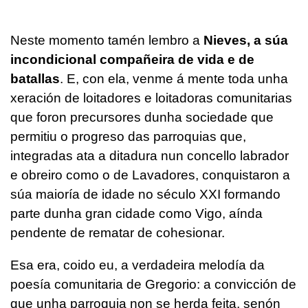
Neste momento tamén lembro a
Nieves, a súa
incondicional compañeira de vida e de
batallas
. E, con ela, venme á mente toda unha
xeración de loitadores e loitadoras comunitarias
que foron precursores dunha sociedade que
permitiu o progreso das parroquias que,
integradas ata a ditadura nun concello labrador
e obreiro como o de Lavadores, conquistaron a
súa maioría de idade no século XXI formando
parte dunha gran cidade como Vigo, aínda
pendente de rematar de cohesionar.
Esa era, coido eu, a verdadeira melodía da
poesía comunitaria de Gregorio: a convicción de
que unha parroquia non se herda feita, senón