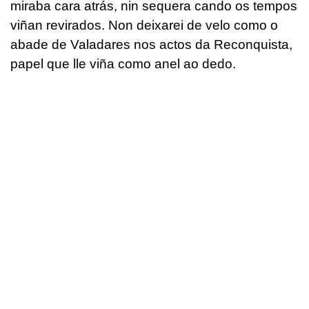
miraba cara atrás, nin sequera cando os tempos
viñan revirados. Non deixarei de velo como o
abade de Valadares nos actos da Reconquista,
papel que lle viña como anel ao dedo.