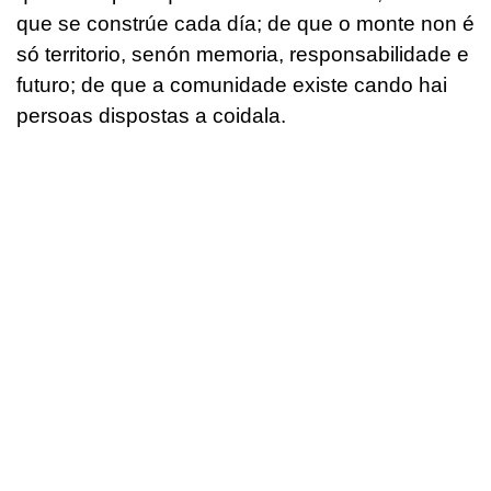
que se constrúe cada día; de que o monte non é
só territorio, senón memoria, responsabilidade e
futuro; de que a comunidade existe cando hai
persoas dispostas a coidala.