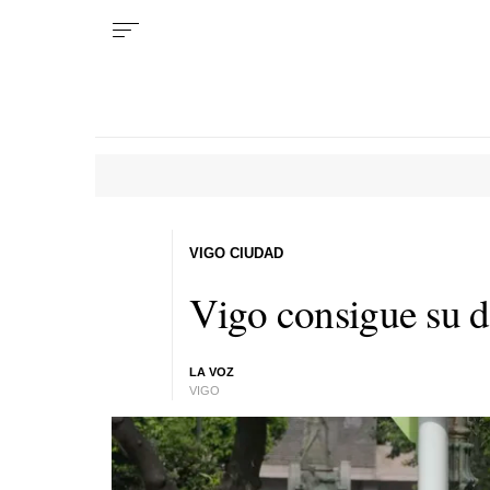
VIGO CIUDAD
Vigo consigue su d
LA VOZ
VIGO