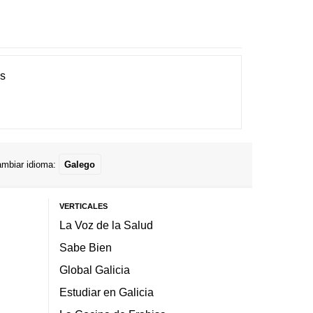
es
mbiar idioma:
Galego
VERTICALES
La Voz de la Salud
Sabe Bien
Global Galicia
Estudiar en Galicia