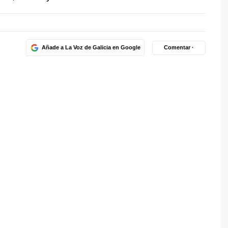
Añade a La Voz de Galicia en Google
Comentar ·