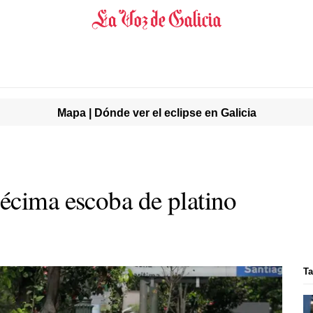
Mapa | Dónde ver el eclipse en Galicia
écima escoba de platino
Ta