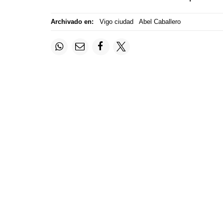
Archivado en:
Vigo ciudad
Abel Caballero