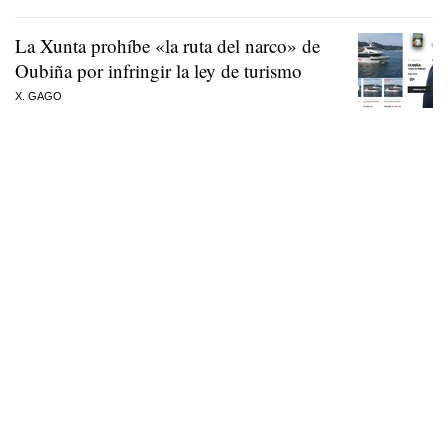
La Xunta prohíbe «la ruta del narco» de
Oubiña por infringir la ley de turismo
X. GAGO