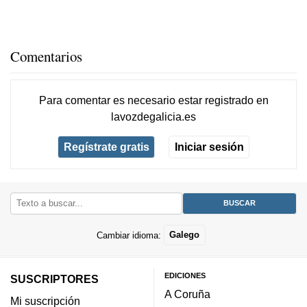
Comentarios
Para comentar es necesario
estar registrado
en
lavozdegalicia.es
Regístrate gratis
Iniciar sesión
Cambiar idioma:
Galego
EDICIONES
SUSCRIPTORES
A Coruña
Mi suscripción