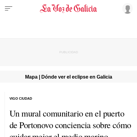
Mapa | Dónde ver el eclipse en Galicia
VIGO CIUDAD
Un mural comunitario en el puerto
de Portonovo conciencia sobre cómo
cuidar mejor el medio marino