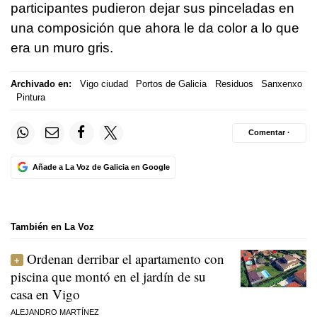
participantes pudieron dejar sus pinceladas en
una composición que ahora le da color a lo que
era un muro gris.
Archivado en:
Vigo ciudad
Portos de Galicia
Residuos
Sanxenxo
Pintura
Comentar ·
Añade a La Voz de Galicia en Google
También en La Voz
Ordenan derribar el apartamento con
piscina que montó en el jardín de su
casa en Vigo
ALEJANDRO MARTÍNEZ