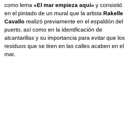
como lema
«El mar empieza aquí»
y consistió
en el pintado de un mural que la artista
Rakelle
Cavallo
realizó previamente en el espaldón del
puerto, así como en la identificación de
alcantarillas y su importancia para evitar que los
residuos que se tiren en las calles acaben en el
mar.