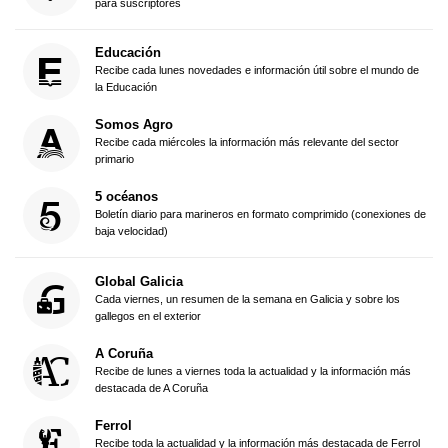
para suscriptores
Educación
Recibe cada lunes novedades e información útil sobre el mundo de
la Educación
Somos Agro
Recibe cada miércoles la información más relevante del sector
primario
5 océanos
Boletín diario para marineros en formato comprimido (conexiones de
baja velocidad)
Global Galicia
Cada viernes, un resumen de la semana en Galicia y sobre los
gallegos en el exterior
A Coruña
Recibe de lunes a viernes toda la actualidad y la información más
destacada de A Coruña
Ferrol
Recibe toda la actualidad y la información más destacada de Ferrol