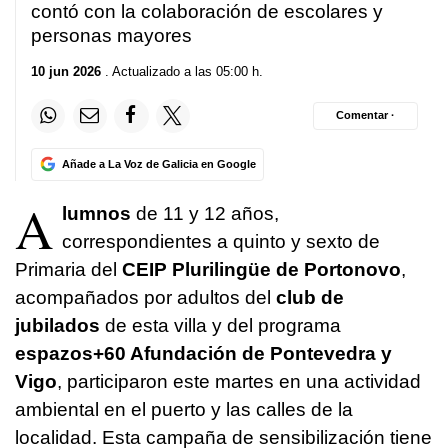
contó con la colaboración de escolares y
personas mayores
10 jun 2026
. Actualizado a las 05:00 h.
Comentar ·
Añade a La Voz de Galicia en Google
A
lumnos
de 11 y 12 años,
correspondientes a quinto y sexto de
Primaria del
CEIP Plurilingüe de Portonovo
,
acompañados por adultos del
club de
jubilados
de esta villa y del programa
espazos+60 Afundación de Pontevedra y
Vigo
, participaron este martes en una actividad
ambiental en el puerto y las calles de la
localidad. Esta campaña de sensibilización tiene