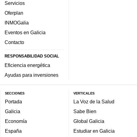
Servicios
Oferplan
INMOGalia
Eventos en Galicia
Contacto
RESPONSABILIDAD SOCIAL
Eficiencia energética
Ayudas para inversiones
SECCIONES
VERTICALES
Portada
La Voz de la Salud
Galicia
Sabe Bien
Economía
Global Galicia
España
Estudiar en Galicia