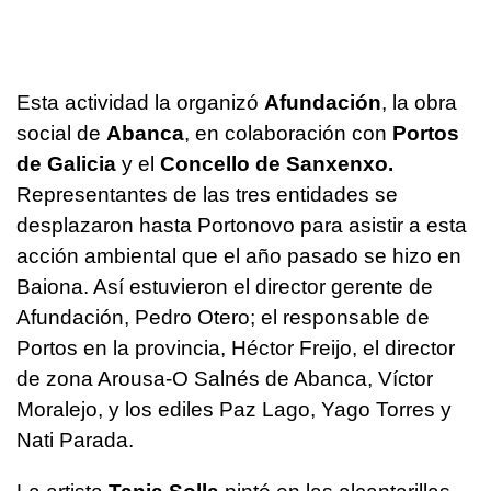
Esta actividad la organizó
Afundación
, la obra
social de
Abanca
, en colaboración con
Portos
de Galicia
y el
Concello de Sanxenxo.
Representantes de las tres entidades se
desplazaron hasta Portonovo para asistir a esta
acción ambiental que el año pasado se hizo en
Baiona. Así estuvieron el director gerente de
Afundación, Pedro Otero; el responsable de
Portos en la provincia, Héctor Freijo, el director
de zona Arousa-O Salnés de Abanca, Víctor
Moralejo, y los ediles Paz Lago, Yago Torres y
Nati Parada.