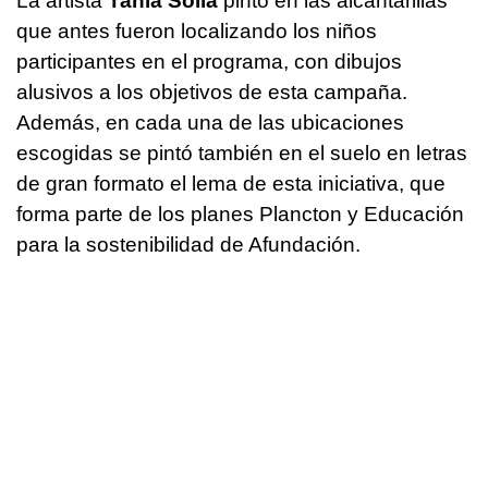
La artista
Tania Solla
pintó en las alcantarillas
que antes fueron localizando los niños
participantes en el programa, con dibujos
alusivos a los objetivos de esta campaña.
Además, en cada una de las ubicaciones
escogidas se pintó también en el suelo en letras
de gran formato el lema de esta iniciativa, que
forma parte de los planes Plancton y Educación
para la sostenibilidad de Afundación.