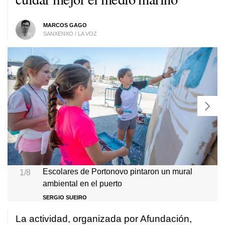
MARCOS GAGO
SANXENXO / LA VOZ
Escolares de Portonovo pintaron un mural
1/8
ambiental en el puerto
SERGIO SUEIRO
La actividad, organizada por Afundación,