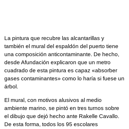
La pintura que recubre las alcantarillas y
también el mural del espaldón del puerto tiene
una composición anticontaminante. De hecho,
desde Afundación explicaron que un metro
cuadrado de esta pintura es capaz «absorber
gases contaminantes» como lo haría si fuese un
árbol.
El mural, con motivos alusivos al medio
ambiente marino, se pintó en tres turnos sobre
el dibujo que dejó hecho ante Rakelle Cavallo.
De esta forma, todos los 95 escolares