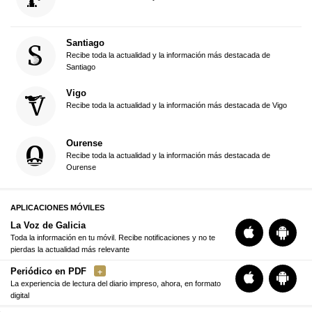
Santiago
Recibe toda la actualidad y la información más destacada de
Santiago
Vigo
Recibe toda la actualidad y la información más destacada de Vigo
Ourense
Recibe toda la actualidad y la información más destacada de
Ourense
APLICACIONES MÓVILES
La Voz de Galicia
Toda la información en tu móvil. Recibe notificaciones y no te
pierdas la actualidad más relevante
Periódico en PDF
La experiencia de lectura del diario impreso, ahora, en formato
digital