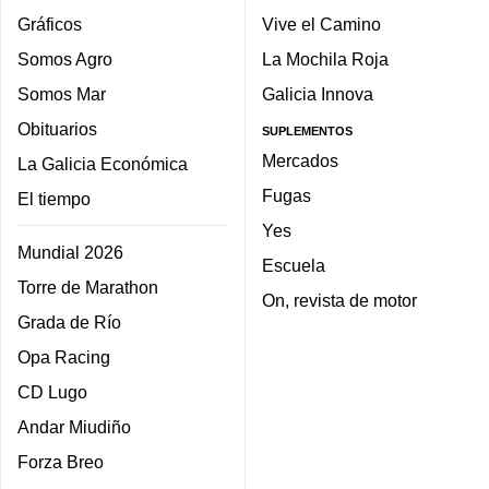
Gráficos
Vive el Camino
Somos Agro
La Mochila Roja
Somos Mar
Galicia Innova
Obituarios
SUPLEMENTOS
Mercados
La Galicia Económica
Fugas
El tiempo
Yes
Mundial 2026
Escuela
Torre de Marathon
On, revista de motor
Grada de Río
Opa Racing
CD Lugo
Andar Miudiño
Forza Breo