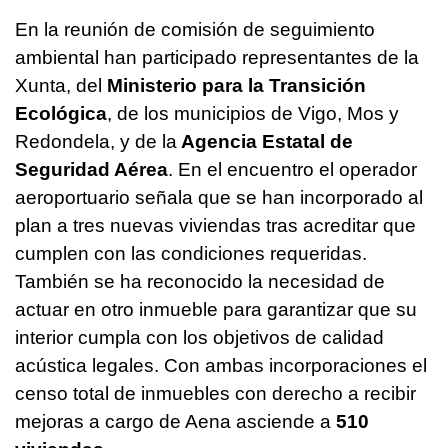
En la reunión de comisión de seguimiento
ambiental han participado representantes de la
Xunta, del
Ministerio para la Transición
Ecológica
, de los municipios de Vigo, Mos y
Redondela, y de la
Agencia Estatal de
Seguridad Aérea
. En el encuentro el operador
aeroportuario señala que se han incorporado al
plan a tres nuevas viviendas tras acreditar que
cumplen con las condiciones requeridas.
También se ha reconocido la necesidad de
actuar en otro inmueble para garantizar que su
interior cumpla con los objetivos de calidad
acústica legales. Con ambas incorporaciones el
censo total de inmuebles con derecho a recibir
mejoras a cargo de Aena asciende a
510