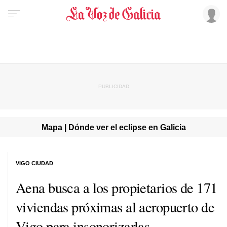
Mapa | Dónde ver el eclipse en Galicia
VIGO CIUDAD
Aena busca a los propietarios de 171
viviendas próximas al aeropuerto de
Vigo para insonorizarlas