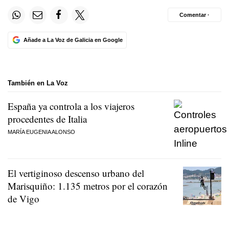
Comentar ·
Añade a La Voz de Galicia en Google
También en La Voz
España ya controla a los viajeros
procedentes de Italia
MARÍA EUGENIA ALONSO
El vertiginoso descenso urbano del
Marisquiño: 1.135 metros por el corazón
de Vigo