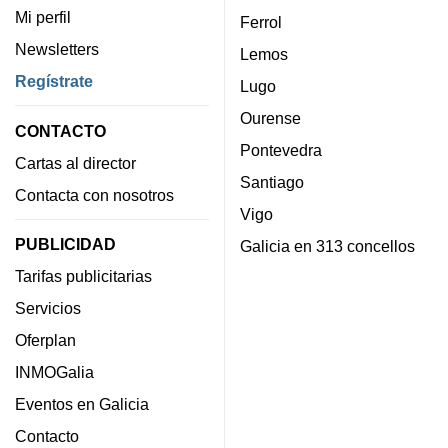
Mi perfil
Ferrol
Newsletters
Lemos
Regístrate
Lugo
Ourense
CONTACTO
Pontevedra
Cartas al director
Santiago
Contacta con nosotros
Vigo
PUBLICIDAD
Galicia en 313 concellos
Tarifas publicitarias
Servicios
Oferplan
INMOGalia
Eventos en Galicia
Contacto