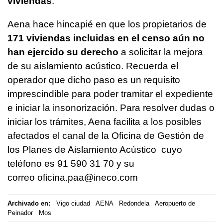
viviendas
.
Aena hace hincapié en que los propietarios de
171 viviendas incluidas en el censo aún no
han ejercido su derecho
a solicitar la mejora
de su aislamiento acústico. Recuerda el
operador que dicho paso es un requisito
imprescindible para poder tramitar el expediente
e iniciar la insonorización. Para resolver dudas o
iniciar los trámites, Aena facilita a los posibles
afectados el canal de la Oficina de Gestión de
los Planes de Aislamiento Acústico cuyo
teléfono es 91 590 31 70 y su
correo oficina.paa@ineco.com
Archivado en:
Vigo ciudad
AENA
Redondela
Aeropuerto de
Peinador
Mos