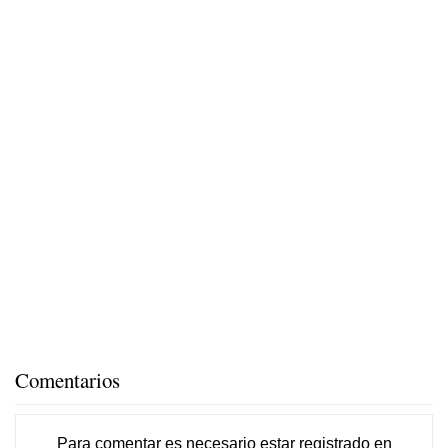
Comentarios
Para comentar es necesario
estar registrado
en