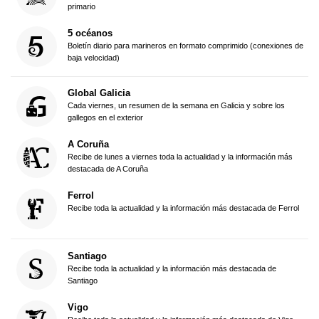
primario
5 océanos
Boletín diario para marineros en formato comprimido (conexiones de
baja velocidad)
Global Galicia
Cada viernes, un resumen de la semana en Galicia y sobre los
gallegos en el exterior
A Coruña
Recibe de lunes a viernes toda la actualidad y la información más
destacada de A Coruña
Ferrol
Recibe toda la actualidad y la información más destacada de Ferrol
Santiago
Recibe toda la actualidad y la información más destacada de
Santiago
Vigo