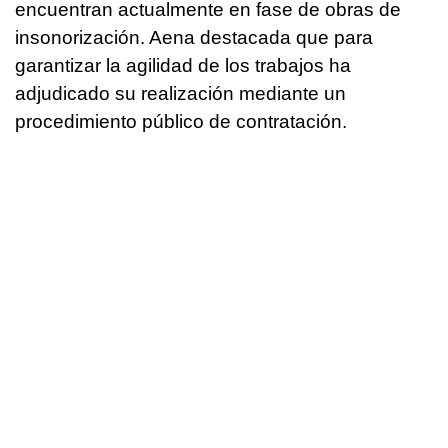
encuentran actualmente en fase de obras de
insonorización. Aena destacada que para
garantizar la agilidad de los trabajos ha
adjudicado su realización mediante un
procedimiento público de contratación.