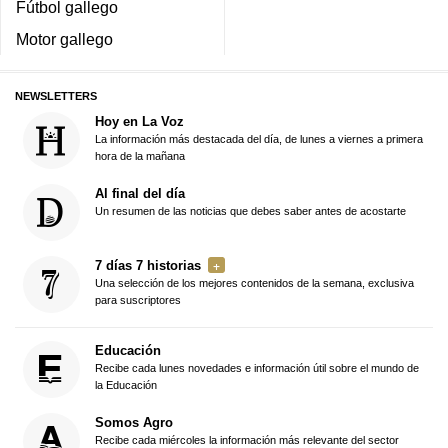
Fútbol gallego
Motor gallego
NEWSLETTERS
Hoy en La Voz
La información más destacada del día, de lunes a viernes a primera
hora de la mañana
Al final del día
Un resumen de las noticias que debes saber antes de acostarte
7 días 7 historias
Una selección de los mejores contenidos de la semana, exclusiva
para suscriptores
Educación
Recibe cada lunes novedades e información útil sobre el mundo de
la Educación
Somos Agro
Recibe cada miércoles la información más relevante del sector