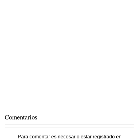
Comentarios
Para comentar es necesario
estar registrado
en