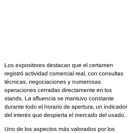
Los expositores destacan que el certamen
registró actividad comercial real, con consultas
técnicas, negociaciones y numerosas
operaciones cerradas directamente en los
stands. La afluencia se mantuvo constante
durante todo el horario de apertura, un indicador
del interés que despierta el mercado del usado.
Uno de los aspectos más valorados por los