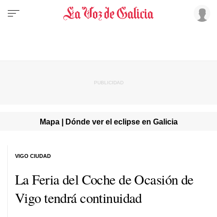
Mapa | Dónde ver el eclipse en Galicia
VIGO CIUDAD
La Feria del Coche de Ocasión de
Vigo tendrá continuidad