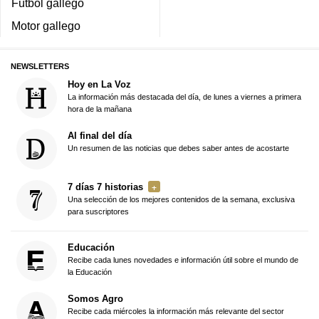
Fútbol gallego
Motor gallego
NEWSLETTERS
Hoy en La Voz
La información más destacada del día, de lunes a viernes a primera
hora de la mañana
Al final del día
Un resumen de las noticias que debes saber antes de acostarte
7 días 7 historias
Una selección de los mejores contenidos de la semana, exclusiva
para suscriptores
Educación
Recibe cada lunes novedades e información útil sobre el mundo de
la Educación
Somos Agro
Recibe cada miércoles la información más relevante del sector