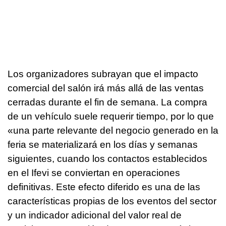
Los organizadores subrayan que el impacto
comercial del salón irá más allá de las ventas
cerradas durante el fin de semana. La compra
de un vehículo suele requerir tiempo, por lo que
«una parte relevante del negocio generado en la
feria se materializará en los días y semanas
siguientes, cuando los contactos establecidos
en el Ifevi se conviertan en operaciones
definitivas. Este efecto diferido es una de las
características propias de los eventos del sector
y un indicador adicional del valor real de