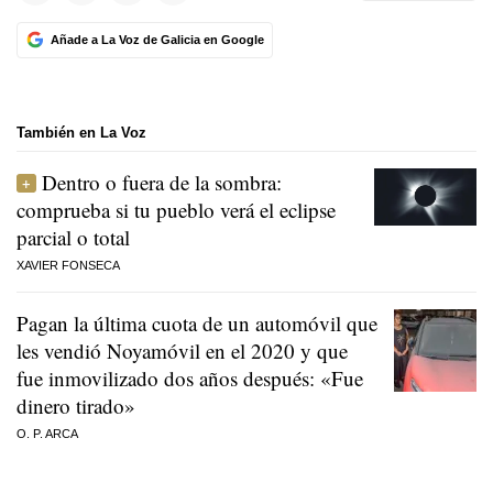
Añade a La Voz de Galicia en Google
También en La Voz
Dentro o fuera de la sombra:
comprueba si tu pueblo verá el eclipse
parcial o total
XAVIER FONSECA
Pagan la última cuota de un automóvil que
les vendió Noyamóvil en el 2020 y que
fue inmovilizado dos años después: «Fue
dinero tirado»
O. P. ARCA