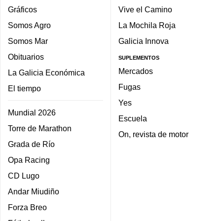
Gráficos
Vive el Camino
Somos Agro
La Mochila Roja
Somos Mar
Galicia Innova
Obituarios
SUPLEMENTOS
Mercados
La Galicia Económica
Fugas
El tiempo
Yes
Mundial 2026
Escuela
Torre de Marathon
On, revista de motor
Grada de Río
Opa Racing
CD Lugo
Andar Miudiño
Forza Breo