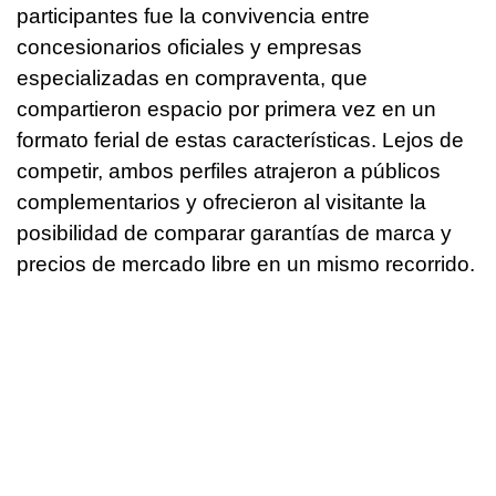
participantes fue la convivencia entre
concesionarios oficiales y empresas
especializadas en compraventa, que
compartieron espacio por primera vez en un
formato ferial de estas características. Lejos de
competir, ambos perfiles atrajeron a públicos
complementarios y ofrecieron al visitante la
posibilidad de comparar garantías de marca y
precios de mercado libre en un mismo recorrido.