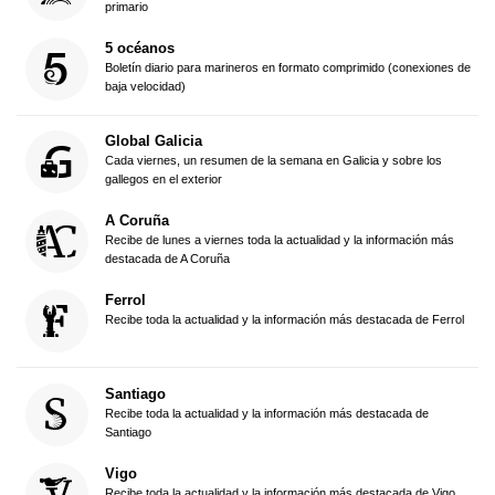
primario
5 océanos
Boletín diario para marineros en formato comprimido (conexiones de
baja velocidad)
Global Galicia
Cada viernes, un resumen de la semana en Galicia y sobre los
gallegos en el exterior
A Coruña
Recibe de lunes a viernes toda la actualidad y la información más
destacada de A Coruña
Ferrol
Recibe toda la actualidad y la información más destacada de Ferrol
Santiago
Recibe toda la actualidad y la información más destacada de
Santiago
Vigo
Recibe toda la actualidad y la información más destacada de Vigo