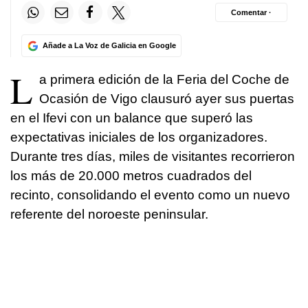
Comentar ·
Añade a La Voz de Galicia en Google
L
a primera edición de la Feria del Coche de
Ocasión de Vigo clausuró ayer sus puertas
en el Ifevi con un balance que superó las
expectativas iniciales de los organizadores.
Durante tres días, miles de visitantes recorrieron
los más de 20.000 metros cuadrados del
recinto, consolidando el evento como un nuevo
referente del noroeste peninsular.