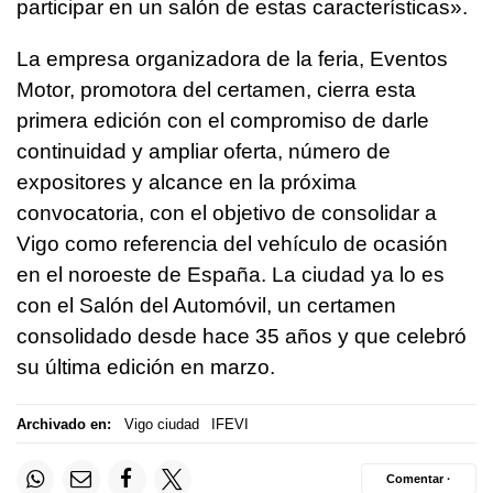
participar en un salón de estas características».
La empresa organizadora de la feria, Eventos
Motor, promotora del certamen, cierra esta
primera edición con el compromiso de darle
continuidad y ampliar oferta, número de
expositores y alcance en la próxima
convocatoria, con el objetivo de consolidar a
Vigo como referencia del vehículo de ocasión
en el noroeste de España. La ciudad ya lo es
con el Salón del Automóvil, un certamen
consolidado desde hace 35 años y que celebró
su última edición en marzo.
Archivado en:
Vigo ciudad
IFEVI
Comentar ·