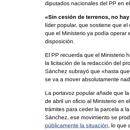
diputados nacionales del PP en e
«Sin cesión de terrenos, no hay
líder popular, que sostiene que el
que el Ministerio ya podía operar 
disposición.
El PP recuerda que el Ministerio ha
la licitación de la redacción del pro
Sánchez subrayó que «hasta que e
se va a mover absolutamente nad
La portavoz popular añade que la
de abril un oficio al Ministerio en
trámites para ceder la parcela a 
Sánchez, ese movimiento se prod
públicamente la situación
, lo que