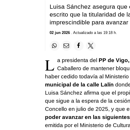
Luisa Sánchez asegura que el
escrito que la titularidad de l
imprescindible para avanzar 
02 jun 2026
. Actualizado a las 19:18 h.
L
a presidenta del
PP de Vigo
Caballero de mantener bloque
haber cedido todavía al Ministerio
municipal de la calle Lalín
donde 
Luisa Sánchez afirma que el propi
que sigue a la espera de la cesión
Concello en julio de 2025, y que es
poder avanzar en las siguientes
emitida por el Ministerio de Cultu