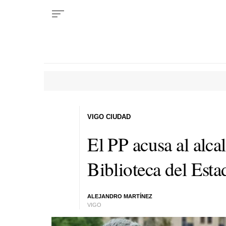
VIGO CIUDAD
El PP acusa al alca
Biblioteca del Esta
ALEJANDRO MARTÍNEZ
VIGO