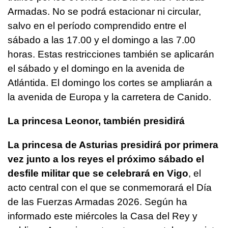
Armadas. No se podrá estacionar ni circular,
salvo en el período comprendido entre el
sábado a las 17.00 y el domingo a las 7.00
horas. Estas restricciones también se aplicarán
el sábado y el domingo en la avenida de
Atlántida. El domingo los cortes se ampliarán a
la avenida de Europa y la carretera de Canido.
La princesa Leonor, también presidirá
La princesa de Asturias presidirá por primera
vez junto a los reyes el próximo sábado el
desfile militar que se celebrará en Vigo
, el
acto central con el que se conmemorará el Día
de las Fuerzas Armadas 2026. Según ha
informado este miércoles la Casa del Rey y