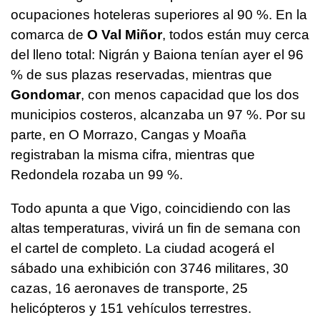
ocupaciones hoteleras superiores al 90 %. En la
comarca de
O Val Miñor
, todos están muy cerca
del lleno total: Nigrán y Baiona tenían ayer el 96
% de sus plazas reservadas, mientras que
Gondomar
, con menos capacidad que los dos
municipios costeros, alcanzaba un 97 %. Por su
parte, en O Morrazo, Cangas y Moaña
registraban la misma cifra, mientras que
Redondela rozaba un 99 %.
Todo apunta a que Vigo, coincidiendo con las
altas temperaturas, vivirá un fin de semana con
el cartel de completo. La ciudad acogerá el
sábado una exhibición con 3746 militares, 30
cazas, 16 aeronaves de transporte, 25
helicópteros y 151 vehículos terrestres.