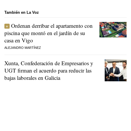
También en La Voz
Ordenan derribar el apartamento con
piscina que montó en el jardín de su
casa en Vigo
ALEJANDRO MARTÍNEZ
Xunta, Confederación de Empresarios y
UGT firman el acuerdo para reducir las
bajas laborales en Galicia