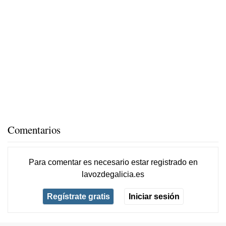
Comentarios
Para comentar es necesario
estar registrado
en
lavozdegalicia.es
Regístrate gratis
Iniciar sesión