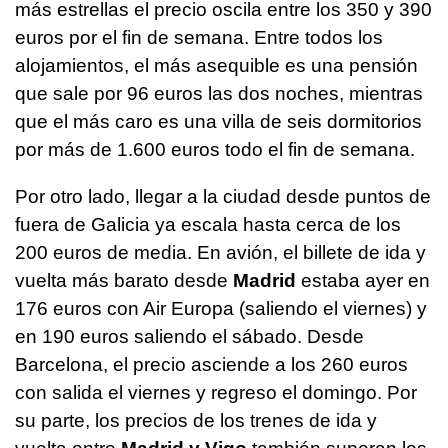
más estrellas el precio oscila entre los 350 y 390
euros por el fin de semana. Entre todos los
alojamientos, el más asequible es una pensión
que sale por 96 euros las dos noches, mientras
que el más caro es una villa de seis dormitorios
por más de 1.600 euros todo el fin de semana.
Por otro lado, llegar a la ciudad desde puntos de
fuera de Galicia ya escala hasta cerca de los
200 euros de media. En avión, el billete de ida y
vuelta más barato desde
Madrid
estaba ayer en
176 euros con Air Europa (saliendo el viernes) y
en 190 euros saliendo el sábado. Desde
Barcelona, el precio asciende a los 260 euros
con salida el viernes y regreso el domingo. Por
su parte, los precios de los trenes de ida y