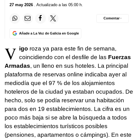
27 may 2026
. Actualizado a las 05:00 h.
Comentar ·
Añade a La Voz de Galicia en Google
V
igo
roza ya para este fin de semana,
coincidiendo con el desfile de las
Fuerzas
Armadas
, un lleno en sus hoteles. La principal
plataforma de reservas online indicaba ayer al
mediodía que el 97 % de los alojamientos
hoteleros de la ciudad ya estaban ocupados. De
hecho, solo se podía reservar una habitación
para dos en 19 establecimientos. La cifra es un
poco más baja si se abre la búsqueda a todos
los establecimientos turísticos posibles
(pensiones, apartamentos o cámpings). En este