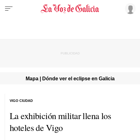
Mapa | Dónde ver el eclipse en Galicia
VIGO CIUDAD
La exhibición militar llena los
hoteles de Vigo