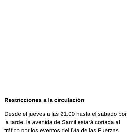
Restricciones a la circulación
Desde el jueves a las 21.00 hasta el sábado por
la tarde, la avenida de Samil estará cortada al
tráfico por los eventos del Día de las Fuerzas