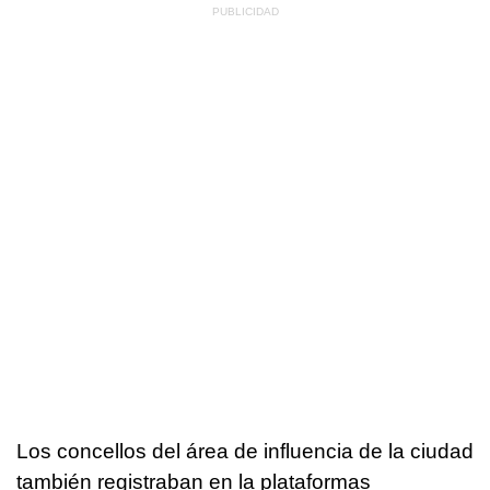
Los concellos del área de influencia de la ciudad
también registraban en la plataformas