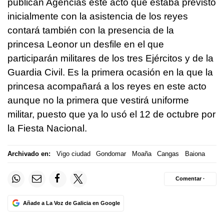
publican Agencias este acto que estaba previsto
inicialmente con la asistencia de los reyes
contará también con la presencia de la
princesa Leonor un desfile en el que
participarán militares de los tres Ejércitos y de la
Guardia Civil. Es la primera ocasión en la que la
princesa acompañará a los reyes en este acto
aunque no la primera que vestirá uniforme
militar, puesto que ya lo usó el 12 de octubre por
la Fiesta Nacional.
Archivado en:
Vigo ciudad
Gondomar
Moaña
Cangas
Baiona
Comentar ·
Añade a La Voz de Galicia en Google