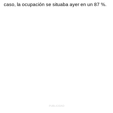
caso, la ocupación se situaba ayer en un 87 %.