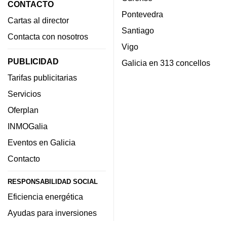
CONTACTO
Pontevedra
Cartas al director
Santiago
Contacta con nosotros
Vigo
PUBLICIDAD
Galicia en 313 concellos
Tarifas publicitarias
Servicios
Oferplan
INMOGalia
Eventos en Galicia
Contacto
RESPONSABILIDAD SOCIAL
Eficiencia energética
Ayudas para inversiones