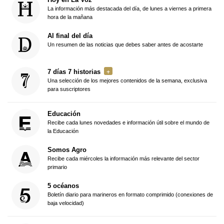
La información más destacada del día, de lunes a viernes a primera
hora de la mañana
Al final del día
Un resumen de las noticias que debes saber antes de acostarte
7 días 7 historias
Una selección de los mejores contenidos de la semana, exclusiva
para suscriptores
Educación
Recibe cada lunes novedades e información útil sobre el mundo de
la Educación
Somos Agro
Recibe cada miércoles la información más relevante del sector
primario
5 océanos
Boletín diario para marineros en formato comprimido (conexiones de
baja velocidad)