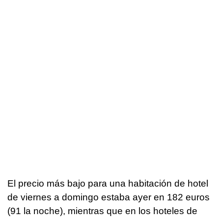
El precio más bajo para una habitación de hotel
de viernes a domingo estaba ayer en 182 euros
(91 la noche), mientras que en los hoteles de