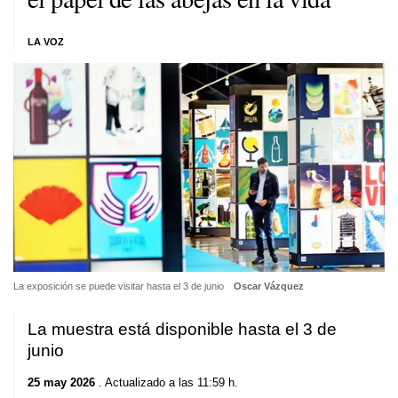
LA VOZ
La exposición se puede visitar hasta el 3 de junio
Oscar Vázquez
La muestra está disponible hasta el 3 de
junio
25 may 2026
. Actualizado a las 11:59 h.