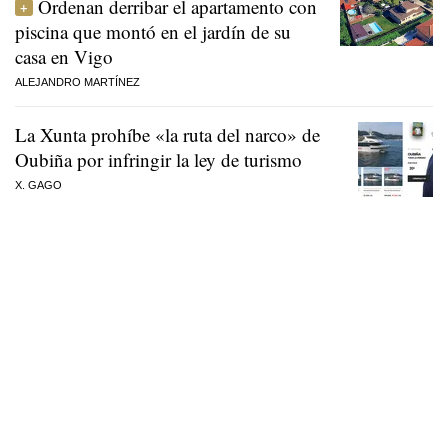
Ordenan derribar el apartamento con
piscina que montó en el jardín de su
casa en Vigo
ALEJANDRO MARTÍNEZ
La Xunta prohíbe «la ruta del narco» de
Oubiña por infringir la ley de turismo
X. GAGO