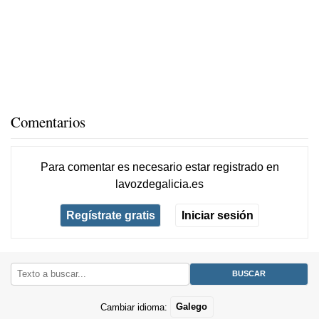
Comentarios
Para comentar es necesario
estar registrado
en
lavozdegalicia.es
Regístrate gratis
Iniciar sesión
Cambiar idioma:
Galego