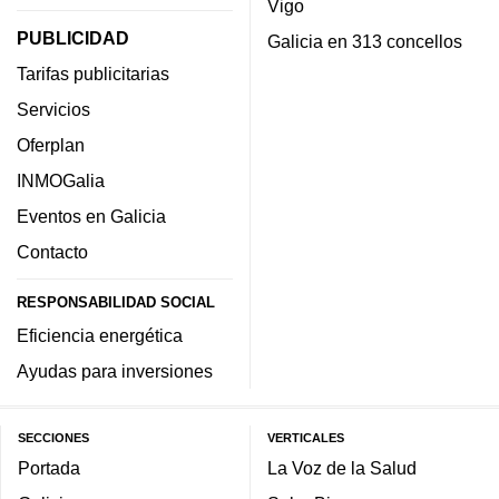
Vigo
PUBLICIDAD
Galicia en 313 concellos
Tarifas publicitarias
Servicios
Oferplan
INMOGalia
Eventos en Galicia
Contacto
RESPONSABILIDAD SOCIAL
Eficiencia energética
Ayudas para inversiones
SECCIONES
VERTICALES
Portada
La Voz de la Salud