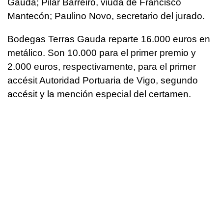
Gauda; Pilar Barreiro, viuda de Francisco
Mantecón; Paulino Novo, secretario del jurado.
Bodegas Terras Gauda reparte 16.000 euros en
metálico. Son 10.000 para el primer premio y
2.000 euros, respectivamente, para el primer
accésit Autoridad Portuaria de Vigo, segundo
accésit y la mención especial del certamen.