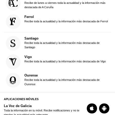
Recibe de lunes a viernes toda la actualidad y la información más
destacada de A Coruña
Ferrol
Recibe toda la actualidad y la información más destacada de Ferrol
Santiago
Recibe toda la actualidad y la información más destacada de
Santiago
Vigo
Recibe toda la actualidad y la información más destacada de Vigo
Ourense
Recibe toda la actualidad y la información más destacada de
Ourense
APLICACIONES MÓVILES
La Voz de Galicia
Toda la información en tu móvil. Recibe notificaciones y no te
pierdas la actualidad más relevante