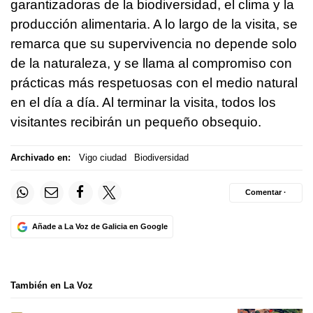
garantizadoras de la biodiversidad, el clima y la
producción alimentaria. A lo largo de la visita, se
remarca que su supervivencia no depende solo
de la naturaleza, y se llama al compromiso con
prácticas más respetuosas con el medio natural
en el día a día. Al terminar la visita, todos los
visitantes recibirán un pequeño obsequio.
Archivado en:
Vigo ciudad
Biodiversidad
Comentar ·
Añade a La Voz de Galicia en Google
También en La Voz