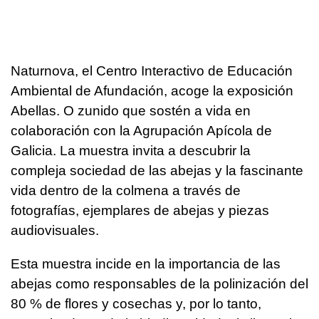
Naturnova, el Centro Interactivo de Educación
Ambiental de Afundación, acoge la exposición
Abellas. O zunido que sostén a vida en
colaboración con la Agrupación Apícola de
Galicia. La muestra invita a descubrir la
compleja sociedad de las abejas y la fascinante
vida dentro de la colmena a través de
fotografías, ejemplares de abejas y piezas
audiovisuales.
Esta muestra incide en la importancia de las
abejas como responsables de la polinización del
80 % de flores y cosechas y, por lo tanto,