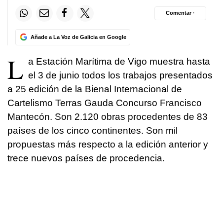
Comentar ·
Añade a La Voz de Galicia en Google
L
a Estación Marítima de Vigo muestra hasta
el 3 de junio todos los trabajos presentados
a 25 edición de la Bienal Internacional de
Cartelismo Terras Gauda Concurso Francisco
Mantecón. Son 2.120 obras procedentes de 83
países de los cinco continentes. Son mil
propuestas más respecto a la edición anterior y
trece nuevos países de procedencia.