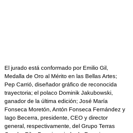
El jurado está conformado por Emilio Gil,
Medalla de Oro al Mérito en las Bellas Artes;
Pep Carrió, diseñador gráfico de reconocida
trayectoria; el polaco Dominik Jakubowski,
ganador de la última edición; José María
Fonseca Moretón, Antón Fonseca Fernández y
Iago Becerra, presidente, CEO y director
general, respectivamente, del Grupo Terras