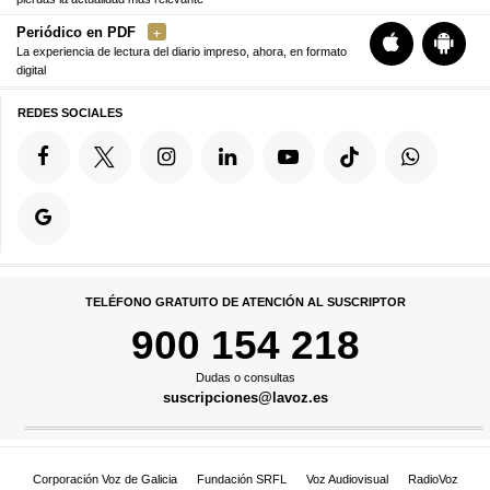
Periódico en PDF
La experiencia de lectura del diario impreso, ahora, en formato
digital
REDES SOCIALES
TELÉFONO GRATUITO DE ATENCIÓN AL SUSCRIPTOR
900 154 218
Dudas o consultas
suscripciones@lavoz.es
Corporación Voz de Galicia
Fundación SRFL
Voz Audiovisual
RadioVoz