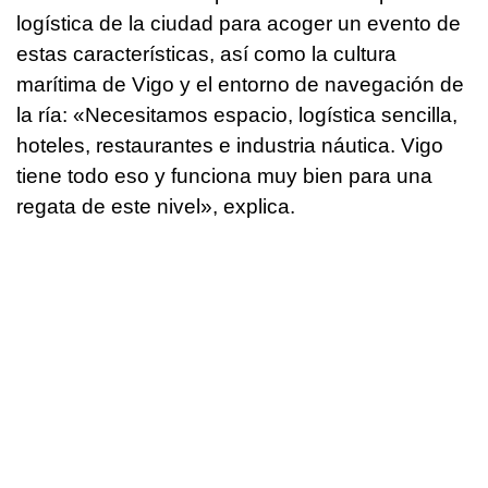
logística de la ciudad para acoger un evento de
estas características, así como la cultura
marítima de Vigo y el entorno de navegación de
la ría: «Necesitamos espacio, logística sencilla,
hoteles, restaurantes e industria náutica. Vigo
tiene todo eso y funciona muy bien para una
regata de este nivel», explica.