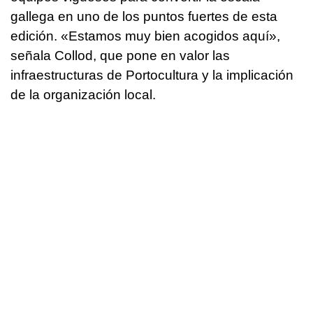
gallega en uno de los puntos fuertes de esta
edición. «Estamos muy bien acogidos aquí»,
señala Collod, que pone en valor las
infraestructuras de Portocultura y la implicación
de la organización local.