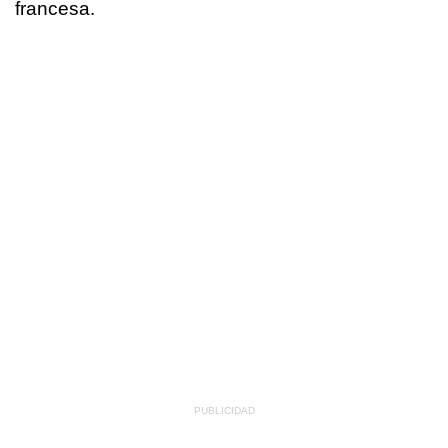
francesa.