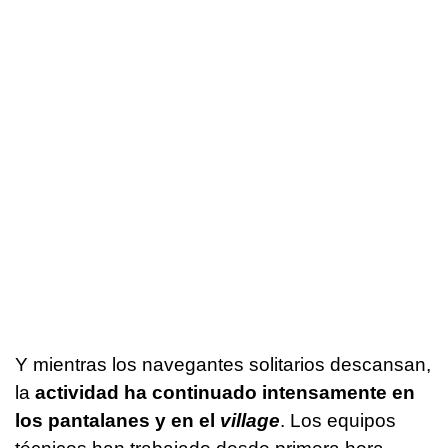
Y mientras los navegantes solitarios descansan,
la
actividad ha continuado intensamente en
los pantalanes y en el
village
. Los equipos