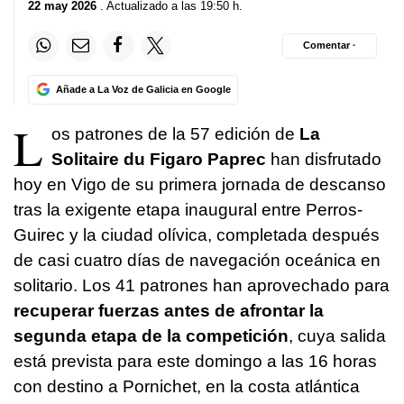
22 may 2026
. Actualizado a las 19:50 h.
Comentar ·
Añade a La Voz de Galicia en Google
L
os patrones de la 57 edición de
La
Solitaire du Figaro Paprec
han disfrutado
hoy en Vigo de su primera jornada de descanso
tras la exigente etapa inaugural entre Perros-
Guirec y la ciudad olívica, completada después
de casi cuatro días de navegación oceánica en
solitario. Los 41 patrones han aprovechado para
recuperar fuerzas antes de afrontar la
segunda etapa de la competición
, cuya salida
está prevista para este domingo a las 16 horas
con destino a Pornichet, en la costa atlántica