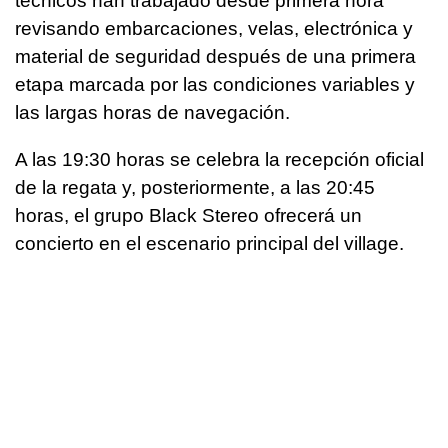
técnicos han trabajado desde primera hora
revisando embarcaciones, velas, electrónica y
material de seguridad después de una primera
etapa marcada por las condiciones variables y
las largas horas de navegación.
A las 19:30 horas se celebra la recepción oficial
de la regata y, posteriormente, a las 20:45
horas, el grupo Black Stereo ofrecerá un
concierto en el escenario principal del village.