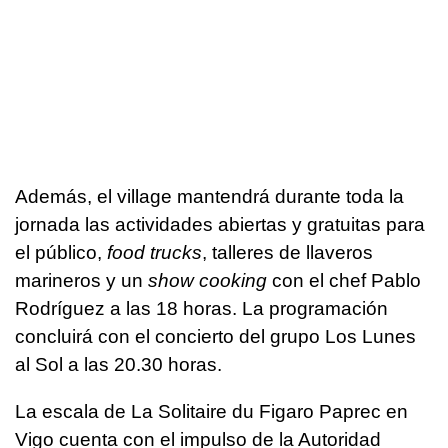
Además, el village mantendrá durante toda la
jornada las actividades abiertas y gratuitas para
el público,
food trucks
, talleres de llaveros
marineros y un
show cooking
con el chef Pablo
Rodríguez a las 18 horas. La programación
concluirá con el concierto del grupo Los Lunes
al Sol a las 20.30 horas.
La escala de La Solitaire du Figaro Paprec en
Vigo cuenta con el impulso de la Autoridad