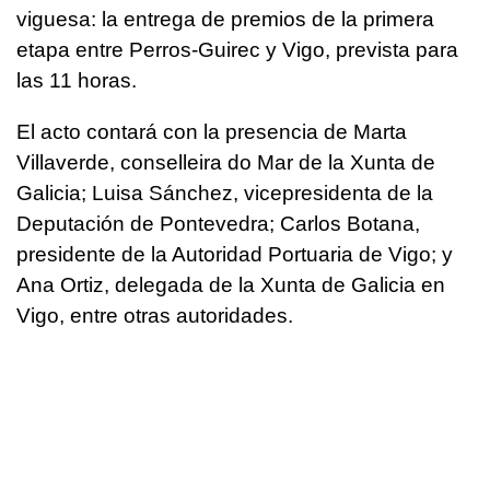
viguesa: la entrega de premios de la primera
etapa entre Perros-Guirec y Vigo, prevista para
las 11 horas.
El acto contará con la presencia de Marta
Villaverde, conselleira do Mar de la Xunta de
Galicia; Luisa Sánchez, vicepresidenta de la
Deputación de Pontevedra; Carlos Botana,
presidente de la Autoridad Portuaria de Vigo; y
Ana Ortiz, delegada de la Xunta de Galicia en
Vigo, entre otras autoridades.