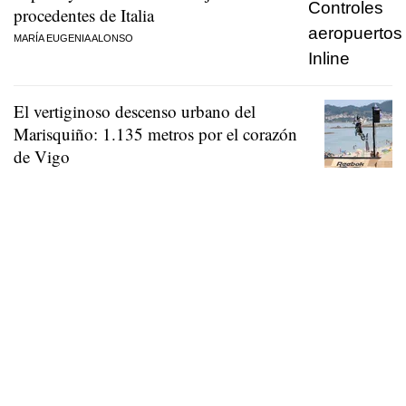
procedentes de Italia
MARÍA EUGENIA ALONSO
El vertiginoso descenso urbano del
Marisquiño: 1.135 metros por el corazón
de Vigo