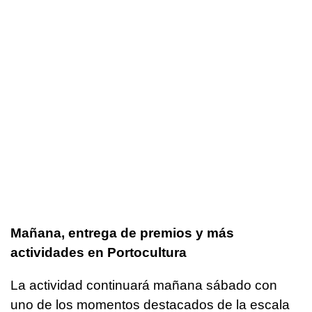
Mañana, entrega de premios y más
actividades en Portocultura
La actividad continuará mañana sábado con
uno de los momentos destacados de la escala