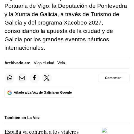
Portuaria de Vigo, la Deputación de Pontevedra
y la Xunta de Galicia, a través de Turismo de
Galicia y del programa Xacobeo 2027,
consolidando la apuesta de la ciudad y de
Galicia por los grandes eventos náuticos
internacionales.
Archivado en:
Vigo ciudad
Vela
Comentar ·
Añade a La Voz de Galicia en Google
También en La Voz
España ya controla a los viajeros