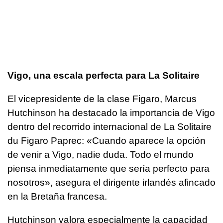
Vigo, una escala perfecta para La Solitaire
El vicepresidente de la clase Figaro, Marcus
Hutchinson ha destacado la importancia de Vigo
dentro del recorrido internacional de La Solitaire
du Figaro Paprec: «Cuando aparece la opción
de venir a Vigo, nadie duda. Todo el mundo
piensa inmediatamente que sería perfecto para
nosotros», asegura el dirigente irlandés afincado
en la Bretaña francesa.
Hutchinson valora especialmente la capacidad