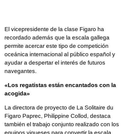
El vicepresidente de la clase Figaro ha
recordado además que la escala gallega
permite acercar este tipo de competición
oceánica internacional al público español y
ayudar a despertar el interés de futuros
navegantes.
«Los regatistas están encantados con la
acogida»
La directora de proyecto de La Solitaire du
Figaro Paprec, Philippine Collod, destaca
también el trabajo conjunto realizado con los
equipos vigueses para convertir la escala