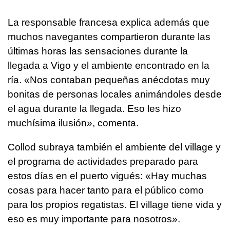
La responsable francesa explica además que
muchos navegantes compartieron durante las
últimas horas las sensaciones durante la
llegada a Vigo y el ambiente encontrado en la
ría. «Nos contaban pequeñas anécdotas muy
bonitas de personas locales animándoles desde
el agua durante la llegada. Eso les hizo
muchísima ilusión», comenta.
Collod subraya también el ambiente del village y
el programa de actividades preparado para
estos días en el puerto vigués: «Hay muchas
cosas para hacer tanto para el público como
para los propios regatistas. El village tiene vida y
eso es muy importante para nosotros».