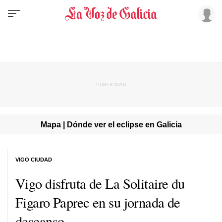
Mapa | Dónde ver el eclipse en Galicia
VIGO CIUDAD
Vigo disfruta de La Solitaire du
Figaro Paprec en su jornada de
descanso