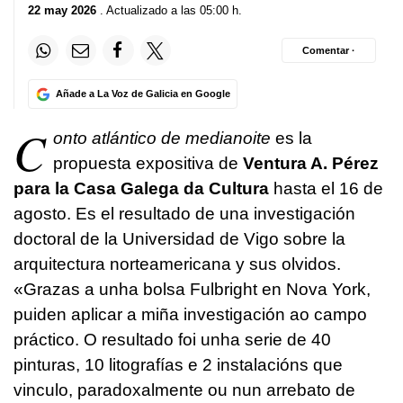
22 may 2026
. Actualizado a las 05:00 h.
Comentar ·
Añade a La Voz de Galicia en Google
C
onto atlántico de medianoite
es la
propuesta expositiva de
Ventura A. Pérez
para la Casa Galega da Cultura
hasta el 16 de
agosto. Es el resultado de una investigación
doctoral de la Universidad de Vigo sobre la
arquitectura norteamericana y sus olvidos.
«
Grazas a unha bolsa Fulbright en Nova York,
puiden aplicar a miña investigación ao campo
práctico. O resultado foi unha serie de 40
pinturas, 10 litografías e 2 instalacións que
vinculo, paradoxalmente ou nun arrebato de