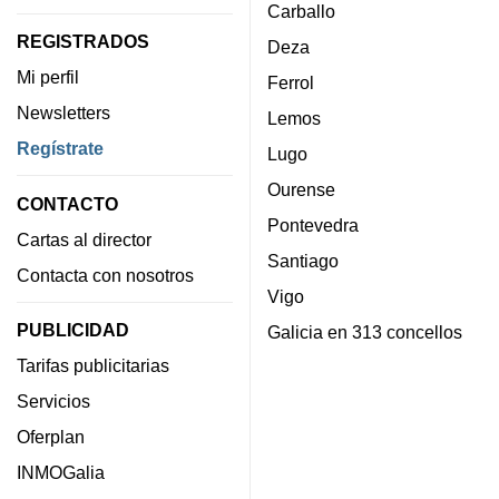
Carballo
REGISTRADOS
Deza
Mi perfil
Ferrol
Newsletters
Lemos
Regístrate
Lugo
Ourense
CONTACTO
Pontevedra
Cartas al director
Santiago
Contacta con nosotros
Vigo
PUBLICIDAD
Galicia en 313 concellos
Tarifas publicitarias
Servicios
Oferplan
INMOGalia