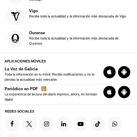
Vigo
Recibe toda la actualidad y la información más destacada de Vigo
Ourense
Recibe toda la actualidad y la información más destacada de
Ourense
APLICACIONES MÓVILES
La Voz de Galicia
Toda la información en tu móvil. Recibe notificaciones y no te
pierdas la actualidad más relevante
Periódico en PDF
La experiencia de lectura del diario impreso, ahora, en formato
digital
REDES SOCIALES