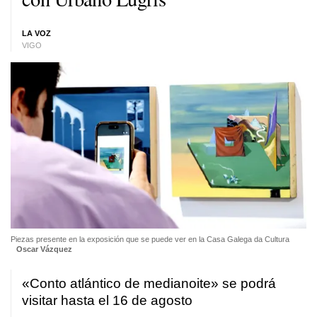
LA VOZ
VIGO
Piezas presente en la exposición que se puede ver en la Casa Galega da Cultura
Oscar Vázquez
«
Conto atlántico de medianoite
» se podrá
visitar hasta el 16 de agosto