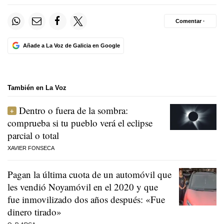
Comentar ·
Añade a La Voz de Galicia en Google
También en La Voz
Dentro o fuera de la sombra:
comprueba si tu pueblo verá el eclipse
parcial o total
XAVIER FONSECA
Pagan la última cuota de un automóvil que
les vendió Noyamóvil en el 2020 y que
fue inmovilizado dos años después: «Fue
dinero tirado»