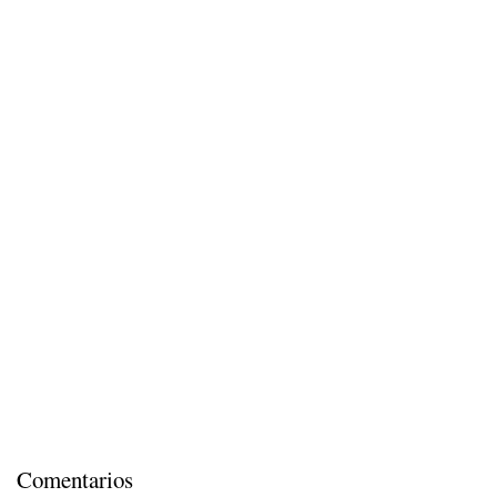
Comentarios