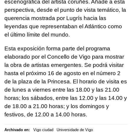
escenográfica del artista coruñés. Añade a esta
perspectiva, desde el punto de vista temático, la
querencia mostrada por Lugrís hacia las
leyendas que representaban el Atlántico como
el último límite del mundo.
Esta exposición forma parte del programa
elaborado por el Concello de Vigo para mostrar
la obra de artistas emergentes. Se podrá visitar
hasta el próximo 16 de agosto en el número 2
de la plaza de la Princesa. El horario de visita es
de lunes a viernes entre las 18.00 y las 21.00
horas; los sábados, entre las 12.00 y las 14.00 y
de 18.00 a 21.00 horas; y los domingos y
festivos, de 12.00 a 14.00 horas.
Archivado en:
Vigo ciudad
Universidade de Vigo