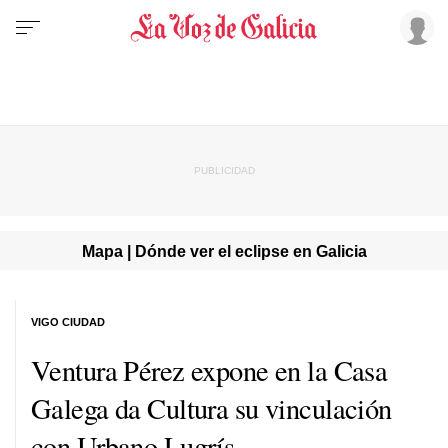
Mapa | Dónde ver el eclipse en Galicia
VIGO CIUDAD
Ventura Pérez expone en la Casa
Galega da Cultura su vinculación
con Urbano Lugrís