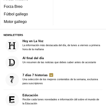
Forza Breo
Fútbol gallego
Motor gallego
NEWSLETTERS
Hoy en La Voz
La información más destacada del día, de lunes a viernes a primera
hora de la mañana
Al final del día
Un resumen de las noticias que debes saber antes de acostarte
7 días 7 historias
Una selección de los mejores contenidos de la semana, exclusiva
para suscriptores
Educación
Recibe cada lunes novedades e información útil sobre el mundo de
la Educación