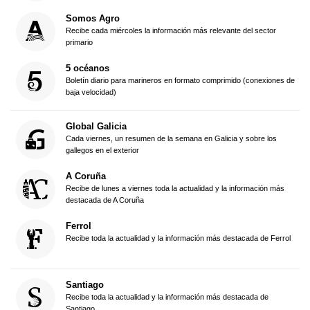
Somos Agro
Recibe cada miércoles la información más relevante del sector
primario
5 océanos
Boletín diario para marineros en formato comprimido (conexiones de
baja velocidad)
Global Galicia
Cada viernes, un resumen de la semana en Galicia y sobre los
gallegos en el exterior
A Coruña
Recibe de lunes a viernes toda la actualidad y la información más
destacada de A Coruña
Ferrol
Recibe toda la actualidad y la información más destacada de Ferrol
Santiago
Recibe toda la actualidad y la información más destacada de
Santiago