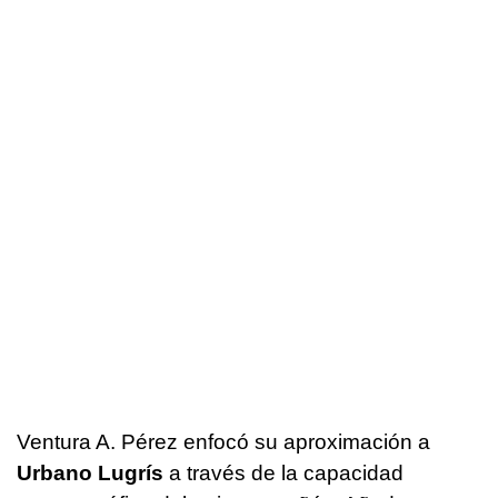
Ventura A. Pérez enfocó su aproximación a
Urbano Lugrís
a través de la capacidad