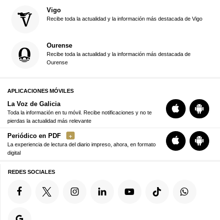
Vigo
Recibe toda la actualidad y la información más destacada de Vigo
Ourense
Recibe toda la actualidad y la información más destacada de
Ourense
APLICACIONES MÓVILES
La Voz de Galicia
Toda la información en tu móvil. Recibe notificaciones y no te
pierdas la actualidad más relevante
Periódico en PDF
La experiencia de lectura del diario impreso, ahora, en formato
digital
REDES SOCIALES