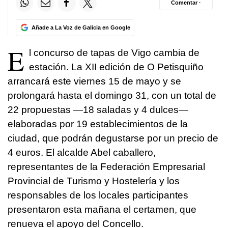
Comentar ·
Añade a La Voz de Galicia en Google
E
l concurso de tapas de Vigo cambia de
estación. La XII edición de O Petisquiño
arrancará este viernes 15 de mayo y se
prolongará hasta el domingo 31, con un total de
22 propuestas —18 saladas y 4 dulces—
elaboradas por 19 establecimientos de la
ciudad, que podrán degustarse por un precio de
4 euros. El alcalde Abel caballero,
representantes de la Federación Empresarial
Provincial de Turismo y Hostelería y los
responsables de los locales participantes
presentaron esta mañana el certamen, que
renueva el apoyo del Concello.