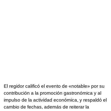
El regidor calificó el evento de «notable» por su
contribución a la promoción gastronómica y al
impulso de la actividad económica, y respaldó el
cambio de fechas, además de reiterar la