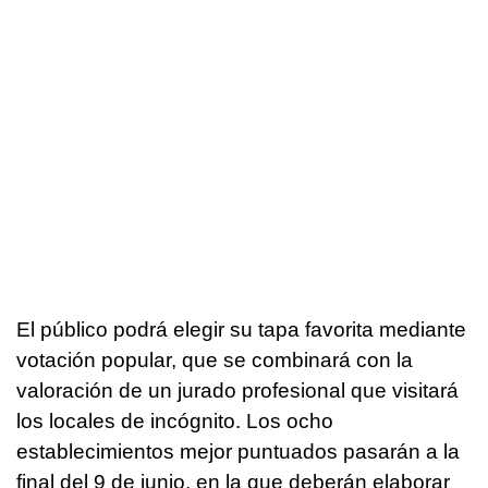
El público podrá elegir su tapa favorita mediante
votación popular, que se combinará con la
valoración de un jurado profesional que visitará
los locales de incógnito. Los ocho
establecimientos mejor puntuados pasarán a la
final del 9 de junio, en la que deberán elaborar