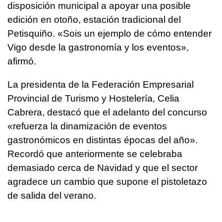
disposición municipal a apoyar una posible
edición en otoño, estación tradicional del
Petisquiño. «Sois un ejemplo de cómo entender
Vigo desde la gastronomía y los eventos»,
afirmó.
La presidenta de la Federación Empresarial
Provincial de Turismo y Hostelería, Celia
Cabrera, destacó que el adelanto del concurso
«refuerza la dinamización de eventos
gastronómicos en distintas épocas del año».
Recordó que anteriormente se celebraba
demasiado cerca de Navidad y que el sector
agradece un cambio que supone el pistoletazo
de salida del verano.