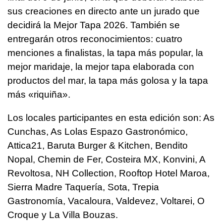
sus creaciones en directo ante un jurado que
decidirá la Mejor Tapa 2026. También se
entregarán otros reconocimientos: cuatro
menciones a finalistas, la tapa más popular, la
mejor maridaje, la mejor tapa elaborada con
productos del mar, la tapa más golosa y la tapa
más «riquiña».
Los locales participantes en esta edición son: As
Cunchas, As Lolas Espazo Gastronómico,
Attica21, Baruta Burger & Kitchen, Bendito
Nopal, Chemin de Fer, Costeira MX, Konvini, A
Revoltosa, NH Collection, Rooftop Hotel Maroa,
Sierra Madre Taquería, Sota, Trepia
Gastronomía, Vacaloura, Valdevez, Voltarei, O
Croque y La Villa Bouzas.