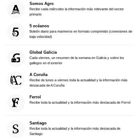
Somos Agro
Recibe cada miércoles la información más relevante del sector
primario
5 océanos
Boletín diario para marineros en formato comprimido (conexiones de
baja velocidad)
Global Galicia
Cada viernes, un resumen de la semana en Galicia y sobre los
gallegos en el exterior
A Coruña
Recibe de lunes a viernes toda la actualidad y la información más
destacada de A Coruña
Ferrol
Recibe toda la actualidad y la información más destacada de Ferrol
Santiago
Recibe toda la actualidad y la información más destacada de
Santiago