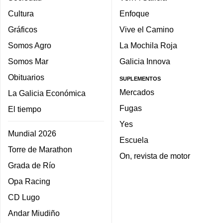
Cultura
Enfoque
Gráficos
Vive el Camino
Somos Agro
La Mochila Roja
Somos Mar
Galicia Innova
Obituarios
SUPLEMENTOS
Mercados
La Galicia Económica
Fugas
El tiempo
Yes
Mundial 2026
Escuela
Torre de Marathon
On, revista de motor
Grada de Río
Opa Racing
CD Lugo
Andar Miudiño