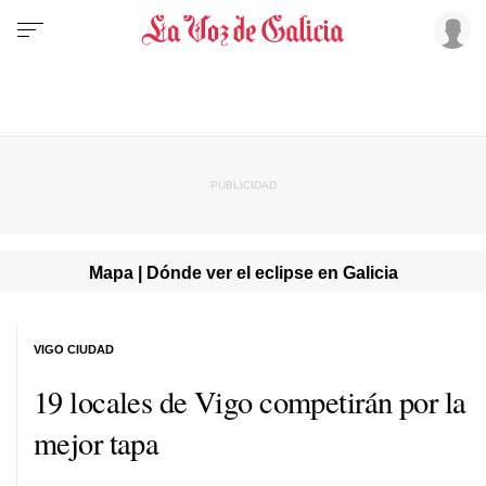
Mapa | Dónde ver el eclipse en Galicia
VIGO CIUDAD
19 locales de Vigo competirán por la
mejor tapa