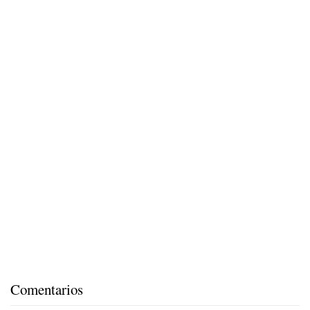
Comentarios