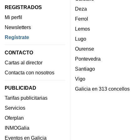
REGISTRADOS
Deza
Mi perfil
Ferrol
Newsletters
Lemos
Regístrate
Lugo
Ourense
CONTACTO
Pontevedra
Cartas al director
Santiago
Contacta con nosotros
Vigo
PUBLICIDAD
Galicia en 313 concellos
Tarifas publicitarias
Servicios
Oferplan
INMOGalia
Eventos en Galicia