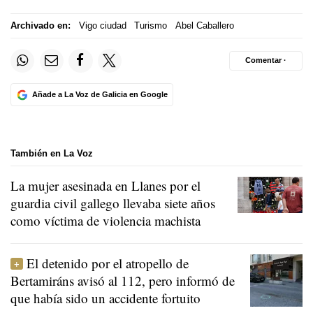
Archivado en:
Vigo ciudad
Turismo
Abel Caballero
Comentar ·
Añade a La Voz de Galicia en Google
También en La Voz
La mujer asesinada en Llanes por el
guardia civil gallego llevaba siete años
como víctima de violencia machista
El detenido por el atropello de
Bertamiráns avisó al 112, pero informó de
que había sido un accidente fortuito