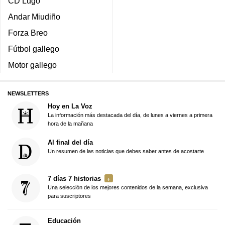
CD Lugo
Andar Miudiño
Forza Breo
Fútbol gallego
Motor gallego
NEWSLETTERS
Hoy en La Voz
La información más destacada del día, de lunes a viernes a primera
hora de la mañana
Al final del día
Un resumen de las noticias que debes saber antes de acostarte
7 días 7 historias
Una selección de los mejores contenidos de la semana, exclusiva
para suscriptores
Educación