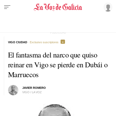
VIGO CIUDAD
· Exclusivo suscriptores
El fantasma del narco que quiso
reinar en Vigo se pierde en Dubái o
Marruecos
JAVIER ROMERO
VIGO / LA VOZ