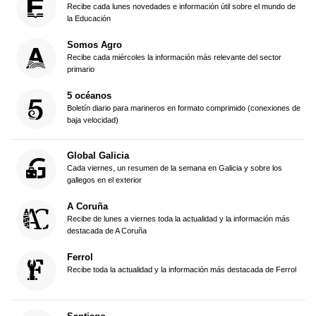
Recibe cada lunes novedades e información útil sobre el mundo de
la Educación
Somos Agro
Recibe cada miércoles la información más relevante del sector
primario
5 océanos
Boletín diario para marineros en formato comprimido (conexiones de
baja velocidad)
Global Galicia
Cada viernes, un resumen de la semana en Galicia y sobre los
gallegos en el exterior
A Coruña
Recibe de lunes a viernes toda la actualidad y la información más
destacada de A Coruña
Ferrol
Recibe toda la actualidad y la información más destacada de Ferrol