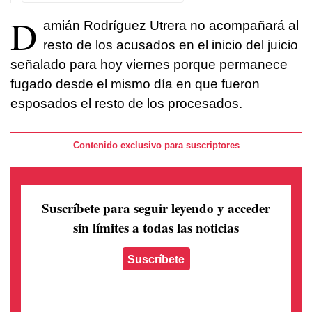
D
amián Rodríguez Utrera no acompañará al
resto de los acusados en el inicio del juicio
señalado para hoy viernes porque permanece
fugado desde el mismo día en que fueron
esposados el resto de los procesados.
Contenido exclusivo para suscriptores
Suscríbete para seguir leyendo
y acceder
sin límites a todas las noticias
Suscríbete