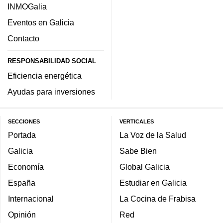
INMOGalia
Eventos en Galicia
Contacto
RESPONSABILIDAD SOCIAL
Eficiencia energética
Ayudas para inversiones
SECCIONES
VERTICALES
Portada
La Voz de la Salud
Galicia
Sabe Bien
Economía
Global Galicia
España
Estudiar en Galicia
Internacional
La Cocina de Frabisa
Opinión
Red