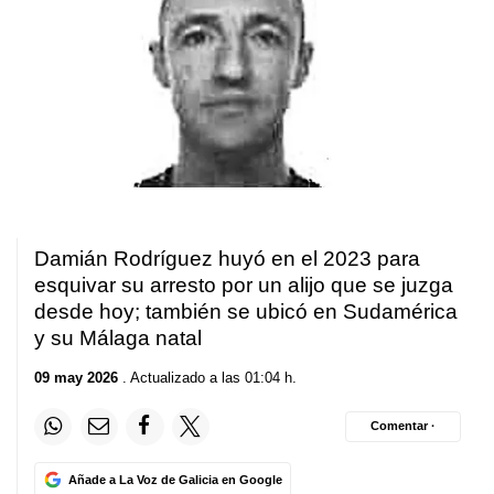
Damián Rodríguez huyó en el 2023 para
esquivar su arresto por un alijo que se juzga
desde hoy; también se ubicó en Sudamérica
y su Málaga natal
09 may 2026
. Actualizado a las 01:04 h.
Comentar ·
Añade a La Voz de Galicia en Google