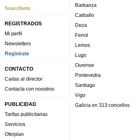
Barbanza
Suscríbete
Carballo
REGISTRADOS
Deza
Mi perfil
Ferrol
Newsletters
Lemos
Regístrate
Lugo
Ourense
CONTACTO
Pontevedra
Cartas al director
Santiago
Contacta con nosotros
Vigo
PUBLICIDAD
Galicia en 313 concellos
Tarifas publicitarias
Servicios
Oferplan