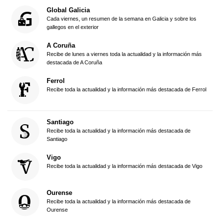
Global Galicia
Cada viernes, un resumen de la semana en Galicia y sobre los
gallegos en el exterior
A Coruña
Recibe de lunes a viernes toda la actualidad y la información más
destacada de A Coruña
Ferrol
Recibe toda la actualidad y la información más destacada de Ferrol
Santiago
Recibe toda la actualidad y la información más destacada de
Santiago
Vigo
Recibe toda la actualidad y la información más destacada de Vigo
Ourense
Recibe toda la actualidad y la información más destacada de
Ourense