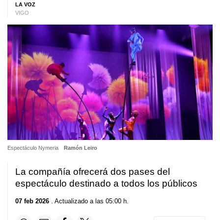
LA VOZ
VIGO
Espectáculo Nymeria
Ramón Leiro
La compañía ofrecerá dos pases del
espectáculo destinado a todos los públicos
07 feb 2026
. Actualizado a las 05:00 h.