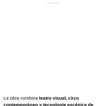
La obra combina
teatro visual, circo
contemporáneo y tecnología escénica de