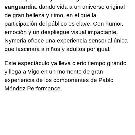
vanguardia
, dando vida a un universo original
de gran belleza y ritmo, en el que la
participación del público es clave. Con humor,
emoción y un despliegue visual impactante,
Nymeria ofrece una experiencia sensorial única
que fascinará a niños y adultos por igual.
Este espectáculo ya lleva cierto tiempo girando
y llega a Vigo en un momento de gran
experiencia de los componentes de Pablo
Méndez Performance.