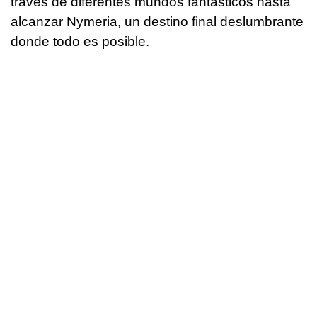
través de diferentes mundos fantásticos hasta
alcanzar Nymeria, un destino final deslumbrante
donde todo es posible.