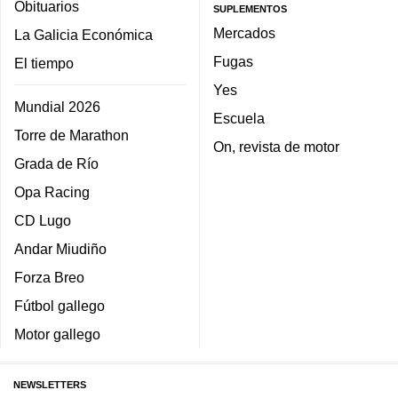
Obituarios
SUPLEMENTOS
Mercados
La Galicia Económica
Fugas
El tiempo
Yes
Mundial 2026
Escuela
Torre de Marathon
On, revista de motor
Grada de Río
Opa Racing
CD Lugo
Andar Miudiño
Forza Breo
Fútbol gallego
Motor gallego
NEWSLETTERS