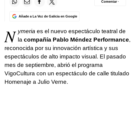
Comentar ·
Añade a La Voz de Galicia en Google
N
ymeria
es el nuevo espectáculo teatral de
la
compañía Pablo Méndez Performance
,
reconocida por su innovación artística y sus
espectáculos de alto impacto visual. El pasado
mes de septiembre, abrió el programa
VigoCultura con un espectáculo de calle titulado
Homenaje a Julio Verne.