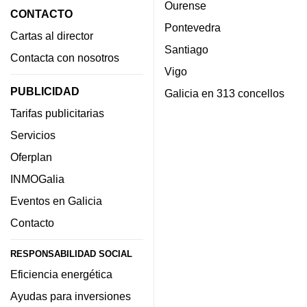
Ourense
CONTACTO
Pontevedra
Cartas al director
Santiago
Contacta con nosotros
Vigo
PUBLICIDAD
Galicia en 313 concellos
Tarifas publicitarias
Servicios
Oferplan
INMOGalia
Eventos en Galicia
Contacto
RESPONSABILIDAD SOCIAL
Eficiencia energética
Ayudas para inversiones