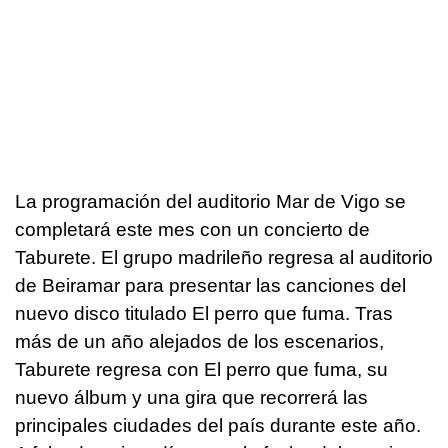
La programación del auditorio Mar de Vigo se
completará este mes con un concierto de
Taburete. El grupo madrileño regresa al auditorio
de Beiramar para presentar las canciones del
nuevo disco titulado El perro que fuma. Tras
más de un año alejados de los escenarios,
Taburete regresa con El perro que fuma, su
nuevo álbum y una gira que recorrerá las
principales ciudades del país durante este año.