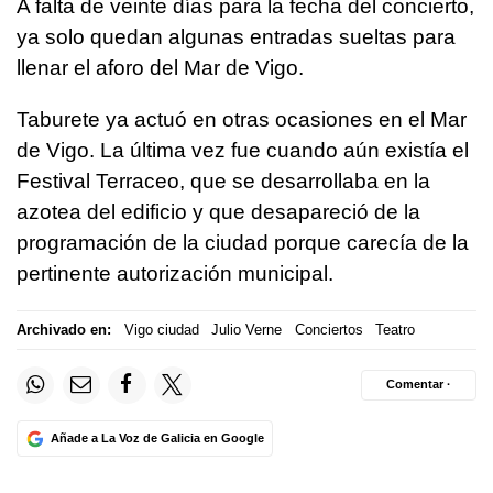
A falta de veinte días para la fecha del concierto,
ya solo quedan algunas entradas sueltas para
llenar el aforo del Mar de Vigo.
Taburete ya actuó en otras ocasiones en el Mar
de Vigo. La última vez fue cuando aún existía el
Festival Terraceo, que se desarrollaba en la
azotea del edificio y que desapareció de la
programación de la ciudad porque carecía de la
pertinente autorización municipal.
Archivado en:
Vigo ciudad
Julio Verne
Conciertos
Teatro
Comentar ·
Añade a La Voz de Galicia en Google