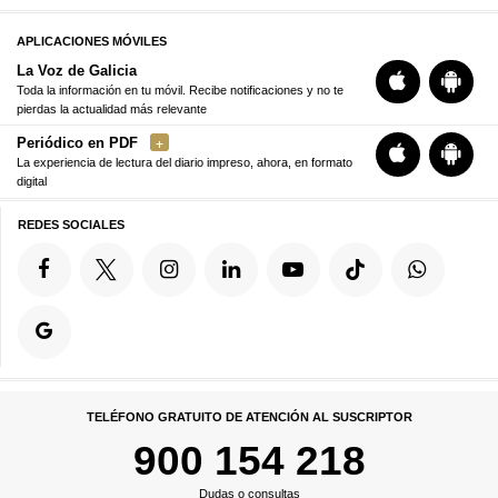
APLICACIONES MÓVILES
La Voz de Galicia
Toda la información en tu móvil. Recibe notificaciones y no te
pierdas la actualidad más relevante
Periódico en PDF
La experiencia de lectura del diario impreso, ahora, en formato
digital
REDES SOCIALES
TELÉFONO GRATUITO DE ATENCIÓN AL SUSCRIPTOR
900 154 218
Dudas o consultas