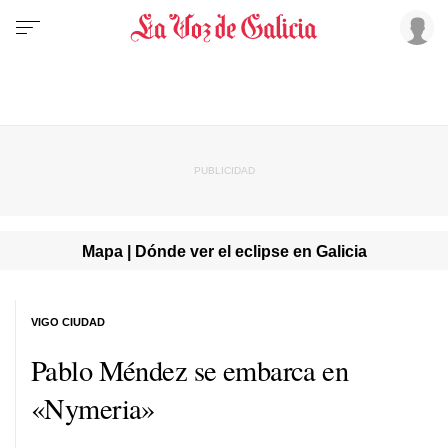
Mapa | Dónde ver el eclipse en Galicia
VIGO CIUDAD
Pablo Méndez se embarca en
«Nymeria»