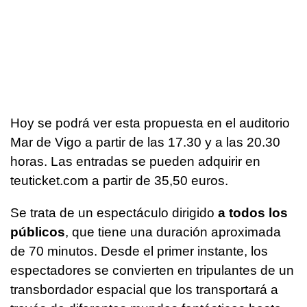
Hoy se podrá ver esta propuesta en el auditorio
Mar de Vigo a partir de las 17.30 y a las 20.30
horas. Las entradas se pueden adquirir en
teuticket.com a partir de 35,50 euros.
Se trata de un espectáculo dirigido
a todos los
públicos
, que tiene una duración aproximada
de 70 minutos. Desde el primer instante, los
espectadores se convierten en tripulantes de un
transbordador espacial que los transportará a