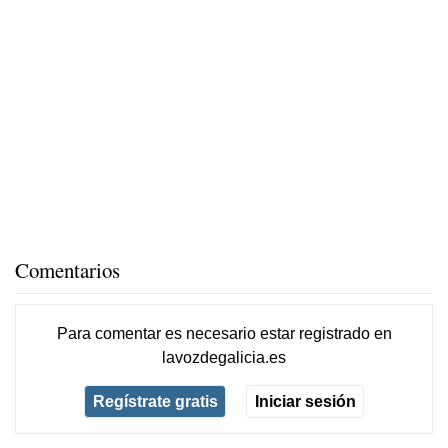
Comentarios
Para comentar es necesario
estar registrado
en
lavozdegalicia.es
Regístrate gratis
Iniciar sesión