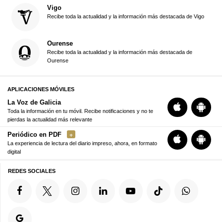
Vigo
Recibe toda la actualidad y la información más destacada de Vigo
Ourense
Recibe toda la actualidad y la información más destacada de
Ourense
APLICACIONES MÓVILES
La Voz de Galicia
Toda la información en tu móvil. Recibe notificaciones y no te
pierdas la actualidad más relevante
Periódico en PDF
La experiencia de lectura del diario impreso, ahora, en formato
digital
REDES SOCIALES