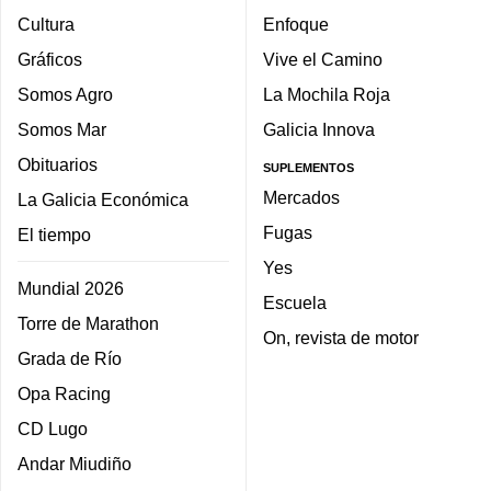
Cultura
Enfoque
Gráficos
Vive el Camino
Somos Agro
La Mochila Roja
Somos Mar
Galicia Innova
Obituarios
SUPLEMENTOS
Mercados
La Galicia Económica
Fugas
El tiempo
Yes
Mundial 2026
Escuela
Torre de Marathon
On, revista de motor
Grada de Río
Opa Racing
CD Lugo
Andar Miudiño