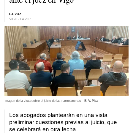
LA VOZ
VIGO / LA VOZ
Imagen de la vista sobre el juicio de las narcolanchas
E. V. Pita
Los abogados plantearán en una vista
preliminar cuestiones previas al juicio, que
se celebrará en otra fecha