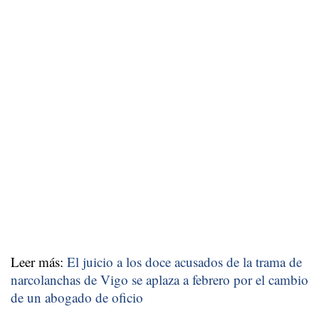
Leer más:
El juicio a los doce acusados de la trama de
narcolanchas de Vigo se aplaza a febrero por el cambio
de un abogado de oficio