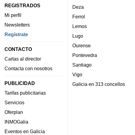
REGISTRADOS
Deza
Mi perfil
Ferrol
Newsletters
Lemos
Regístrate
Lugo
Ourense
CONTACTO
Pontevedra
Cartas al director
Santiago
Contacta con nosotros
Vigo
PUBLICIDAD
Galicia en 313 concellos
Tarifas publicitarias
Servicios
Oferplan
INMOGalia
Eventos en Galicia