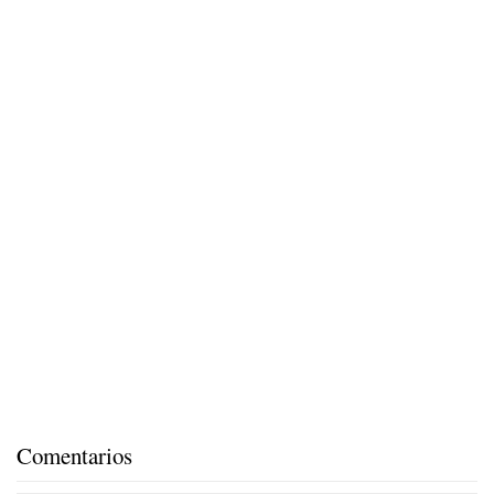
Comentarios