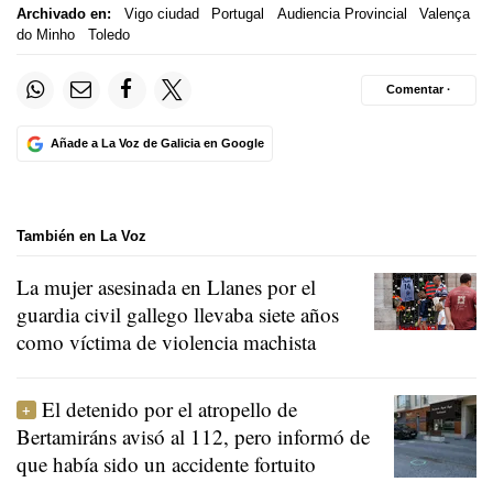
Archivado en:
Vigo ciudad
Portugal
Audiencia Provincial
Valença
do Minho
Toledo
Comentar ·
Añade a La Voz de Galicia en Google
También en La Voz
La mujer asesinada en Llanes por el
guardia civil gallego llevaba siete años
como víctima de violencia machista
El detenido por el atropello de
Bertamiráns avisó al 112, pero informó de
que había sido un accidente fortuito