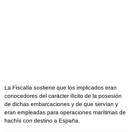
La Fiscalía sostiene que los implicados eran
conocedores del carácter ilícito de la posesión
de dichas embarcaciones y de que servían y
eran empleadas para operaciones marítimas de
hachís con destino a España.