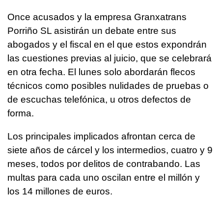
Once acusados y la empresa Granxatrans
Porriño SL asistirán un debate entre sus
abogados y el fiscal en el que estos expondrán
las cuestiones previas al juicio, que se celebrará
en otra fecha. El lunes solo abordarán flecos
técnicos como posibles nulidades de pruebas o
de escuchas telefónica, u otros defectos de
forma.
Los principales implicados afrontan cerca de
siete años de cárcel y los intermedios, cuatro y 9
meses, todos por delitos de contrabando. Las
multas para cada uno oscilan entre el millón y
los 14 millones de euros.