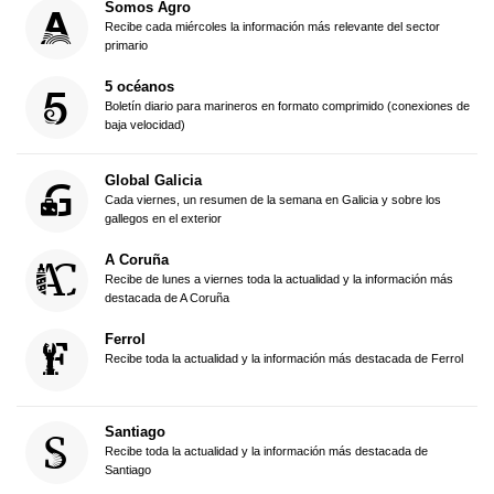
Somos Agro
Recibe cada miércoles la información más relevante del sector
primario
5 océanos
Boletín diario para marineros en formato comprimido (conexiones de
baja velocidad)
Global Galicia
Cada viernes, un resumen de la semana en Galicia y sobre los
gallegos en el exterior
A Coruña
Recibe de lunes a viernes toda la actualidad y la información más
destacada de A Coruña
Ferrol
Recibe toda la actualidad y la información más destacada de Ferrol
Santiago
Recibe toda la actualidad y la información más destacada de
Santiago