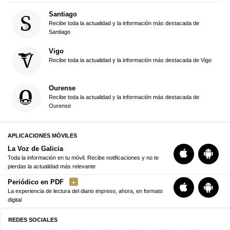
Santiago
Recibe toda la actualidad y la información más destacada de
Santiago
Vigo
Recibe toda la actualidad y la información más destacada de Vigo
Ourense
Recibe toda la actualidad y la información más destacada de
Ourense
APLICACIONES MÓVILES
La Voz de Galicia
Toda la información en tu móvil. Recibe notificaciones y no te
pierdas la actualidad más relevante
Periódico en PDF
La experiencia de lectura del diario impreso, ahora, en formato
digital
REDES SOCIALES