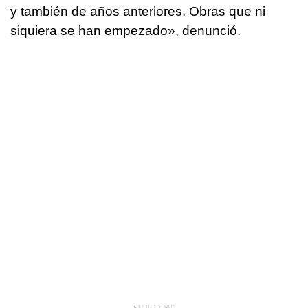
y también de años anteriores. Obras que ni
siquiera se han empezado», denunció.