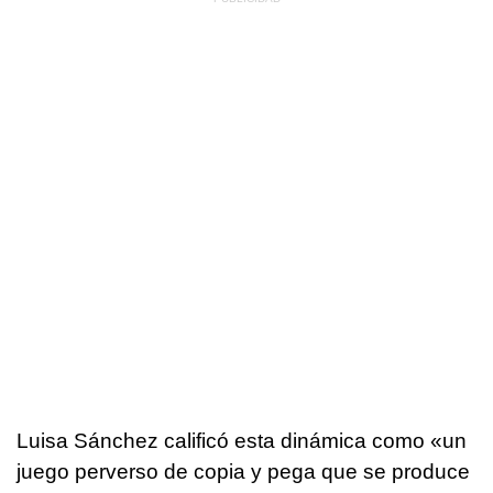
Luisa Sánchez calificó esta dinámica como «un
juego perverso de copia y pega que se produce