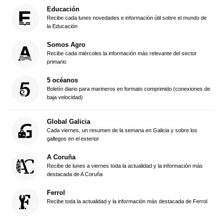
Educación
Recibe cada lunes novedades e información útil sobre el mundo de
la Educación
Somos Agro
Recibe cada miércoles la información más relevante del sector
primario
5 océanos
Boletín diario para marineros en formato comprimido (conexiones de
baja velocidad)
Global Galicia
Cada viernes, un resumen de la semana en Galicia y sobre los
gallegos en el exterior
A Coruña
Recibe de lunes a viernes toda la actualidad y la información más
destacada de A Coruña
Ferrol
Recibe toda la actualidad y la información más destacada de Ferrol