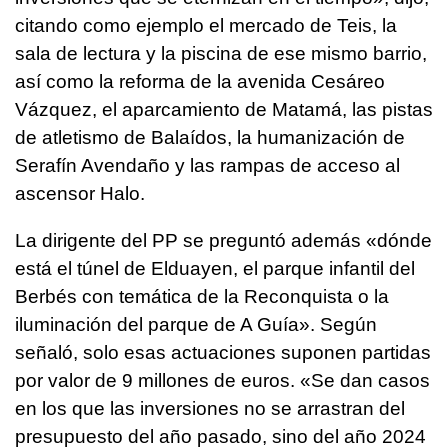
citando como ejemplo el mercado de Teis, la
sala de lectura y la piscina de ese mismo barrio,
así como la reforma de la avenida Cesáreo
Vázquez, el aparcamiento de Matamá, las pistas
de atletismo de Balaídos, la humanización de
Serafín Avendaño y las rampas de acceso al
ascensor Halo.
La dirigente del PP se preguntó además «dónde
está el túnel de Elduayen, el parque infantil del
Berbés con temática de la Reconquista o la
iluminación del parque de A Guía». Según
señaló, solo esas actuaciones suponen partidas
por valor de 9 millones de euros. «Se dan casos
en los que las inversiones no se arrastran del
presupuesto del año pasado, sino del año 2024