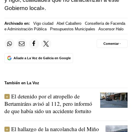
Gobierno local».
Archivado en:
Vigo ciudad
Abel Caballero
Consellería de Facenda
e Administración Pública
Presupuestos Municipales
Ascensor Halo
Comentar ·
Añade a La Voz de Galicia en Google
También en La Voz
El detenido por el atropello de
Bertamiráns avisó al 112, pero informó
de que había sido un accidente fortuito
El hallazgo de la narcolancha del Miño