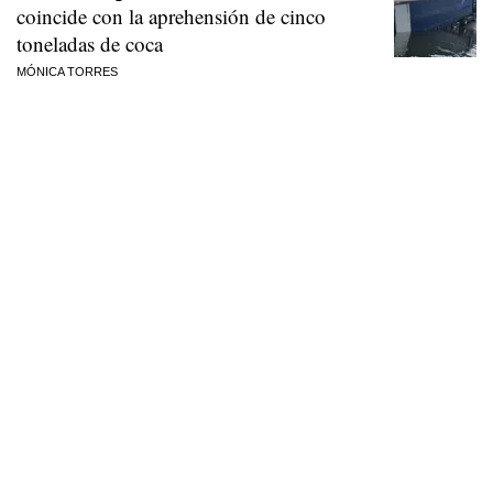
coincide con la aprehensión de cinco
toneladas de coca
MÓNICA TORRES