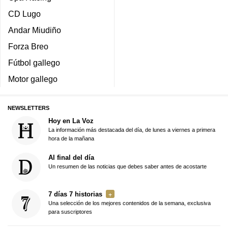
CD Lugo
Andar Miudiño
Forza Breo
Fútbol gallego
Motor gallego
NEWSLETTERS
Hoy en La Voz
La información más destacada del día, de lunes a viernes a primera
hora de la mañana
Al final del día
Un resumen de las noticias que debes saber antes de acostarte
7 días 7 historias
Una selección de los mejores contenidos de la semana, exclusiva
para suscriptores