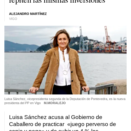
ALEJANDRO MARTÍNEZ
VIGO
Luisa Sánchez, vicepresidenta segunda de la Deputación de Pontevedra, es la nueva
presidenta del PP en Vigo
M.MORALEJO
Luisa Sánchez acusa al Gobierno de
Caballero de practicar «juego perverso de