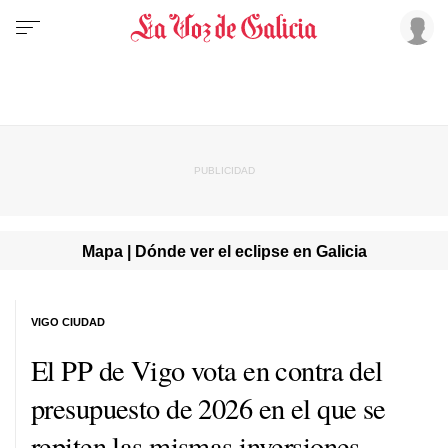
Mapa | Dónde ver el eclipse en Galicia
VIGO CIUDAD
El PP de Vigo vota en contra del
presupuesto de 2026 en el que se
repiten las mismas inversiones