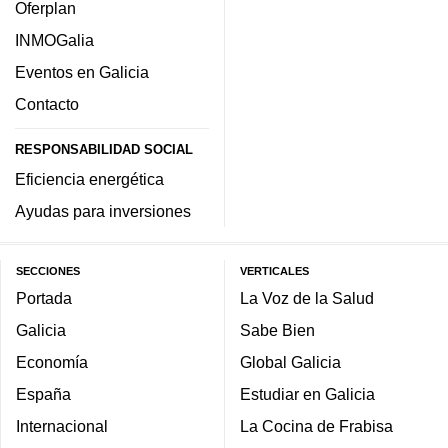
Oferplan
INMOGalia
Eventos en Galicia
Contacto
RESPONSABILIDAD SOCIAL
Eficiencia energética
Ayudas para inversiones
SECCIONES
VERTICALES
Portada
La Voz de la Salud
Galicia
Sabe Bien
Economía
Global Galicia
España
Estudiar en Galicia
Internacional
La Cocina de Frabisa