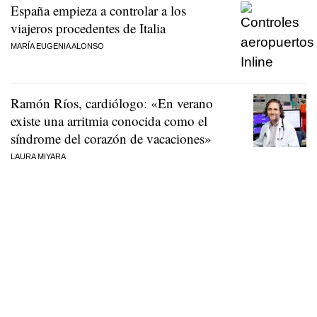
España empieza a controlar a los
viajeros procedentes de Italia
MARÍA EUGENIA ALONSO
Ramón Ríos, cardiólogo: «En verano
existe una arritmia conocida como el
síndrome del corazón de vacaciones»
LAURA MIYARA