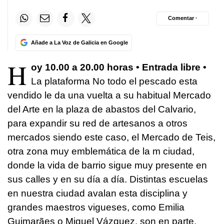
Comentar ·
Añade a La Voz de Galicia en Google
H
oy 10.00 a 20.00 horas • Entrada libre •
La plataforma No todo el pescado esta
vendido le da una vuelta a su habitual Mercado
del Arte en la plaza de abastos del Calvario,
para expandir su red de artesanos a otros
mercados siendo este caso, el Mercado de Teis,
otra zona muy emblemática de la m ciudad,
donde la vida de barrio sigue muy presente en
sus calles y en su día a día. Distintas escuelas
en nuestra ciudad avalan esta disciplina y
grandes maestros vigueses, como Emilia
Guimarães o Miguel Vázquez, son en parte,