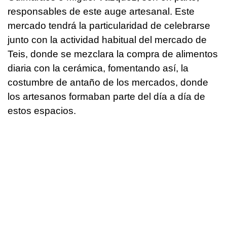
responsables de este auge artesanal. Este
mercado tendrá la particularidad de celebrarse
junto con la actividad habitual del mercado de
Teis, donde se mezclara la compra de alimentos
diaria con la cerámica, fomentando así, la
costumbre de antaño de los mercados, donde
los artesanos formaban parte del día a día de
estos espacios.