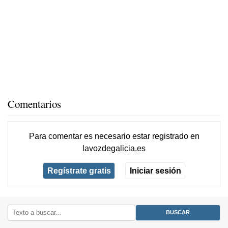
Comentarios
Para comentar es necesario
estar registrado
en
lavozdegalicia.es
Regístrate gratis
Iniciar sesión