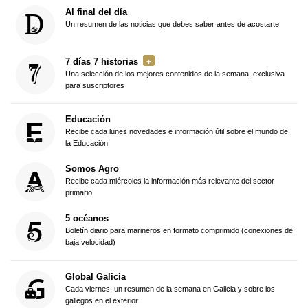
Al final del día
Un resumen de las noticias que debes saber antes de acostarte
7 días 7 historias
Una selección de los mejores contenidos de la semana, exclusiva
para suscriptores
Educación
Recibe cada lunes novedades e información útil sobre el mundo de
la Educación
Somos Agro
Recibe cada miércoles la información más relevante del sector
primario
5 océanos
Boletín diario para marineros en formato comprimido (conexiones de
baja velocidad)
Global Galicia
Cada viernes, un resumen de la semana en Galicia y sobre los
gallegos en el exterior