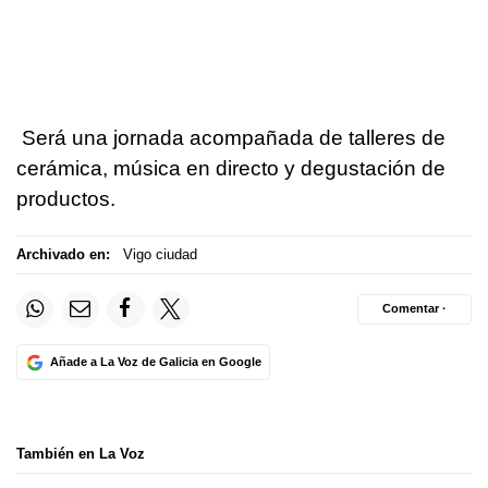
Será una jornada acompañada de talleres de
cerámica, música en directo y degustación de
productos.
Archivado en:
Vigo ciudad
Comentar ·
Añade a La Voz de Galicia en Google
También en La Voz