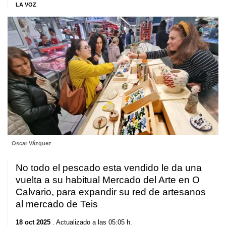
LA VOZ
Oscar Vázquez
No todo el pescado esta vendido le da una
vuelta a su habitual Mercado del Arte en O
Calvario, para expandir su red de artesanos
al mercado de Teis
18 oct 2025
. Actualizado a las 05:05 h.