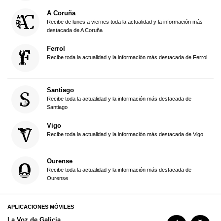
A Coruña
Recibe de lunes a viernes toda la actualidad y la información más
destacada de A Coruña
Ferrol
Recibe toda la actualidad y la información más destacada de Ferrol
Santiago
Recibe toda la actualidad y la información más destacada de
Santiago
Vigo
Recibe toda la actualidad y la información más destacada de Vigo
Ourense
Recibe toda la actualidad y la información más destacada de
Ourense
APLICACIONES MÓVILES
La Voz de Galicia