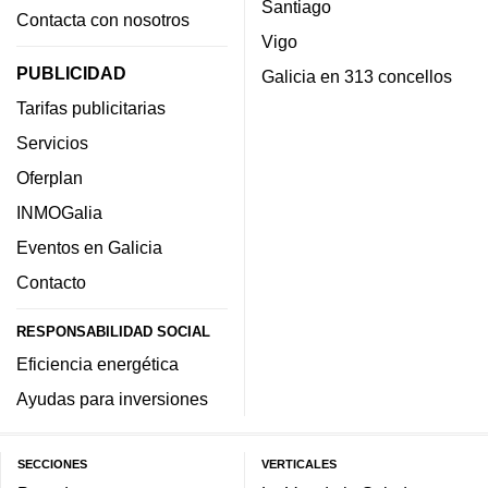
Santiago
Contacta con nosotros
Vigo
PUBLICIDAD
Galicia en 313 concellos
Tarifas publicitarias
Servicios
Oferplan
INMOGalia
Eventos en Galicia
Contacto
RESPONSABILIDAD SOCIAL
Eficiencia energética
Ayudas para inversiones
SECCIONES
VERTICALES