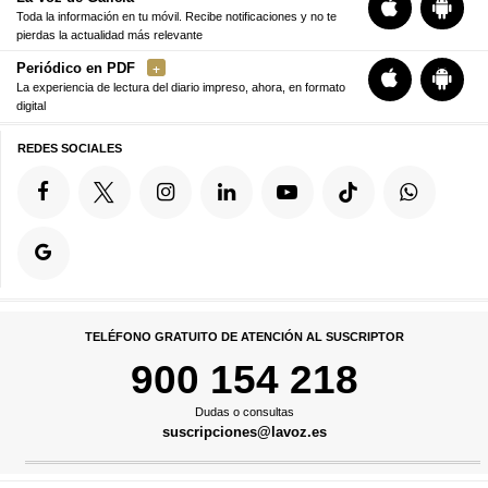
Toda la información en tu móvil. Recibe notificaciones y no te
pierdas la actualidad más relevante
Periódico en PDF
La experiencia de lectura del diario impreso, ahora, en formato
digital
REDES SOCIALES
TELÉFONO GRATUITO DE ATENCIÓN AL SUSCRIPTOR
900 154 218
Dudas o consultas
suscripciones@lavoz.es