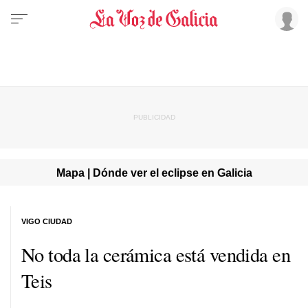
Mapa | Dónde ver el eclipse en Galicia
VIGO CIUDAD
No toda la cerámica está vendida en
Teis