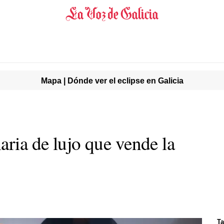
Mapa | Dónde ver el eclipse en Galicia
aria de lujo que vende la
Ta