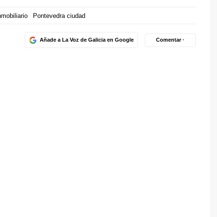
mobiliario
Pontevedra ciudad
Añade a La Voz de Galicia en Google
Comentar ·