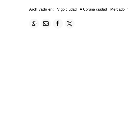
Archivado en:
Vigo ciudad
A Coruña ciudad
Mercado in