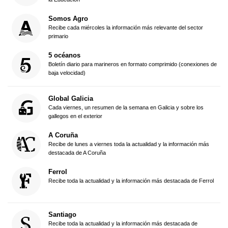
Somos Agro
Recibe cada miércoles la información más relevante del sector
primario
5 océanos
Boletín diario para marineros en formato comprimido (conexiones de
baja velocidad)
Global Galicia
Cada viernes, un resumen de la semana en Galicia y sobre los
gallegos en el exterior
A Coruña
Recibe de lunes a viernes toda la actualidad y la información más
destacada de A Coruña
Ferrol
Recibe toda la actualidad y la información más destacada de Ferrol
Santiago
Recibe toda la actualidad y la información más destacada de