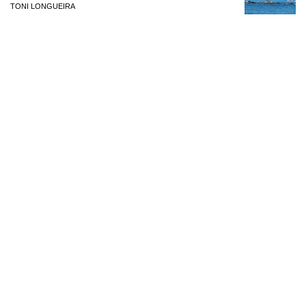
TONI LONGUEIRA