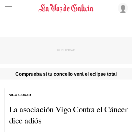
Comprueba si tu concello verá el eclipse total
VIGO CIUDAD
La asociación Vigo Contra el Cáncer
dice adiós