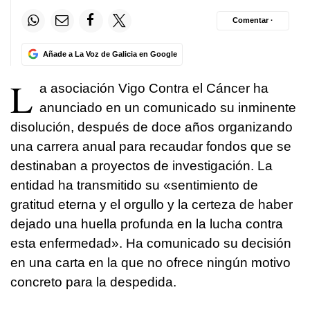
Comentar ·
Añade a La Voz de Galicia en Google
L
a asociación Vigo Contra el Cáncer ha
anunciado en un comunicado su inminente
disolución, después de doce años organizando
una carrera anual para recaudar fondos que se
destinaban a proyectos de investigación. La
entidad ha transmitido su «sentimiento de
gratitud eterna y el orgullo y la certeza de haber
dejado una huella profunda en la lucha contra
esta enfermedad». Ha comunicado su decisión
en una carta en la que no ofrece ningún motivo
concreto para la despedida.