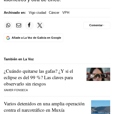
Archivado en:
Vigo ciudad
Cáncer
VPH
Comentar ·
Añade a La Voz de Galicia en Google
También en La Voz
¿Cuándo quitarse las gafas? ¿Y si el
eclipse es del 99 %? Las claves para
observarlo sin riesgos
XAVIER FONSECA
Varios detenidos en una amplia operación
contra el narcotráfico en Muxía