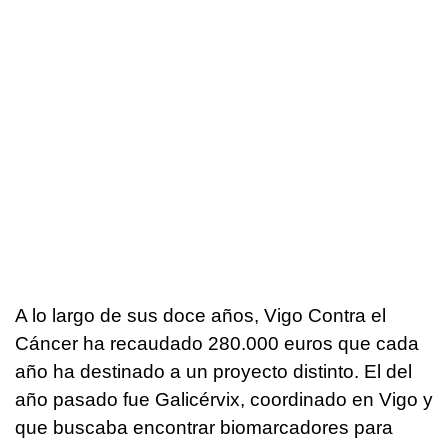
A lo largo de sus doce años, Vigo Contra el
Cáncer ha recaudado 280.000 euros que cada
año ha destinado a un proyecto distinto. El del
año pasado fue Galicérvix, coordinado en Vigo y
que buscaba encontrar biomarcadores para