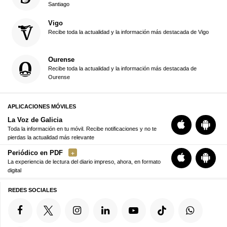
Santiago
Vigo
Recibe toda la actualidad y la información más destacada de Vigo
Ourense
Recibe toda la actualidad y la información más destacada de
Ourense
APLICACIONES MÓVILES
La Voz de Galicia
Toda la información en tu móvil. Recibe notificaciones y no te
pierdas la actualidad más relevante
Periódico en PDF
La experiencia de lectura del diario impreso, ahora, en formato
digital
REDES SOCIALES