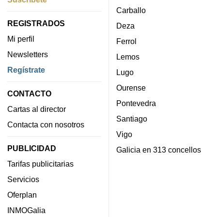
Carballo
REGISTRADOS
Deza
Mi perfil
Ferrol
Newsletters
Lemos
Regístrate
Lugo
Ourense
CONTACTO
Pontevedra
Cartas al director
Santiago
Contacta con nosotros
Vigo
PUBLICIDAD
Galicia en 313 concellos
Tarifas publicitarias
Servicios
Oferplan
INMOGalia