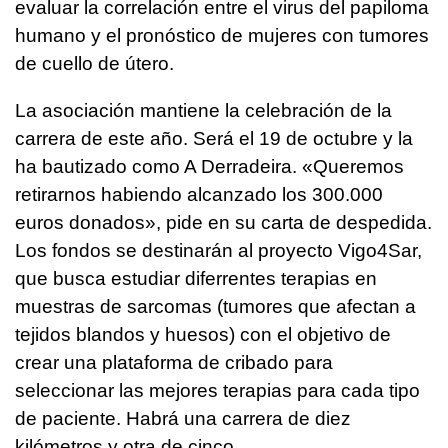
evaluar la correlación entre el virus del papiloma
humano y el pronóstico de mujeres con tumores
de cuello de útero.
La asociación mantiene la celebración de la
carrera de este año. Será el 19 de octubre y la
ha bautizado como A Derradeira. «Queremos
retirarnos habiendo alcanzado los 300.000
euros donados», pide en su carta de despedida.
Los fondos se destinarán al proyecto Vigo4Sar,
que busca estudiar diferrentes terapias en
muestras de sarcomas (tumores que afectan a
tejidos blandos y huesos) con el objetivo de
crear una plataforma de cribado para
seleccionar las mejores terapias para cada tipo
de paciente. Habrá una carrera de diez
kilómetros y otra de cinco.