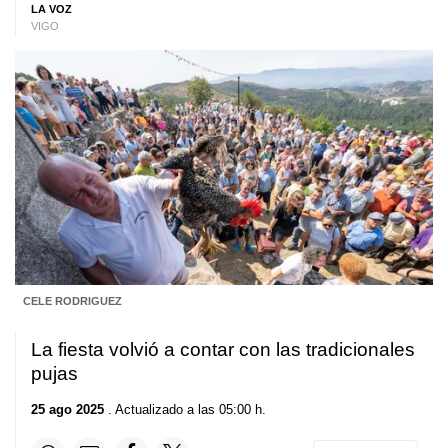
LA VOZ
VIGO
CELE RODRIGUEZ
La fiesta volvió a contar con las tradicionales
pujas
25 ago 2025
. Actualizado a las 05:00 h.