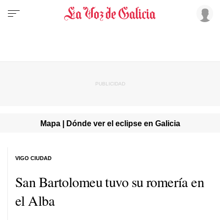
Mapa | Dónde ver el eclipse en Galicia
VIGO CIUDAD
San Bartolomeu tuvo su romería en
el Alba