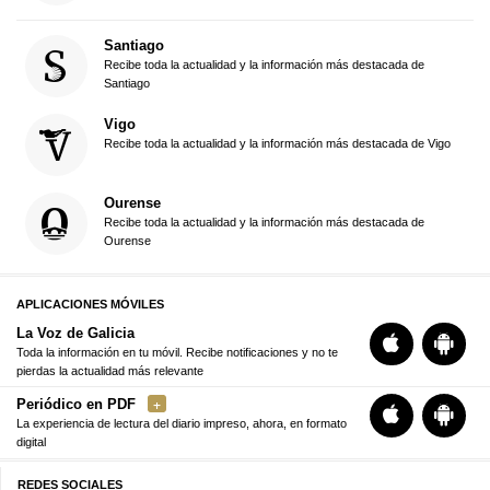
Santiago
Recibe toda la actualidad y la información más destacada de
Santiago
Vigo
Recibe toda la actualidad y la información más destacada de Vigo
Ourense
Recibe toda la actualidad y la información más destacada de
Ourense
APLICACIONES MÓVILES
La Voz de Galicia
Toda la información en tu móvil. Recibe notificaciones y no te
pierdas la actualidad más relevante
Periódico en PDF
La experiencia de lectura del diario impreso, ahora, en formato
digital
REDES SOCIALES