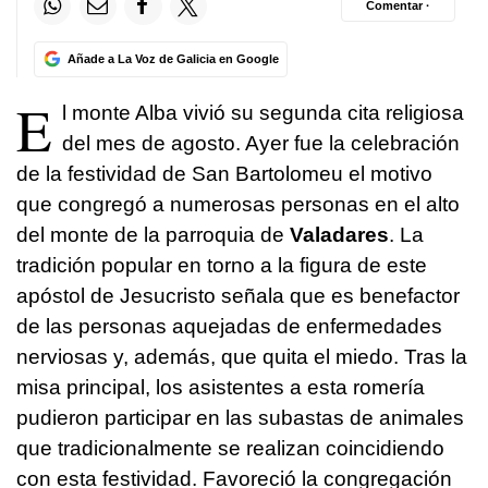
Comentar ·
Añade a La Voz de Galicia en Google
E
l monte Alba vivió su segunda cita religiosa
del mes de agosto. Ayer fue la celebración
de la festividad de San Bartolomeu el motivo
que congregó a numerosas personas en el alto
del monte de la parroquia de
Valadares
. La
tradición popular en torno a la figura de este
apóstol de Jesucristo señala que es benefactor
de las personas aquejadas de enfermedades
nerviosas y, además, que quita el miedo. Tras la
misa principal, los asistentes a esta romería
pudieron participar en las subastas de animales
que tradicionalmente se realizan coincidiendo
con esta festividad. Favoreció la congregación