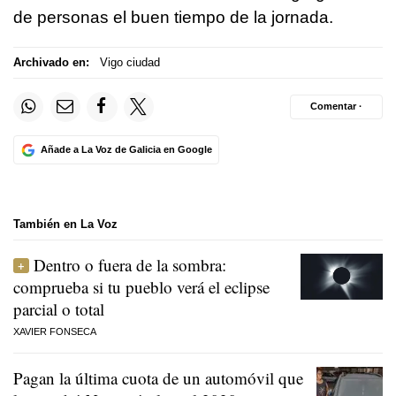
de personas el buen tiempo de la jornada.
Archivado en:
Vigo ciudad
Comentar ·
Añade a La Voz de Galicia en Google
También en La Voz
Dentro o fuera de la sombra:
comprueba si tu pueblo verá el eclipse
parcial o total
XAVIER FONSECA
Pagan la última cuota de un automóvil que