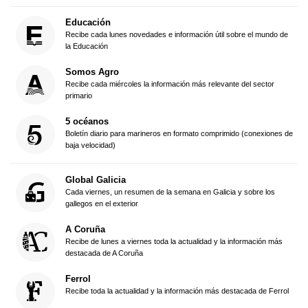
Educación
Recibe cada lunes novedades e información útil sobre el mundo de
la Educación
Somos Agro
Recibe cada miércoles la información más relevante del sector
primario
5 océanos
Boletín diario para marineros en formato comprimido (conexiones de
baja velocidad)
Global Galicia
Cada viernes, un resumen de la semana en Galicia y sobre los
gallegos en el exterior
A Coruña
Recibe de lunes a viernes toda la actualidad y la información más
destacada de A Coruña
Ferrol
Recibe toda la actualidad y la información más destacada de Ferrol