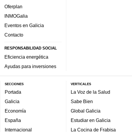
Oferplan
INMOGalia
Eventos en Galicia
Contacto
RESPONSABILIDAD SOCIAL
Eficiencia energética
Ayudas para inversiones
SECCIONES
VERTICALES
Portada
La Voz de la Salud
Galicia
Sabe Bien
Economía
Global Galicia
España
Estudiar en Galicia
Internacional
La Cocina de Frabisa